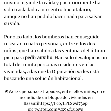
mismo lugar de la caída y posteriormente ha
sido trasladado a un centro hospitalario,
aunque no han podido hacer nada para salvar
su vida.
Por otro lado, los bomberos han conseguido
rescatar a cuatro personas, entre ellos dos
niños, que han salido a las ventanas del último
piso para
pedir auxilio.
Han sido desalojadas un
total de treinta personas residentes en las
viviendas, a las que la Diputación ya les está
buscando una solución habitacional.
🚨Varias personas atrapadas, entre ellos niños, en el
incendio de un bloque de viviendas en
Basauri
https://t.co/LPLSwd73ep
pic.twitter.com/Cz94fCuoMJ