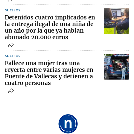
SUCESOS
Detenidos cuatro implicados en
la entrega ilegal de una niña de
un año por la que ya habían
abonado 20.000 euros
SUCESOS
Fallece una mujer tras una
reyerta entre varias mujeres en
Puente de Vallecas y detienen a
cuatro personas