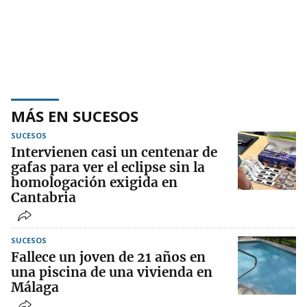
MÁS EN SUCESOS
SUCESOS
Intervienen casi un centenar de
gafas para ver el eclipse sin la
homologación exigida en
Cantabria
SUCESOS
Fallece un joven de 21 años en
una piscina de una vivienda en
Málaga