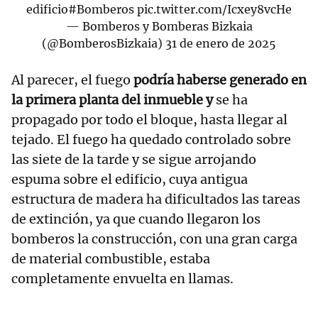
edificio
#Bomberos
pic.twitter.com/Icxey8vcHe
— Bomberos y Bomberas Bizkaia
(@BomberosBizkaia)
31 de enero de 2025
Al parecer, el fuego
podría haberse generado en
la primera planta del inmueble y
se ha
propagado por todo el bloque, hasta llegar al
tejado. El fuego ha quedado controlado sobre
las siete de la tarde y se sigue arrojando
espuma sobre el edificio, cuya antigua
estructura de madera ha dificultados las tareas
de extinción, ya que cuando llegaron los
bomberos la construcción, con una gran carga
de material combustible, estaba
completamente envuelta en llamas.