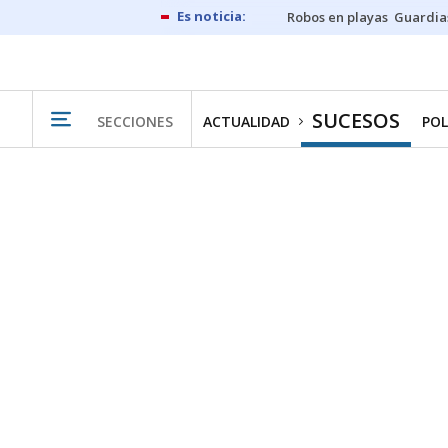
Robos en playas
Guardia
SUCESOS
SECCIONES
ACTUALIDAD
POL