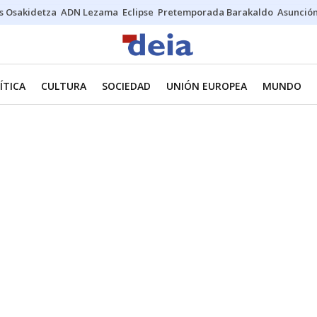
s Osakidetza
ADN Lezama
Eclipse
Pretemporada Barakaldo
Asunción
ÍTICA
CULTURA
SOCIEDAD
UNIÓN EUROPEA
MUNDO