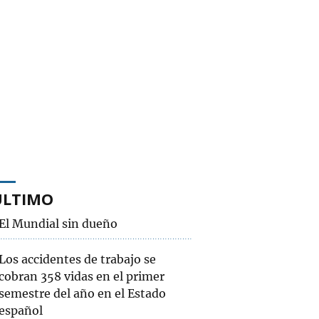
ÚLTIMO
El Mundial sin dueño
Los accidentes de trabajo se
cobran 358 vidas en el primer
semestre del año en el Estado
español