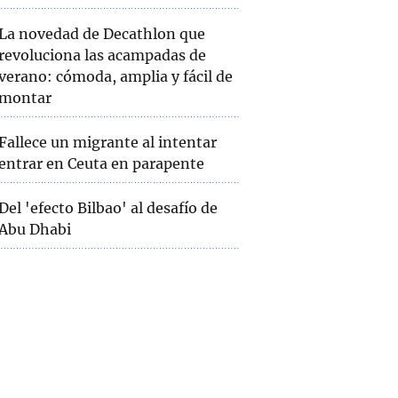
La novedad de Decathlon que
revoluciona las acampadas de
verano: cómoda, amplia y fácil de
montar
Fallece un migrante al intentar
entrar en Ceuta en parapente
Del 'efecto Bilbao' al desafío de
Abu Dhabi