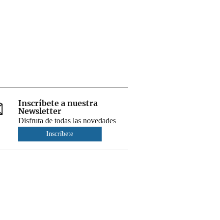
Inscríbete a nuestra
Newsletter
Disfruta de todas las novedades
Inscríbete