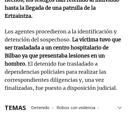
hasta la llegada de una patrulla de la
Ertzaintza.
Los agentes procedieron a la identificación y
detención del sospechoso.
La víctima tuvo que
ser trasladada a un centro hospitalario de
Bilbao ya que presentaba lesiones en un
hombro.
El detenido fue trasladado a
dependencias policiales para realizar las
correspondientes diligencias y, una vez
finalizadas, fue puesto a disposición judicial.
TEMAS
Detenido
Robos con violencia
Agresión física