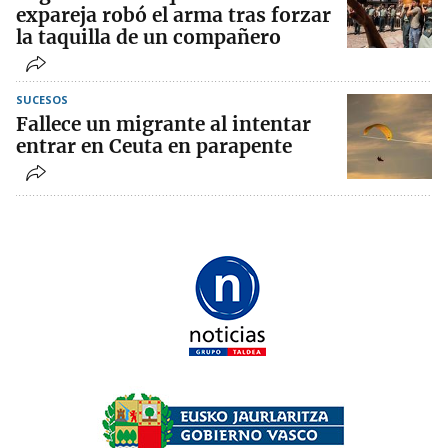
expareja robó el arma tras forzar
la taquilla de un compañero
SUCESOS
Fallece un migrante al intentar
entrar en Ceuta en parapente