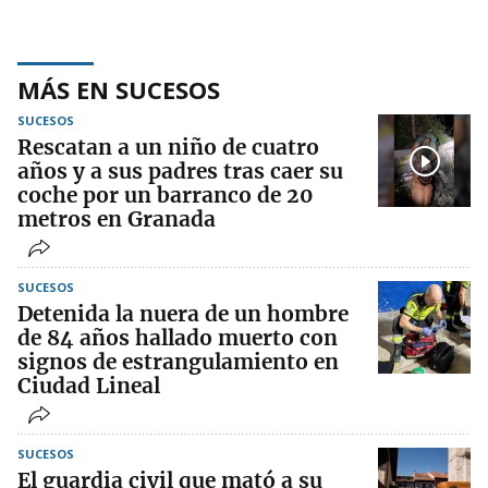
MÁS EN SUCESOS
SUCESOS
Rescatan a un niño de cuatro
años y a sus padres tras caer su
coche por un barranco de 20
metros en Granada
SUCESOS
Detenida la nuera de un hombre
de 84 años hallado muerto con
signos de estrangulamiento en
Ciudad Lineal
SUCESOS
El guardia civil que mató a su