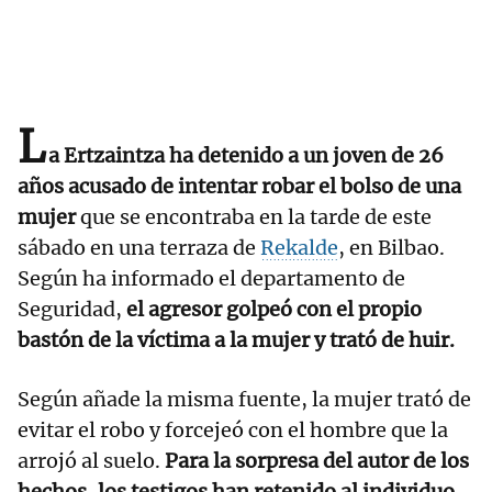
L
a Ertzaintza ha detenido a un joven de 26
años acusado de intentar robar el bolso de una
mujer
que se encontraba en la tarde de este
sábado en una terraza de
Rekalde
, en Bilbao.
Según ha informado el departamento de
Seguridad,
el agresor golpeó con el propio
bastón de la víctima a la mujer y trató de huir.
Según añade la misma fuente, la mujer trató de
evitar el robo y forcejeó con el hombre que la
arrojó al suelo.
Para la sorpresa del autor de los
hechos, los testigos han retenido al individuo