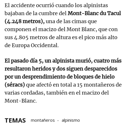
El accidente ocurrió cuando los alpinistas
bajaban de la cumbre del
Mont-Blanc du Tacul
(4.248 metros),
una de las cimas que
componen el macizo del Mont Blanc, que con
sus 4.805 metros de altura es el pico más alto
de Europa Occidental.
El pasado día 5, un alpinista murió, cuatro más
resultaron heridos y dos siguen desparecidos
por un desprendimiento de bloques de hielo
(séracs)
que afectó en total a 15 montañeros de
varias cordadas, también en el macizo del
Mont-Blanc.
TEMAS
montañeros
alpinismo