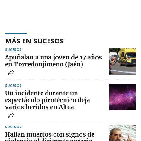
MÁS EN SUCESOS
SUCESOS
Apuñalan a una joven de 17 años
en Torredonjimeno (Jaén)
SUCESOS
Un incidente durante un
espectáculo pirotécnico deja
varios heridos en Altea
SUCESOS
Hallan muertos con signos de