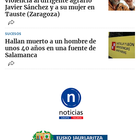
violencia al dirigente agrario
Javier Sánchez y a su mujer en
Tauste (Zaragoza)
SUCESOS
Hallan muerto a un hombre de
unos 40 años en una fuente de
Salamanca