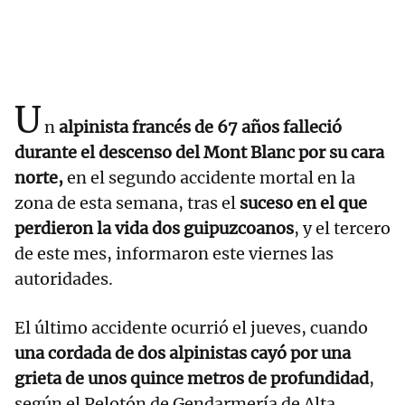
U
n
alpinista francés de 67 años falleció
durante el descenso del Mont Blanc por su cara
norte,
en el segundo accidente mortal en la
zona de esta semana, tras el
suceso en el que
perdieron la vida dos guipuzcoanos
, y el tercero
de este mes, informaron este viernes las
autoridades.
El último accidente ocurrió el jueves, cuando
una cordada de dos alpinistas cayó por una
grieta de unos quince metros de profundidad
,
según el Pelotón de Gendarmería de Alta