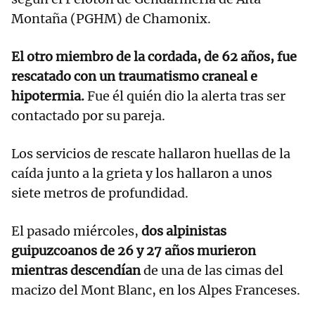
Montaña (PGHM) de Chamonix.
El otro miembro de la cordada, de 62 años, fue
rescatado con un traumatismo craneal e
hipotermia.
Fue él quién dio la alerta tras ser
contactado por su pareja.
Los servicios de rescate hallaron huellas de la
caída junto a la grieta y los hallaron a unos
siete metros de profundidad.
El pasado miércoles,
dos alpinistas
guipuzcoanos de 26 y 27 años murieron
mientras descendían
de una de las cimas del
macizo del Mont Blanc, en los Alpes Franceses.