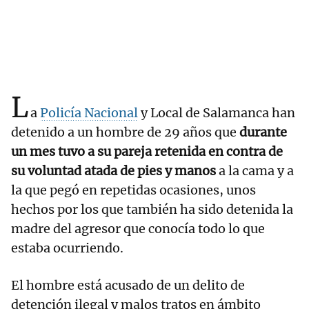
L
a
Policía Nacional
y Local de Salamanca han
detenido a un hombre de 29 años que
durante
un mes tuvo a su pareja retenida en contra de
su voluntad atada de pies y manos
a la cama y a
la que pegó en repetidas ocasiones, unos
hechos por los que también ha sido detenida la
madre del agresor que conocía todo lo que
estaba ocurriendo.
El hombre está acusado de un delito de
detención ilegal y malos tratos en ámbito