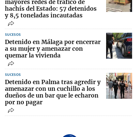
mayores redes de tráfico de
hachís del Estado: 57 detenidos
y 8,5 toneladas incautadas
SUCESOS
Detenido en Málaga por encerrar
a su mujer y amenazar con
quemar la vivienda
SUCESOS
Detenido en Palma tras agredir y
amenazar con un cuchillo a los
dueños de un bar que le echaron
por no pagar