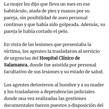
La mujer les dijo que lleva un mes en ese
habitáculo, atada de pies y manos por su
pareja, sin posibilidad de aseo personal
continuo y que había sido golpeada. Además, su
pareja le había cortado el pelo.
En vista de las lesiones que presentaba la
víctima, los agentes la trasladaron al servicio
de urgencias del
Hospital Clínico de
Salamanca
, donde fue asistida por personal
facultativo de sus lesiones y su estado de salud.
Los agentes detuvieron al hombre y a su madre
y los trasladaron a dependencias policiales
donde una vez realizadas las gestiones
documentales fueron puestos a disposición del