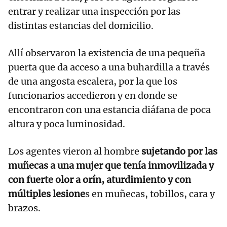
entrar y realizar una inspección por las
distintas estancias del domicilio.
Allí observaron la existencia de una pequeña
puerta que da acceso a una buhardilla a través
de una angosta escalera, por la que los
funcionarios accedieron y en donde se
encontraron con una estancia diáfana de poca
altura y poca luminosidad.
Los agentes vieron al hombre
sujetando por las
muñecas a una mujer que tenía inmovilizada y
con fuerte olor a orín, aturdimiento y con
múltiples lesione
s en muñecas, tobillos, cara y
brazos.