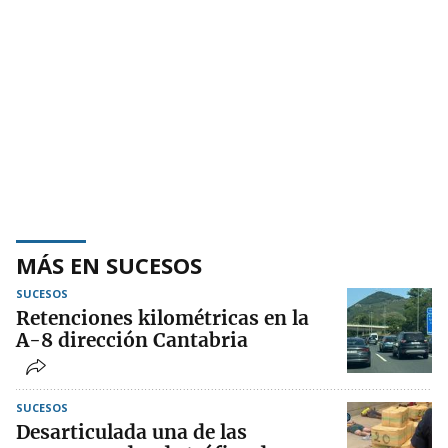
MÁS EN SUCESOS
SUCESOS
Retenciones kilométricas en la
A-8 dirección Cantabria
SUCESOS
Desarticulada una de las