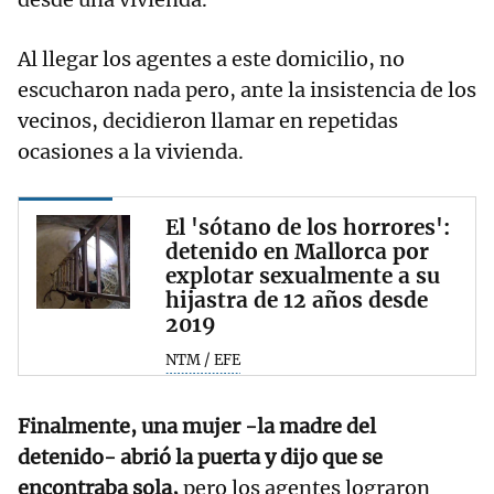
Al llegar los agentes a este domicilio, no
escucharon nada pero, ante la insistencia de los
vecinos, decidieron llamar en repetidas
ocasiones a la vivienda.
El 'sótano de los horrores':
detenido en Mallorca por
explotar sexualmente a su
hijastra de 12 años desde
2019
NTM / EFE
Finalmente, una mujer -la madre del
detenido- abrió la puerta y dijo que se
encontraba sola,
pero los agentes lograron