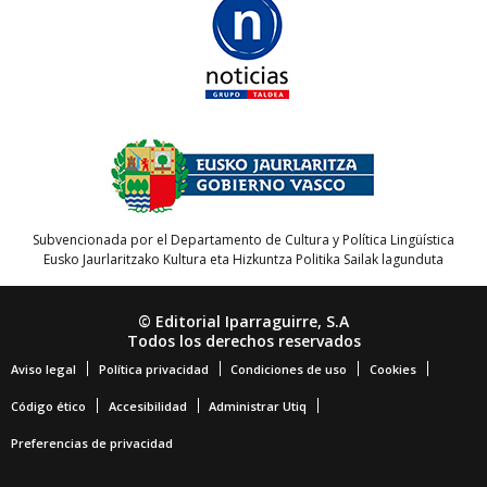
Subvencionada por el Departamento de Cultura y Política Lingüística
Eusko Jaurlaritzako Kultura eta Hizkuntza Politika Sailak lagunduta
© Editorial Iparraguirre, S.A
Todos los derechos reservados
Aviso legal
Política privacidad
Condiciones de uso
Cookies
Código ético
Accesibilidad
Administrar Utiq
Preferencias de privacidad