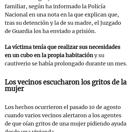
familiar, según ha informado la Policía
Nacional en una nota en la que explican que,
tras su detención y la de su madre, el Juzgado
de Guardia los ha enviado a prisión.
La víctima tenía que realizar sus necesidades
en un cubo en la propia habitación
y su
cautiverio se había prolongado durante un mes.
Los vecinos escucharon los gritos de la
mujer
Los hechos ocurrieron el pasado 10 de agosto
cuando varios vecinos alertaron a los agentes
de que oían gritos de una mujer pidiendo ayuda
desde una vivienda.