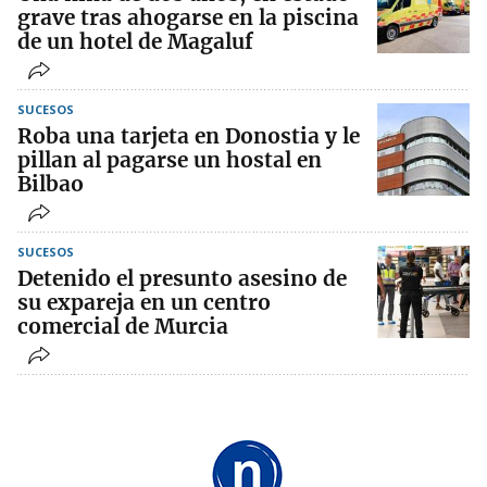
grave tras ahogarse en la piscina
de un hotel de Magaluf
SUCESOS
Roba una tarjeta en Donostia y le
pillan al pagarse un hostal en
Bilbao
SUCESOS
Detenido el presunto asesino de
su expareja en un centro
comercial de Murcia