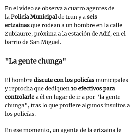
En el vídeo se observa a cuatro agentes de
la
Policía Municipal
de Irun y a
seis
ertzainas
que rodean a un hombre en la calle
Zubiaurre, próxima a la estación de Adif, en el
barrio de San Miguel.
"La gente chunga"
El hombre
discute con los policías
municipales
y reprocha que dediquen
10 efectivos para
controlarle
a él en lugar de ir a por "la gente
chunga", tras lo que profiere algunos insultos a
los policías.
En ese momento, un agente de la ertzaina le