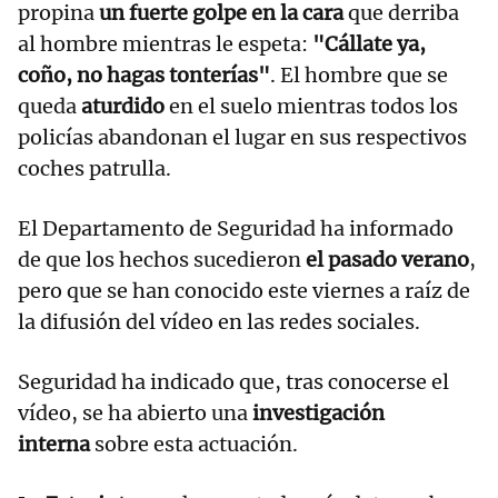
propina
un fuerte golpe en la cara
que derriba
al hombre mientras le espeta:
"Cállate ya,
coño, no hagas tonterías"
. El hombre que se
queda
aturdido
en el suelo mientras todos los
policías abandonan el lugar en sus respectivos
coches patrulla.
El Departamento de Seguridad ha informado
de que los hechos sucedieron
el pasado verano
,
pero que se han conocido este viernes a raíz de
la difusión del vídeo en las redes sociales.
Seguridad ha indicado que, tras conocerse el
vídeo, se ha abierto una
investigación
interna
sobre esta actuación.