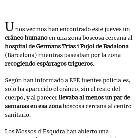
U
nos vecinos han encontrado este jueves un
cráneo humano
en una zona boscosa cercana al
hospital de Germans Trias i Pujol de Badalona
(Barcelona) mientras paseaban por la zona
recogiendo espárragos trigueros.
Según han informado a EFE fuentes policiales,
solo ha aparecido el cráneo, sin el resto del
cuerpo, y al parecer
llevaba al menos un par de
semanas en esa zona
boscosa cercana al centro
sanitario.
Los Mossos d'Esqudra han abierto una