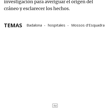
investigación para averiguar el origen del
cráneo y esclarecer los hechos.
TEMAS
Badalona
hospitales
Mossos d'Esquadra