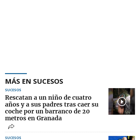
MÁS EN SUCESOS
SUCESOS
Rescatan a un niño de cuatro
años y a sus padres tras caer su
coche por un barranco de 20
metros en Granada
SUCESOS