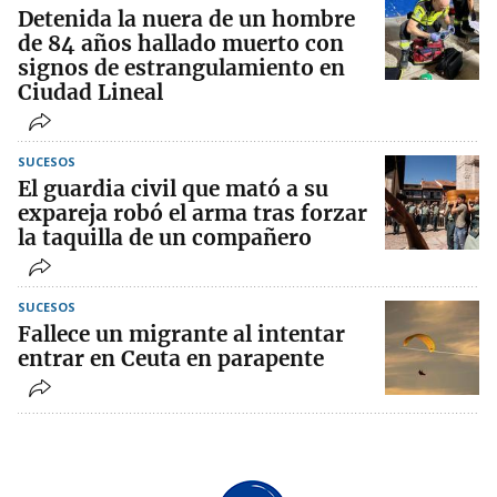
Detenida la nuera de un hombre
de 84 años hallado muerto con
signos de estrangulamiento en
Ciudad Lineal
SUCESOS
El guardia civil que mató a su
expareja robó el arma tras forzar
la taquilla de un compañero
SUCESOS
Fallece un migrante al intentar
entrar en Ceuta en parapente