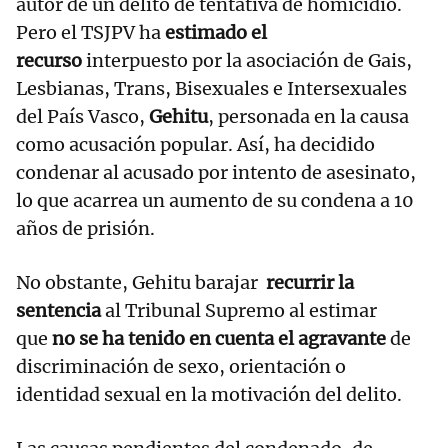
autor de un delito de tentativa de homicidio.
Pero el TSJPV ha
estimado el
recurso
interpuesto por la asociación de Gais,
Lesbianas, Trans, Bisexuales e Intersexuales
del País Vasco,
Gehitu
, personada en la causa
como acusación popular. Así, ha decidido
condenar al acusado por intento de asesinato,
lo que acarrea un aumento de su condena a 10
años de prisión.
No obstante, Gehitu barajar
recurrir la
sentencia
al Tribunal Supremo al estimar
que
no se ha tenido en cuenta el agravante
de
discriminación de sexo, orientación o
identidad sexual en la motivación del delito.