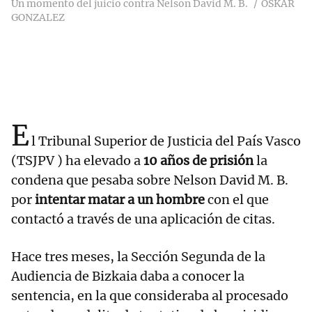
Un momento del juicio contra Nelson David M. B.
OSKAR
GONZALEZ
E
l Tribunal Superior de Justicia del País Vasco
(TSJPV ) ha elevado a
10 años de prisión
la
condena que pesaba sobre Nelson David M. B.
por
intentar matar a un hombre
con el que
contactó a través de una aplicación de citas.
Hace tres meses, la Sección Segunda de la
Audiencia de Bizkaia daba a conocer la
sentencia, en la que consideraba al procesado