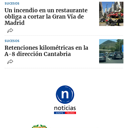
SUCESOS
Un incendio en un restaurante
obliga a cortar la Gran Vía de
Madrid
SUCESOS
Retenciones kilométricas en la
A-8 dirección Cantabria