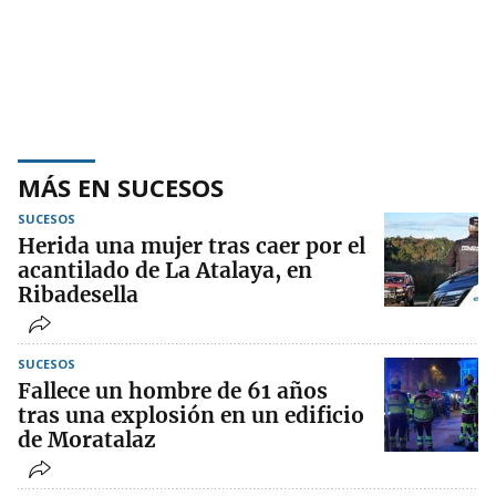
MÁS EN SUCESOS
SUCESOS
Herida una mujer tras caer por el
acantilado de La Atalaya, en
Ribadesella
SUCESOS
Fallece un hombre de 61 años
tras una explosión en un edificio
de Moratalaz