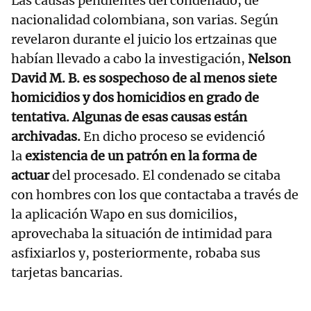
Las causas pendientes del condenado, de
nacionalidad colombiana, son varias. Según
revelaron durante el juicio los ertzainas que
habían llevado a cabo la investigación,
Nelson
David M. B. es sospechoso de al menos siete
homicidios y dos homicidios en grado de
tentativa. Algunas de esas causas están
archivadas.
En dicho proceso se evidenció
la
existencia de un patrón en la forma de
actuar
del procesado. El condenado se citaba
con hombres con los que contactaba a través de
la aplicación Wapo en sus domicilios,
aprovechaba la situación de intimidad para
asfixiarlos y, posteriormente, robaba sus
tarjetas bancarias.