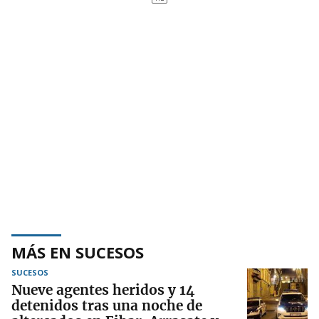
MÁS EN SUCESOS
SUCESOS
Nueve agentes heridos y 14
detenidos tras una noche de