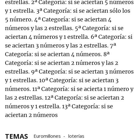
estrellas. 2ª Categoría: si se aciertan 5 números
y 1 estrella. 3ª Categoría: si se aciertan sólo los
5 número. 4ª Categoría: si se aciertan 4
números y las 2 estrellas. 5ª Categoría: si se
aciertan 4 números y 1 estrella. 6ª Categoría: si
se aciertan 3 números y las 2 estrellas. 7ª
Categoría: si se aciertan 4 números. 8ª
Categoría: si se aciertan 2 números y las 2
estrellas. 9ª Categoría: si se aciertan 3 números
y 1 estrellas. 10ª Categoría: si se aciertan 3
números. 11ª Categoría: si se acierta 1 número y
las 2 estrellas. 12ª Categoría: si se aciertan 2
números y 1 estrella. 13ª Categoría: si se
aciertan 2 números
TEMAS
Euromillones
loterías