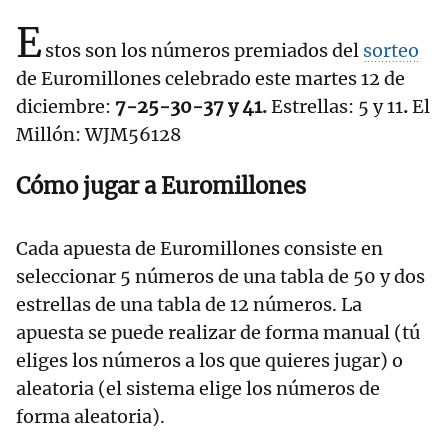
E
stos son los números premiados del
sorteo
de Euromillones celebrado este martes 12 de
diciembre:
7-25-30-37 y 41.
Estrellas: 5 y 11
.
El
Millón: WJM56128
Cómo jugar a Euromillones
Cada apuesta de Euromillones consiste en
seleccionar 5 números de una tabla de 50 y dos
estrellas de una tabla de 12 números. La
apuesta se puede realizar de forma manual (tú
eliges los números a los que quieres jugar) o
aleatoria (el sistema elige los números de
forma aleatoria).