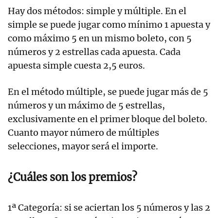
Hay dos métodos: simple y múltiple. En el
simple se puede jugar como mínimo 1 apuesta y
como máximo 5 en un mismo boleto, con 5
números y 2 estrellas cada apuesta. Cada
apuesta simple cuesta 2,5 euros.
En el método múltiple, se puede jugar más de 5
números y un máximo de 5 estrellas,
exclusivamente en el primer bloque del boleto.
Cuanto mayor número de múltiples
selecciones, mayor será el importe.
¿Cuáles son los premios?
1ª Categoría: si se aciertan los 5 números y las 2