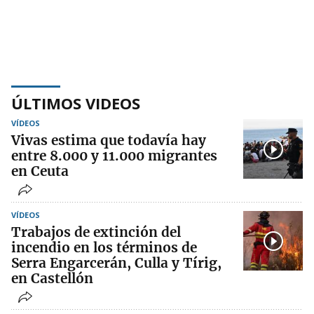
ÚLTIMOS VIDEOS
VÍDEOS
Vivas estima que todavía hay
entre 8.000 y 11.000 migrantes
en Ceuta
VÍDEOS
Trabajos de extinción del
incendio en los términos de
Serra Engarcerán, Culla y Tírig,
en Castellón