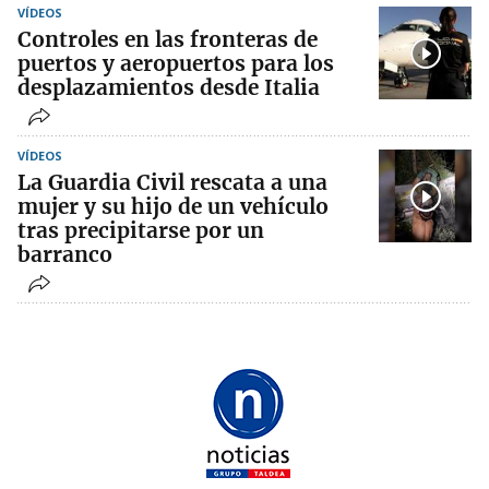
VÍDEOS
Controles en las fronteras de
puertos y aeropuertos para los
desplazamientos desde Italia
VÍDEOS
La Guardia Civil rescata a una
mujer y su hijo de un vehículo
tras precipitarse por un
barranco