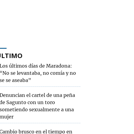
ÚLTIMO
Los últimos días de Maradona:
“No se levantaba, no comía y no
se se aseaba”
Denuncian el cartel de una peña
de Sagunto con un toro
sometiendo sexualmente a una
mujer
Cambio brusco en el tiempo en