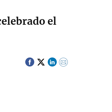
celebrado el