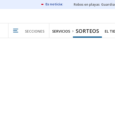
Robos en playas
Guardia
SORTEOS
SECCIONES
SERVICIOS
EL T