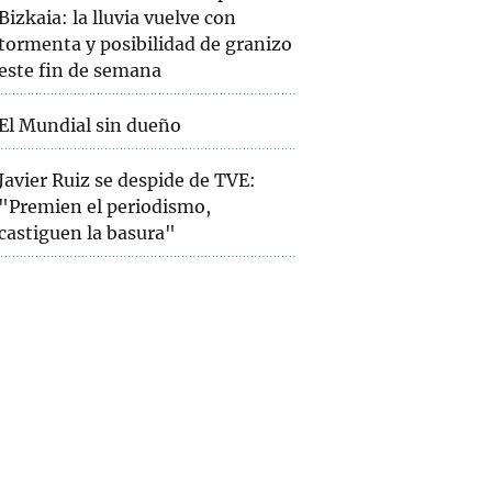
Bizkaia: la lluvia vuelve con
tormenta y posibilidad de granizo
este fin de semana
El Mundial sin dueño
Javier Ruiz se despide de TVE:
"Premien el periodismo,
castiguen la basura"