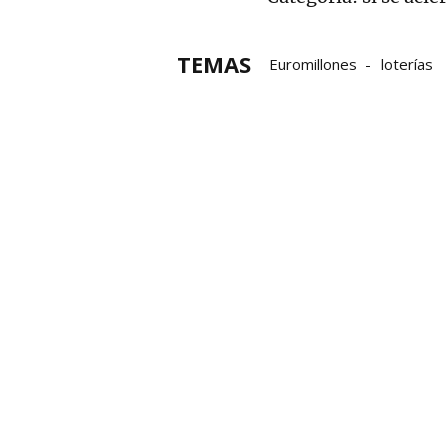
TEMAS
Euromillones
loterías