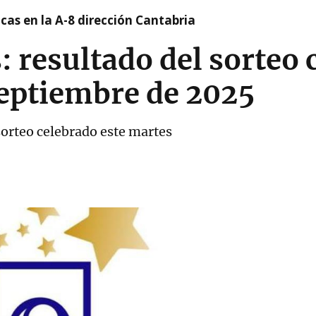
cas en la A-8 dirección Cantabria
 resultado del sorteo 
septiembre de 2025
sorteo celebrado este martes