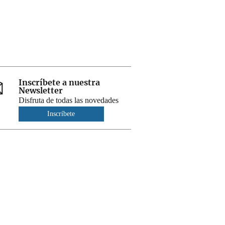
Inscríbete a nuestra
Newsletter
Disfruta de todas las novedades
Inscríbete