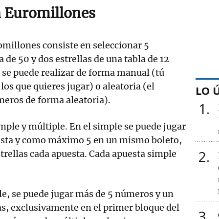
 Euromillones
millones consiste en seleccionar 5
 de 50 y dos estrellas de una tabla de 12
 se puede realizar de forma manual (tú
los que quieres jugar) o aleatoria (el
LO 
meros de forma aleatoria).
1
ple y múltiple. En el simple se puede jugar
sta y como máximo 5 en un mismo boleto,
2
trellas cada apuesta. Cada apuesta simple
le, se puede jugar más de 5 números y un
s, exclusivamente en el primer bloque del
3