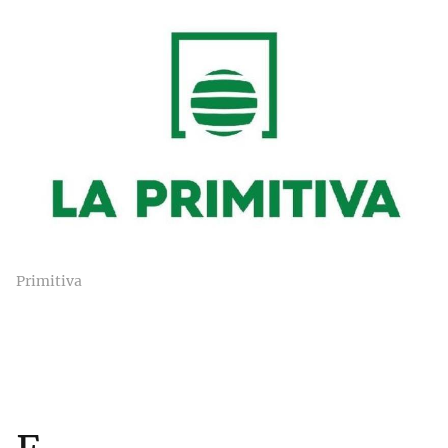
Primitiva