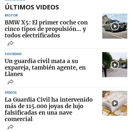
ÚLTIMOS VIDEOS
MOTOR
BMW X5: El primer coche con
cinco tipos de propulsión… y
todos electrificados
SOCIEDAD
Un guardia civil mata a su
expareja, también agente, en
Llanes
VÍDEOS
La Guardia Civil ha intervenido
más de 115.000 joyas de lujo
falsificadas en una nave
comercial