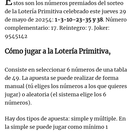
E
stos son los números premiados del sorteo
de la Lotería Primitiva celebrado este jueves 29
de mayo de 20254:
1-3-10-23-35 y 38
. Número
complementario: 17. Reintegro: 7. Joker:
9545142
Cómo jugar a la Lotería Primitiva,
Consiste en seleccionar 6 números de una tabla
de 49. La apuesta se puede realizar de forma
manual (tú eliges los números a los que quieres
jugar) o aleatoria (el sistema elige los 6
números).
Hay dos tipos de apuesta: simple y múltiple. En
la simple se puede jugar como mínimo 1