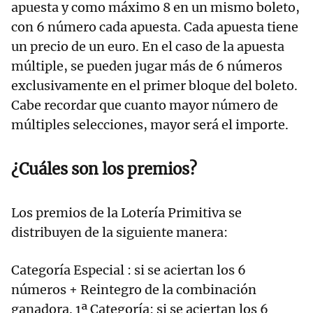
apuesta y como máximo 8 en un mismo boleto,
con 6 número cada apuesta. Cada apuesta tiene
un precio de un euro. En el caso de la apuesta
múltiple, se pueden jugar más de 6 números
exclusivamente en el primer bloque del boleto.
Cabe recordar que cuanto mayor número de
múltiples selecciones, mayor será el importe.
¿Cuáles son los premios?
Los premios de la Lotería Primitiva se
distribuyen de la siguiente manera:
Categoría Especial : si se aciertan los 6
números + Reintegro de la combinación
ganadora. 1ª Categoría: si se aciertan los 6