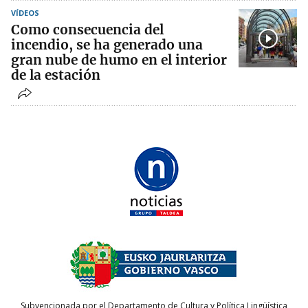
VÍDEOS
Como consecuencia del
incendio, se ha generado una
gran nube de humo en el interior
de la estación
Subvencionada por el Departamento de Cultura y Política Lingüística