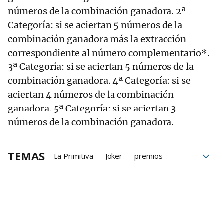
números de la combinación ganadora. 2ª
Categoría: si se aciertan 5 números de la
combinación ganadora más la extracción
correspondiente al número complementario*.
3ª Categoría: si se aciertan 5 números de la
combinación ganadora. 4ª Categoría: si se
aciertan 4 números de la combinación
ganadora. 5ª Categoría: si se aciertan 3
números de la combinación ganadora.
TEMAS
La Primitiva
Joker
premios
Lotería primitiva
sorteos