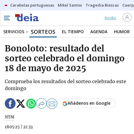
Carabelas portuguesas
Mikel Santos
Tragedia Biescas
Cuerp
Kiosko
SORTEOS
SERVICIOS
EL TIEMPO
AGENDA
HUMOR
Bonoloto: resultado del
sorteo celebrado el domingo
18 de mayo de 2025
Comprueba los resultados del sorteo celebrado este
domingo
Añádenos en Google
NTM
18·05·25
|
21:33