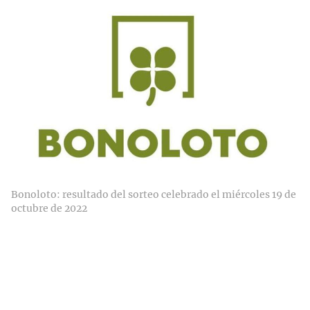
Bonoloto: resultado del sorteo celebrado el miércoles 19 de
octubre de 2022