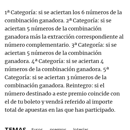
1ª Categoría: si se aciertan los 6 números de la
combinación ganadora. 2ª Categoría: si se
aciertan 5 números de la combinación
ganadora más la extracción correspondiente al
número complementario. 3ª Categoría: si se
aciertan 5 números de la combinación
ganadora. 4ª Categoría: si se aciertan 4
números de la combinación ganadora. 5ª
Categoría: si se aciertan 3 números de la
combinación ganadora. Reintegro: si el
número destinado a este premio coincide con
el de tu boleto y vendrá referido al importe
total de apuestas en las que has participado.
TEMAS
Euros
premios
loterías