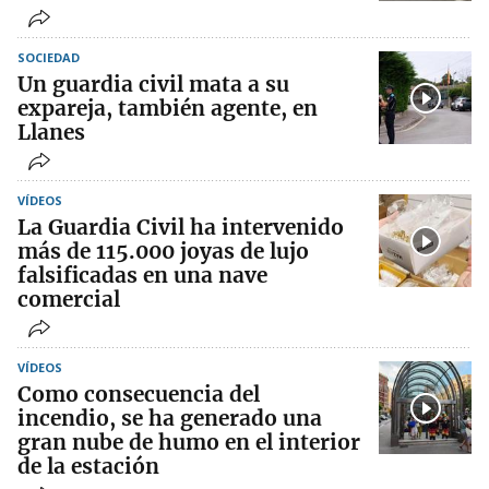
SOCIEDAD
Un guardia civil mata a su
expareja, también agente, en
Llanes
VÍDEOS
La Guardia Civil ha intervenido
más de 115.000 joyas de lujo
falsificadas en una nave
comercial
VÍDEOS
Como consecuencia del
incendio, se ha generado una
gran nube de humo en el interior
de la estación