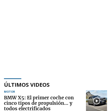
ÚLTIMOS VIDEOS
MOTOR
BMW X5: El primer coche con
cinco tipos de propulsión… y
todos electrificados