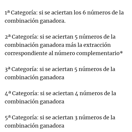
1ª Categoría: si se aciertan los 6 números de la
combinación ganadora.
2ª Categoría: si se aciertan 5 números de la
combinación ganadora más la extracción
correspondiente al número complementario*
3ª Categoría: si se aciertan 5 números de la
combinación ganadora
4ª Categoría: si se aciertan 4 números de la
combinación ganadora
5ª Categoría: si se aciertan 3 números de la
combinación ganadora