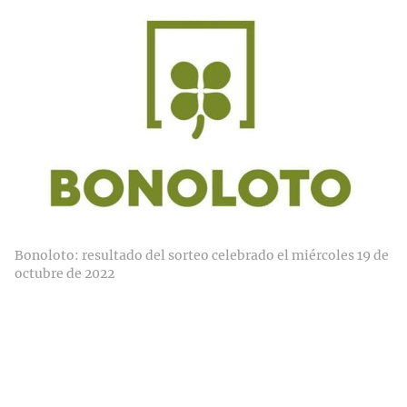
Bonoloto: resultado del sorteo celebrado el miércoles 19 de
octubre de 2022