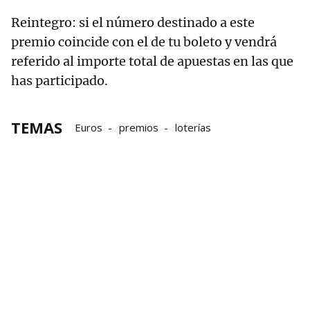
Reintegro: si el número destinado a este
premio coincide con el de tu boleto y vendrá
referido al importe total de apuestas en las que
has participado.
TEMAS
Euros
premios
loterías