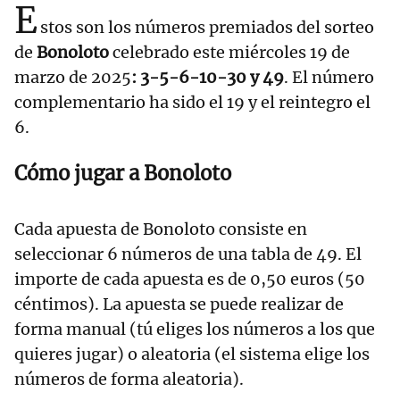
E
stos son los números premiados del sorteo
de
Bonoloto
celebrado este miércoles 19 de
marzo de 2025
: 3-5-6-10-30 y 49
. El número
complementario ha sido el 19 y el reintegro el
6.
Cómo jugar a Bonoloto
Cada apuesta de Bonoloto consiste en
seleccionar 6 números de una tabla de 49. El
importe de cada apuesta es de 0,50 euros (50
céntimos). La apuesta se puede realizar de
forma manual (tú eliges los números a los que
quieres jugar) o aleatoria (el sistema elige los
números de forma aleatoria).