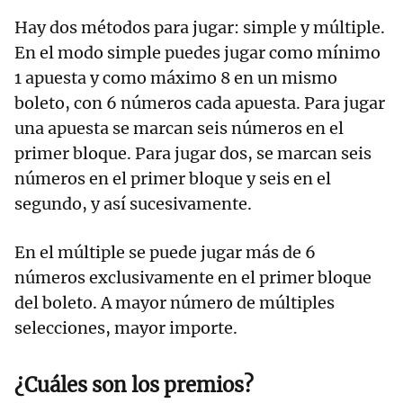
Hay dos métodos para jugar: simple y múltiple.
En el modo simple puedes jugar como mínimo
1 apuesta y como máximo 8 en un mismo
boleto, con 6 números cada apuesta. Para jugar
una apuesta se marcan seis números en el
primer bloque. Para jugar dos, se marcan seis
números en el primer bloque y seis en el
segundo, y así sucesivamente.
En el múltiple se puede jugar más de 6
números exclusivamente en el primer bloque
del boleto. A mayor número de múltiples
selecciones, mayor importe.
¿Cuáles son los premios?