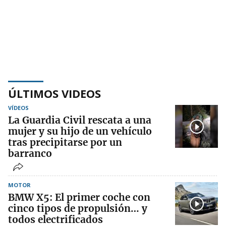
ÚLTIMOS VIDEOS
VÍDEOS
La Guardia Civil rescata a una
mujer y su hijo de un vehículo
tras precipitarse por un
barranco
MOTOR
BMW X5: El primer coche con
cinco tipos de propulsión… y
todos electrificados