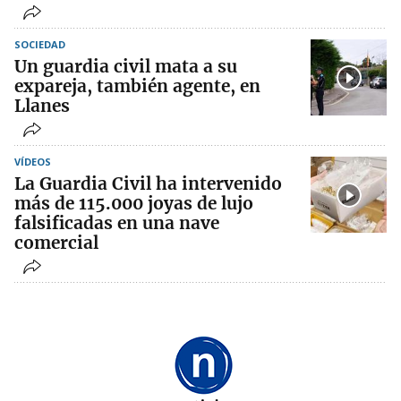
SOCIEDAD
Un guardia civil mata a su
expareja, también agente, en
Llanes
VÍDEOS
La Guardia Civil ha intervenido
más de 115.000 joyas de lujo
falsificadas en una nave
comercial