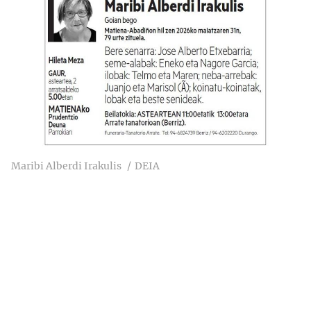
Maribi Alberdi Irakulis
DEIA