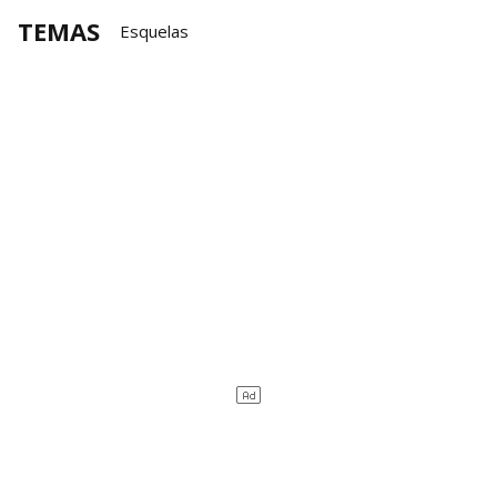
TEMAS
Esquelas