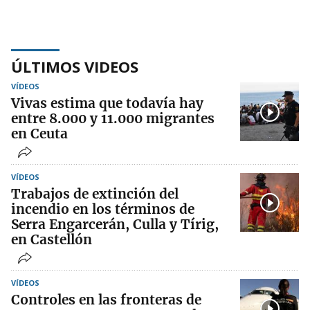
ÚLTIMOS VIDEOS
VÍDEOS
Vivas estima que todavía hay
entre 8.000 y 11.000 migrantes
en Ceuta
VÍDEOS
Trabajos de extinción del
incendio en los términos de
Serra Engarcerán, Culla y Tírig,
en Castellón
VÍDEOS
Controles en las fronteras de