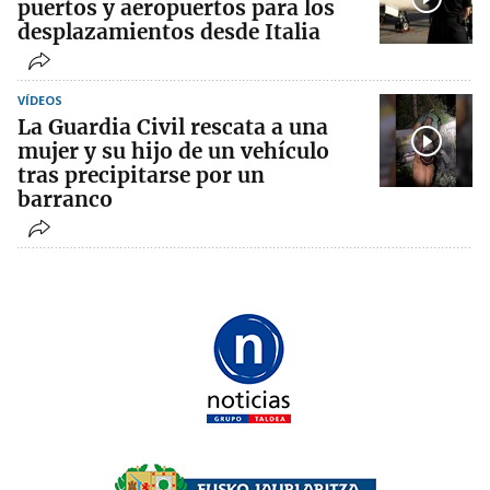
puertos y aeropuertos para los
desplazamientos desde Italia
VÍDEOS
La Guardia Civil rescata a una
mujer y su hijo de un vehículo
tras precipitarse por un
barranco