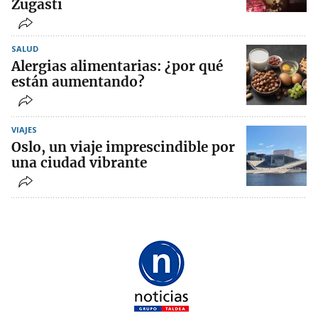
Zugasti
SALUD
Alergias alimentarias: ¿por qué
están aumentando?
VIAJES
Oslo, un viaje imprescindible por
una ciudad vibrante