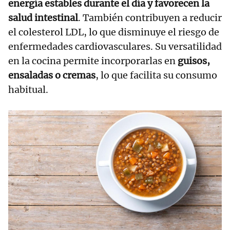
energía estables durante el día y favorecen la
salud intestinal
. También contribuyen a reducir
el colesterol LDL, lo que disminuye el riesgo de
enfermedades cardiovasculares. Su versatilidad
en la cocina permite incorporarlas en
guisos,
ensaladas o cremas
, lo que facilita su consumo
habitual.