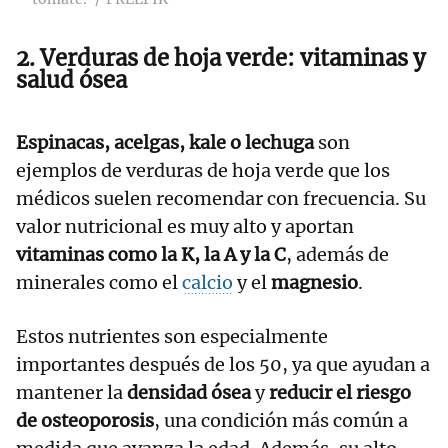
2. Verduras de hoja verde: vitaminas y
salud ósea
Espinacas, acelgas, kale o lechuga
son
ejemplos de verduras de hoja verde que los
médicos suelen recomendar con frecuencia. Su
valor nutricional es muy alto y aportan
vitaminas como la K, la A y la C
, además de
minerales como el
calcio
y el
magnesio
.
Estos nutrientes son especialmente
importantes después de los 50, ya que ayudan a
mantener la
densidad ósea
y
reducir el riesgo
de osteoporosis
, una condición más común a