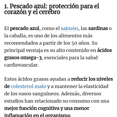
1. Pescado azul: protección para el
corazón y el cerebro
El
pescado azul
, como el
salmón
, las
sardinas
o
la caballa, es uno de los alimentos más
recomendados a partir de los 50 años. Su
principal ventaja es su alto contenido en
ácidos
grasos omega-3
, esenciales para la salud
cardiovascular.
Estos ácidos grasos ayudan a
reducir los niveles
de
colesterol malo
y a mantener la elasticidad
de los vasos sanguíneos. Además, diversos
estudios han relacionado su consumo con una
mejor función cognitiva y una menor
inflamación en el organismo
.