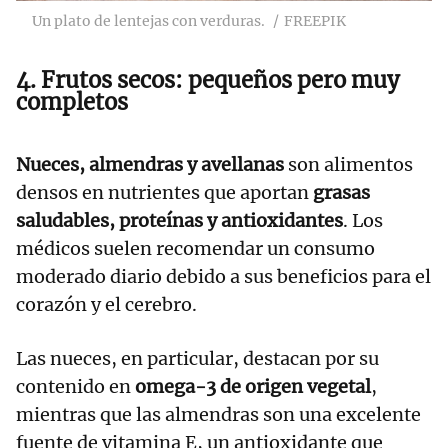
Un plato de lentejas con verduras.
FREEPIK
4. Frutos secos: pequeños pero muy
completos
Nueces, almendras y avellanas
son alimentos
densos en nutrientes que aportan
grasas
saludables, proteínas y antioxidantes
. Los
médicos suelen recomendar un consumo
moderado diario debido a sus beneficios para el
corazón y el cerebro.
Las nueces, en particular, destacan por su
contenido en
omega-3 de origen vegetal
,
mientras que las almendras son una excelente
fuente de vitamina E, un antioxidante que