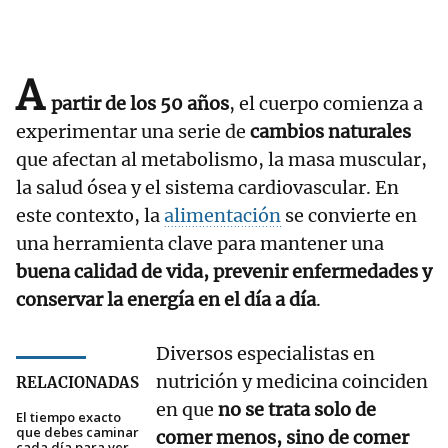
A
partir de los 50 años
, el cuerpo comienza a
experimentar una serie de
cambios naturales
que afectan al metabolismo, la masa muscular,
la salud ósea y el sistema cardiovascular. En
este contexto, la
alimentación
se convierte en
una herramienta clave para mantener una
buena calidad de vida, prevenir enfermedades y
conservar la energía en el día a día
.
Diversos especialistas en
nutrición y medicina coinciden
RELACIONADAS
en que
no se trata solo de
El tiempo exacto
que debes caminar
comer menos, sino de comer
cada día para ver