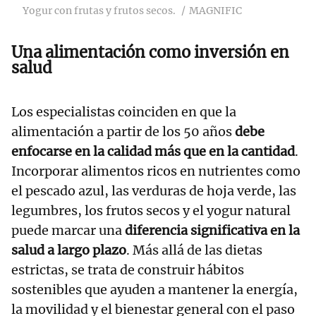
Yogur con frutas y frutos secos.
MAGNIFIC
Una alimentación como inversión en
salud
Los especialistas coinciden en que la
alimentación a partir de los 50 años
debe
enfocarse en la calidad más que en la cantidad
.
Incorporar alimentos ricos en nutrientes como
el pescado azul, las verduras de hoja verde, las
legumbres, los frutos secos y el yogur natural
puede marcar una
diferencia significativa en la
salud a largo plazo
. Más allá de las dietas
estrictas, se trata de construir hábitos
sostenibles que ayuden a mantener la energía,
la movilidad y el bienestar general con el paso