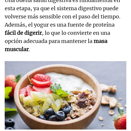
Una buena salud digestiva es fundamental en
esta etapa, ya que el sistema digestivo puede
volverse más sensible con el paso del tiempo.
Además, el yogur es una fuente de proteína
fácil de digerir
, lo que lo convierte en una
opción adecuada para mantener la
masa
muscular
.