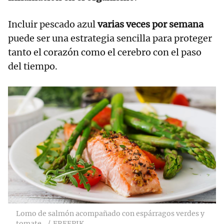
Incluir pescado azul
varias veces por semana
puede ser una estrategia sencilla para proteger
tanto el corazón como el cerebro con el paso
del tiempo.
Lomo de salmón acompañado con espárragos verdes y
tomate.
FREEPIK