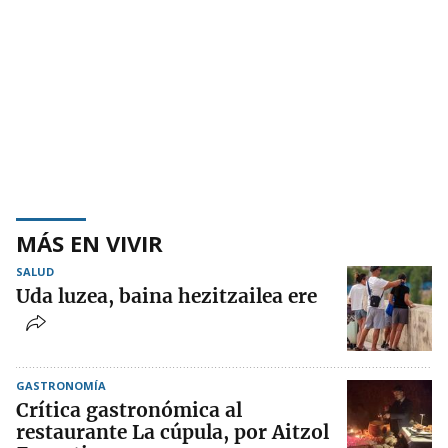
MÁS EN VIVIR
SALUD
Uda luzea, baina hezitzailea ere
GASTRONOMÍA
Crítica gastronómica al
restaurante La cúpula, por Aitzol