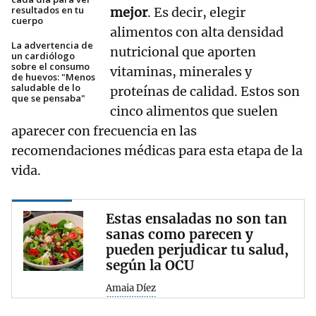
resultados en tu
mejor
. Es decir, elegir
cuerpo
alimentos con alta densidad
La advertencia de
nutricional que aporten
un cardiólogo
sobre el consumo
vitaminas, minerales y
de huevos: "Menos
saludable de lo
proteínas de calidad. Estos son
que se pensaba"
cinco alimentos que suelen
aparecer con frecuencia en las
recomendaciones médicas para esta etapa de la
vida.
Estas ensaladas no son tan
sanas como parecen y
pueden perjudicar tu salud,
según la OCU
Amaia Díez