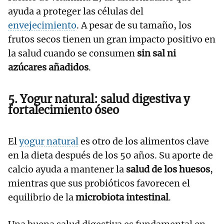
ayuda a proteger las células del
envejecimiento
. A pesar de su tamaño, los
frutos secos tienen un gran impacto positivo en
la salud cuando se consumen
sin sal ni
azúcares añadidos
.
5. Yogur natural: salud digestiva y
fortalecimiento óseo
El
yogur natural
es otro de los alimentos clave
en la dieta después de los 50 años. Su aporte de
calcio ayuda a mantener la
salud de los huesos
,
mientras que sus probióticos favorecen el
equilibrio de la
microbiota intestinal
.