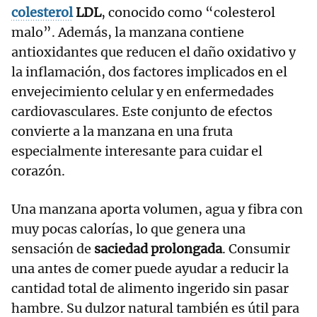
colesterol
LDL
, conocido como “colesterol
malo”. Además, la manzana contiene
antioxidantes que reducen el daño oxidativo y
la inflamación, dos factores implicados en el
envejecimiento celular y en enfermedades
cardiovasculares. Este conjunto de efectos
convierte a la manzana en una fruta
especialmente interesante para cuidar el
corazón.
Una manzana aporta volumen, agua y fibra con
muy pocas calorías, lo que genera una
sensación de
saciedad prolongada
. Consumir
una antes de comer puede ayudar a reducir la
cantidad total de alimento ingerido sin pasar
hambre. Su dulzor natural también es útil para