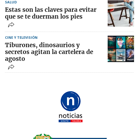
SALUD
Estas son las claves para evitar
que se te duerman los pies
CINE Y TELEVISIÓN
Tiburones, dinosaurios y
secretos agitan la cartelera de
agosto