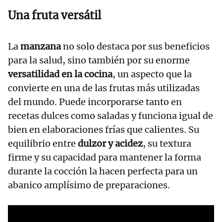
Una fruta versátil
La
manzana
no solo destaca por sus beneficios
para la salud, sino también por su enorme
versatilidad en la cocina
, un aspecto que la
convierte en una de las frutas más utilizadas
del mundo. Puede incorporarse tanto en
recetas dulces como saladas y funciona igual de
bien en elaboraciones frías que calientes. Su
equilibrio entre
dulzor y acidez
, su textura
firme y su capacidad para mantener la forma
durante la cocción la hacen perfecta para un
abanico amplísimo de preparaciones.