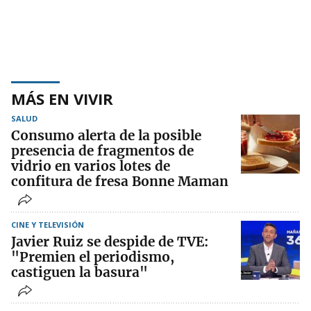
MÁS EN VIVIR
SALUD
Consumo alerta de la posible
presencia de fragmentos de
vidrio en varios lotes de
confitura de fresa Bonne Maman
CINE Y TELEVISIÓN
Javier Ruiz se despide de TVE:
"Premien el periodismo,
castiguen la basura"