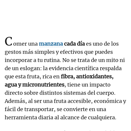
C
omer una
manzana
cada día
es uno de los
gestos más simples y efectivos que puedes
incorporar a tu rutina. No se trata de un mito ni
de un eslogan: la evidencia científica respalda
que esta fruta, rica en
fibra, antioxidantes,
agua y micronutrientes
, tiene un impacto
directo sobre distintos sistemas del cuerpo.
Además, al ser una fruta accesible, económica y
fácil de transportar, se convierte en una
herramienta diaria al alcance de cualquiera.