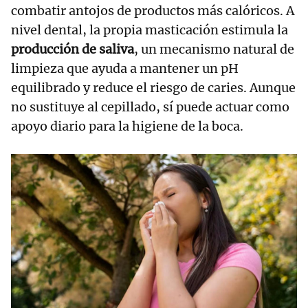
combatir antojos de productos más calóricos. A
nivel dental, la propia masticación estimula la
producción de saliva
, un mecanismo natural de
limpieza que ayuda a mantener un pH
equilibrado y reduce el riesgo de caries. Aunque
no sustituye al cepillado, sí puede actuar como
apoyo diario para la higiene de la boca.