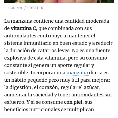
Catarro
FREEPIK
La manzana contiene una cantidad moderada
de
vitamina C
, que combinada con sus
antioxidantes contribuye a mantener el
sistema inmunitario en buen estado y a reducir
la duración de catarros leves. No es una fuente
explosiva de esta vitamina, pero su consumo
constante sí genera un aporte regular y
sostenible. Incorporar una
manzana
diaria es
un hábito pequeño pero muy útil para mejorar
la digestión, el corazón, regular el azúcar,
aumentar la saciedad y tener antioxidantes sin
esfuerzo. Y si se consume
con piel
, sus
beneficios nutricionales se multiplican.