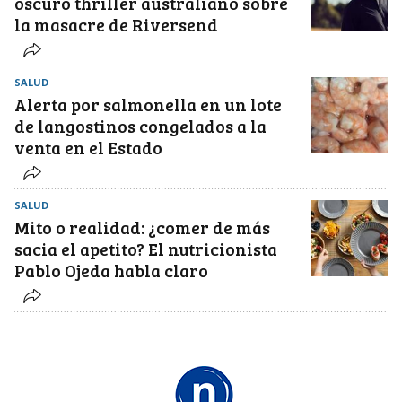
oscuro thriller australiano sobre
la masacre de Riversend
SALUD
Alerta por salmonella en un lote
de langostinos congelados a la
venta en el Estado
SALUD
Mito o realidad: ¿comer de más
sacia el apetito? El nutricionista
Pablo Ojeda habla claro