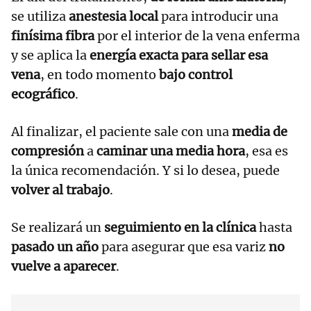
se utiliza
anestesia local
para introducir una
finísima fibra
por el interior de la vena enferma
y se aplica la
energía exacta para sellar esa
vena
, en todo momento
bajo control
ecográfico
.
Al finalizar, el paciente sale con una
media de
compresión
a
caminar una media hora
, esa es
la única recomendación. Y si lo desea, puede
volver al trabajo
.
Se realizará un
seguimiento en la clínica
hasta
pasado un año
para asegurar que esa variz
no
vuelve a aparecer
.