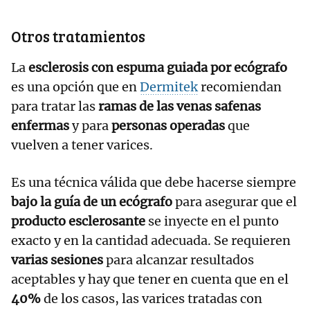
Otros tratamientos
La
esclerosis con espuma guiada por ecógrafo
es una opción que en
Dermitek
recomiendan
para tratar las
ramas de las venas safenas
enfermas
y para
personas operadas
que
vuelven a tener varices.
Es una técnica válida que debe hacerse siempre
bajo la guía de un ecógrafo
para asegurar que el
producto esclerosante
se inyecte en el punto
exacto y en la cantidad adecuada. Se requieren
varias sesiones
para alcanzar resultados
aceptables y hay que tener en cuenta que en el
40%
de los casos, las varices tratadas con