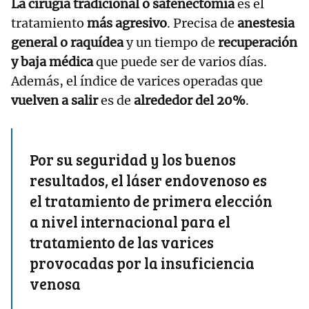
La cirugía tradicional o safenectomía
es el
tratamiento
más agresivo
. Precisa de
anestesia
general o raquídea
y un tiempo de
recuperación
y baja médica
que puede ser de varios días.
Además, el índice de varices operadas que
vuelven a salir
es de
alrededor del 20%
.
Por su seguridad y los buenos
resultados, el láser endovenoso es
el tratamiento de primera elección
a nivel internacional para el
tratamiento de las varices
provocadas por la insuficiencia
venosa