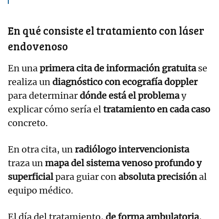
En qué consiste el tratamiento con láser
endovenoso
En una
primera cita de información gratuita
se
realiza un
diagnóstico con ecografía doppler
para determinar
dónde está el problema
y
explicar cómo sería el
tratamiento en cada caso
concreto.
En otra cita, un
radiólogo intervencionista
traza un
mapa del sistema venoso profundo y
superficial
para guiar con
absoluta precisión
al
equipo médico.
El día del tratamiento,
de forma ambulatoria
,