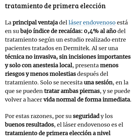
tratamiento de primera elección
La
principal ventaja
del
láser endovenoso
está
en su
bajo índice de recaídas: 0,4% al año
del
tratamiento según un estudio realizado entre
pacientes tratados en Dermitek. Al ser una
técnica no invasiva, sin incisiones importantes
y solo con anestesia local
, presenta
menos
riesgos y menos molestias
después del
tratamiento. Solo se necesita
una sesión
, en la
que se pueden
tratar ambas piernas
, y se puede
volver a hacer
vida normal de forma inmediata
.
Por estas razones, por su
seguridad
y los
buenos resultados
, el láser endovenoso es el
tratamiento de primera elección a nivel