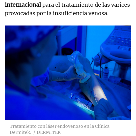
internacional
para el tratamiento de las varices
provocadas por la insuficiencia venosa.
Tratamiento con láser endovenoso en la Clínica
Dermitek.
DERMITEK