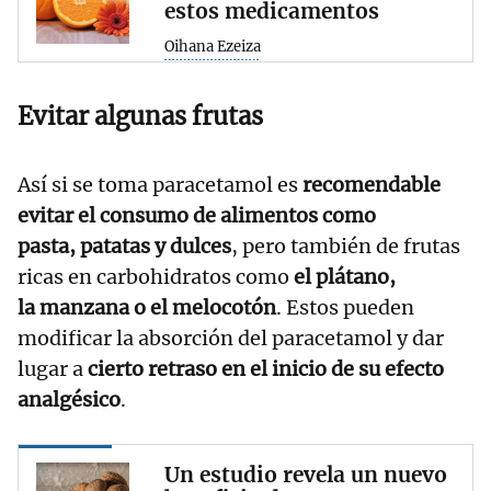
estos medicamentos
Oihana Ezeiza
Evitar algunas frutas
Así si se toma paracetamol es
recomendable
evitar el consumo de alimentos como
pasta
,
patatas
y dulces
, pero también de frutas
ricas en carbohidratos como
el
plátano
,
la
manzana
o el
melocotón
. Estos pueden
modificar la absorción del paracetamol y dar
lugar a
cierto retraso en el inicio de su efecto
analgésico
.
Un estudio revela un nuevo