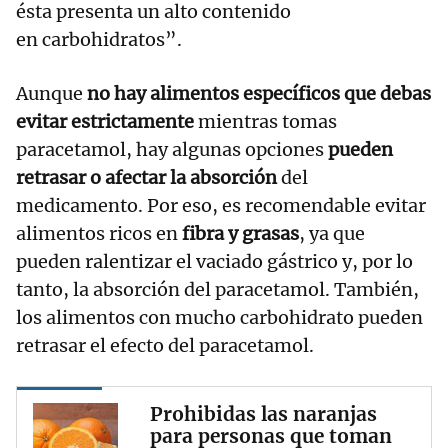
ésta presenta un alto contenido
en carbohidratos”.
Aunque
no hay alimentos específicos que debas
evitar estrictamente
mientras tomas
paracetamol, hay algunas opciones
pueden
retrasar o afectar la absorción
del
medicamento. Por eso, es recomendable evitar
alimentos ricos en
fibra y grasas
, ya que
pueden ralentizar el vaciado gástrico y, por lo
tanto, la absorción del paracetamol. También,
los alimentos con mucho carbohidrato pueden
retrasar el efecto del paracetamol.
Prohibidas las naranjas
para personas que toman