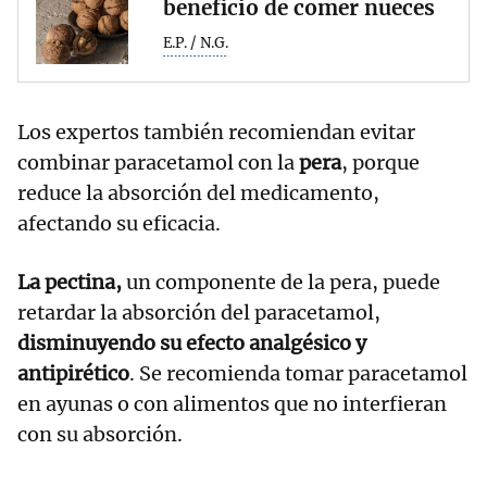
beneficio de comer nueces
E.P. / N.G.
Los expertos también recomiendan evitar
combinar paracetamol con la
pera
, porque
reduce la absorción del medicamento,
afectando su eficacia.
La pectina,
un componente de la pera, puede
retardar la absorción del paracetamol,
disminuyendo su efecto analgésico y
antipirético
. Se recomienda tomar paracetamol
en ayunas o con alimentos que no interfieran
con su absorción.