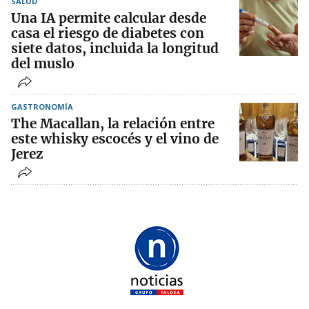
SALUD
Una IA permite calcular desde
casa el riesgo de diabetes con
siete datos, incluida la longitud
del muslo
GASTRONOMÍA
The Macallan, la relación entre
este whisky escocés y el vino de
Jerez