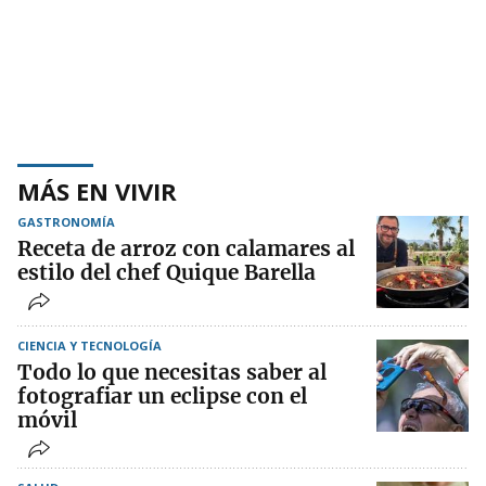
MÁS EN VIVIR
GASTRONOMÍA
Receta de arroz con calamares al
estilo del chef Quique Barella
CIENCIA Y TECNOLOGÍA
Todo lo que necesitas saber al
fotografiar un eclipse con el
móvil