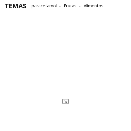
TEMAS
paracetamol
Frutas
Alimentos