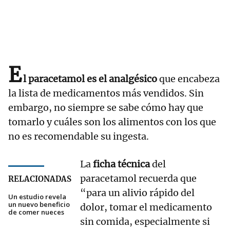
E
l paracetamol es el analgésico
que encabeza
la lista de medicamentos más vendidos. Sin
embargo, no siempre se sabe cómo hay que
tomarlo y cuáles son los alimentos con los que
no es recomendable su ingesta.
La
ficha técnica
del
paracetamol recuerda que
RELACIONADAS
“para un alivio rápido del
Un estudio revela
un nuevo beneficio
dolor, tomar el medicamento
de comer nueces
sin comida, especialmente si