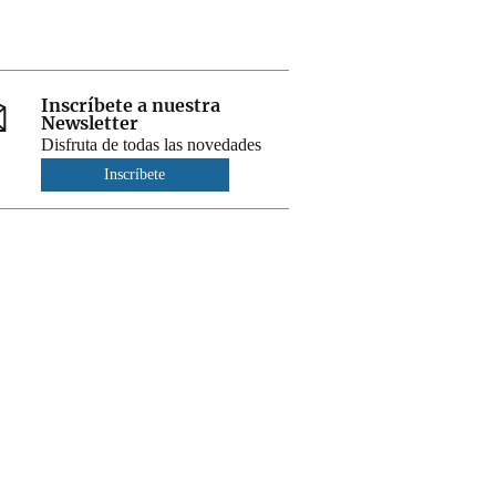
Inscríbete a nuestra
Newsletter
Disfruta de todas las novedades
Inscríbete