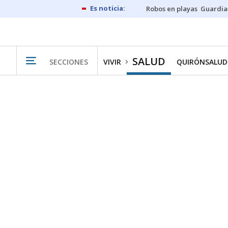
Robos en playas
Guardia
SALUD
SECCIONES
VIVIR
QUIRÓNSALUD 