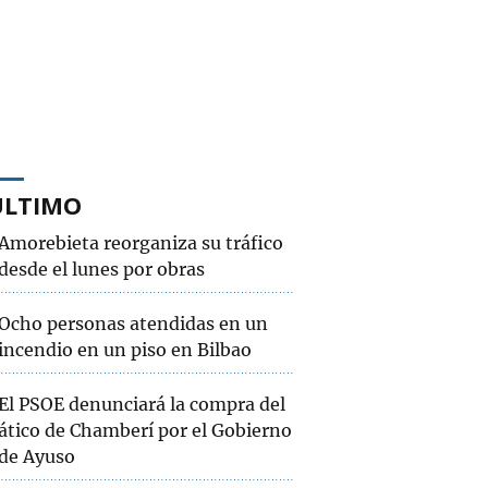
ÚLTIMO
Amorebieta reorganiza su tráfico
desde el lunes por obras
Ocho personas atendidas en un
incendio en un piso en Bilbao
El PSOE denunciará la compra del
ático de Chamberí por el Gobierno
de Ayuso