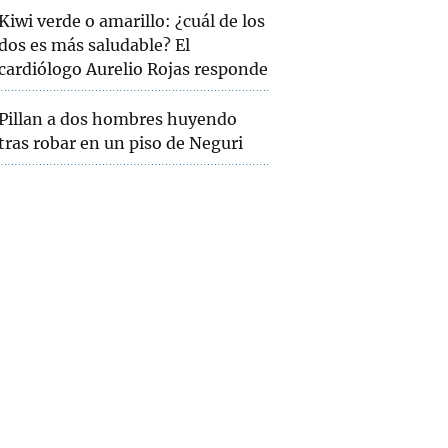
Kiwi verde o amarillo: ¿cuál de los
dos es más saludable? El
cardiólogo Aurelio Rojas responde
Pillan a dos hombres huyendo
tras robar en un piso de Neguri