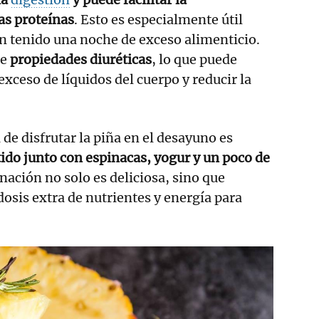
as proteínas
. Esto es especialmente útil
n tenido una noche de exceso alimenticio.
ne
propiedades diuréticas
, lo que puede
exceso de líquidos del cuerpo y reducir la
de disfrutar la piña en el desayuno es
ido junto con espinacas, yogur y un poco de
nación no solo es deliciosa, sino que
osis extra de nutrientes y energía para