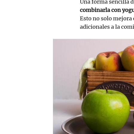
Una forma sencilla d
combinarla con yogur
Esto no solo mejora 
adicionales a la com