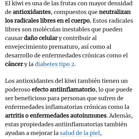
El kiwi es una de las frutas con mayor densidad
de
antioxidantes
, compuestos que
neutralizan
los radicales libres en el cuerpo.
Estos radicales
libres son moléculas inestables que pueden
causar
daño celular
y contribuir al
envejecimiento prematuro, así como al
desarrollo de enfermedades crónicas como el
cáncer
y la
diabetes tipo 2
.
Los antioxidantes del kiwi también tienen un
poderoso
efecto antiinflamatorio
, lo que puede
ser beneficioso para personas que sufren de
enfermedades inflamatorias crónicas como la
artritis
o enfermedades autoinmunes
. Además,
estas propiedades antiinflamatorias también
ayudan a mejorar la
salud de la piel
,