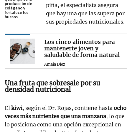
producción de
piña, el especialista asegura
colágeno y
fortalece los
que hay una que las supera por
huesos
sus propiedades nutricionales.
Los cinco alimentos para
mantenerte joven y
saludable de forma natural
Amaia Díez
Una fruta que sobresale por su
densidad nutricional
El
kiwi
, según el Dr. Rojas, contiene hasta
ocho
veces más nutrientes que una manzana
, lo que
lo posiciona como una opción excepcional en