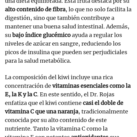
una dieta equilibrada. Esta fruta destaca por su
alto contenido de fibra
, lo que no solo facilita la
digestión, sino que también contribuye a
mantener una buena salud intestinal. Además,
su
bajo índice glucémico
ayuda a regular los
niveles de azúcar en sangre, reduciendo los
picos de insulina que pueden ser perjudiciales
para la salud metabólica.
La composición del kiwi incluye una rica
concentración de
vitaminas esenciales como la
E, la K y la C
. En este sentido, el Dr. Rojas
enfatiza que el kiwi contiene
casi el doble de
vitamina C que una naranja
, tradicionalmente
conocida por su alto contenido de este
nutriente. Tanto la vitamina C como la