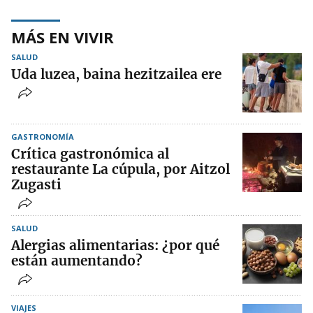
MÁS EN VIVIR
SALUD
Uda luzea, baina hezitzailea ere
GASTRONOMÍA
Crítica gastronómica al
restaurante La cúpula, por Aitzol
Zugasti
SALUD
Alergias alimentarias: ¿por qué
están aumentando?
VIAJES