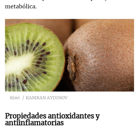
metabólica.
Kiwi
KAMRAN AYDINOV
Propiedades antioxidantes y
antiinflamatorias