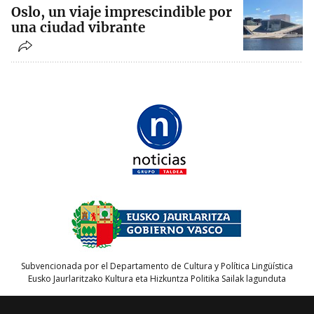
Oslo, un viaje imprescindible por
una ciudad vibrante
Subvencionada por el Departamento de Cultura y Política Lingüística
Eusko Jaurlaritzako Kultura eta Hizkuntza Politika Sailak lagunduta