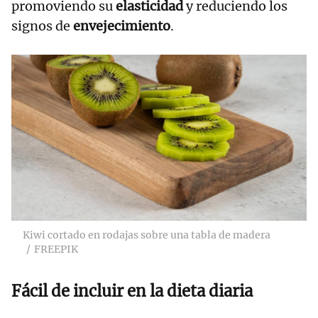
promoviendo su
elasticidad
y reduciendo los
signos de
envejecimiento
.
Kiwi cortado en rodajas sobre una tabla de madera
FREEPIK
Fácil de incluir en la dieta diaria