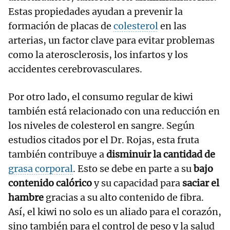
Estas propiedades ayudan a prevenir la
formación de placas de
colesterol
en las
arterias, un factor clave para evitar problemas
como la aterosclerosis, los infartos y los
accidentes cerebrovasculares.
Por otro lado, el consumo regular de kiwi
también está relacionado con una reducción en
los niveles de colesterol en sangre. Según
estudios citados por el Dr. Rojas, esta fruta
también contribuye a
disminuir la cantidad de
grasa corporal
. Esto se debe en parte a su
bajo
contenido calórico
y su capacidad para
saciar el
hambre
gracias a su alto contenido de fibra.
Así, el kiwi no solo es un aliado para el corazón,
sino también para el control de peso y la salud