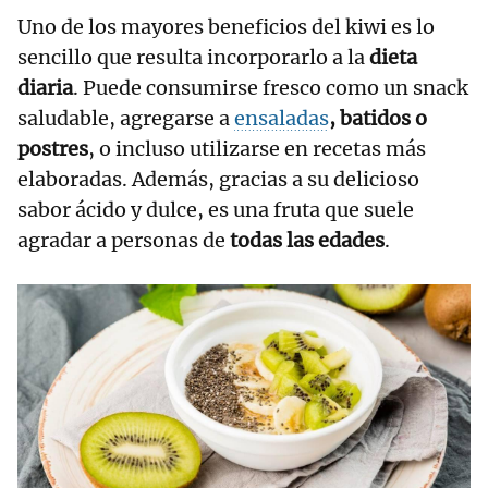
Uno de los mayores beneficios del kiwi es lo
sencillo que resulta incorporarlo a la
dieta
diaria
. Puede consumirse fresco como un snack
saludable, agregarse a
ensaladas
, batidos o
postres
, o incluso utilizarse en recetas más
elaboradas. Además, gracias a su delicioso
sabor ácido y dulce, es una fruta que suele
agradar a personas de
todas las edades
.