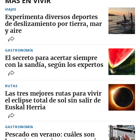
MÁS EN VIVIR
VIAJES
Experimenta diversos deportes
de deslizamiento por tierra, mar
y aire
GASTRONOMÍA
El secreto para acertar siempre
con la sandía, según los expertos
RUTAS
Las tres mejores rutas para vivir
el eclipse total de sol sin salir de
Euskal Herria
GASTRONOMÍA
Pescado en verano: cuáles son