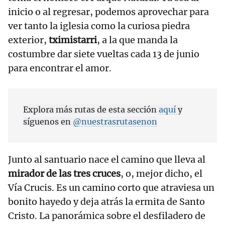
inicio o al regresar, podemos aprovechar para
ver tanto la iglesia como la curiosa piedra
exterior,
tximistarri
, a la que manda la
costumbre dar siete vueltas cada 13 de junio
para encontrar el amor.
Explora más rutas de esta sección
aquí
y
síguenos en
@nuestrasrutasenon
Junto al santuario nace el camino que lleva al
mirador de las tres cruces
, o, mejor dicho, el
Vía Crucis. Es un camino corto que atraviesa un
bonito hayedo y deja atrás la ermita de Santo
Cristo. La panorámica sobre el desfiladero de