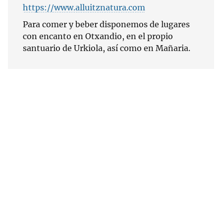
https://www.alluitznatura.com
Para comer y beber disponemos de lugares
con encanto en Otxandio, en el propio
santuario de Urkiola, así como en Mañaria.