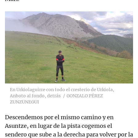
En Urkiolaguirre con todo el cresterio de Urkiola,
Anboto al fondo, detrás
GONZALO PÉREZ
ZUNZUNEGUI
Descendemos por el mismo camino y en
Asuntze, en lugar de la pista cogemos el
sendero que sube a la derecha para volver por la