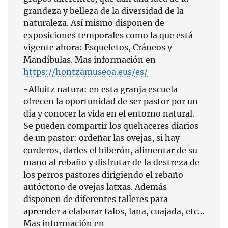
grandeza y belleza de la diversidad de la
naturaleza. Así mismo disponen de
exposiciones temporales como la que está
vigente ahora: Esqueletos, Cráneos y
Mandíbulas. Mas información en
https://hontzamuseoa.eus/es/
-Alluitz natura: en esta granja escuela
ofrecen la oportunidad de ser pastor por un
día y conocer la vida en el entorno natural.
Se pueden compartir los quehaceres diarios
de un pastor: ordeñar las ovejas, si hay
corderos, darles el biberón, alimentar de su
mano al rebaño y disfrutar de la destreza de
los perros pastores dirigiendo el rebaño
autóctono de ovejas latxas. Además
disponen de diferentes talleres para
aprender a elaborar talos, lana, cuajada, etc...
Mas información en