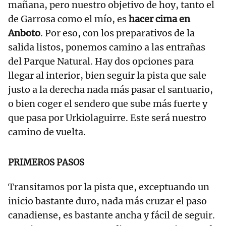
mañana, pero nuestro objetivo de hoy, tanto el
de Garrosa como el mío, es
hacer cima en
Anboto
. Por eso, con los preparativos de la
salida listos, ponemos camino a las entrañas
del Parque Natural. Hay dos opciones para
llegar al interior, bien seguir la pista que sale
justo a la derecha nada más pasar el santuario,
o bien coger el sendero que sube más fuerte y
que pasa por Urkiolaguirre. Este será nuestro
camino de vuelta.
PRIMEROS PASOS
Transitamos por la pista que, exceptuando un
inicio bastante duro, nada más cruzar el paso
canadiense, es bastante ancha y fácil de seguir.