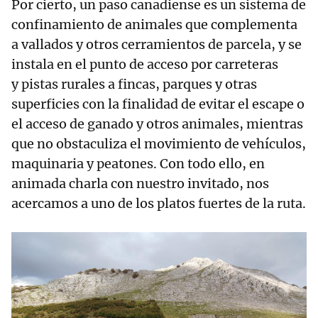
Por cierto, un paso canadiense es un sistema de
confinamiento de animales que complementa
a vallados y otros cerramientos de parcela, y se
instala en el punto de acceso por carreteras
y pistas rurales a fincas, parques y otras
superficies con la finalidad de evitar el escape o
el acceso de ganado y otros animales, mientras
que no obstaculiza el movimiento de vehículos,
maquinaria y peatones. Con todo ello, en
animada charla con nuestro invitado, nos
acercamos a uno de los platos fuertes de la ruta.