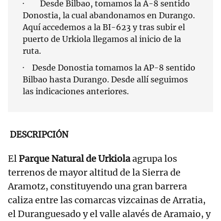
· Desde Bilbao, tomamos la A-8 sentido
Donostia, la cual abandonamos en Durango.
Aquí accedemos a la BI-623 y tras subir el
puerto de Urkiola llegamos al inicio de la
ruta.
· Desde Donostia tomamos la AP-8 sentido
Bilbao hasta Durango. Desde allí seguimos
las indicaciones anteriores.
DESCRIPCIÓN
El
Parque Natural de Urkiola
agrupa los
terrenos de mayor altitud de la Sierra de
Aramotz, constituyendo una gran barrera
caliza entre las comarcas vizcainas de Arratia,
el Duranguesado y el valle alavés de Aramaio, y