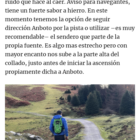
ruido que hace al caer. Aviso para navegantes,
tiene un fuerte sabor a hierro. En este
momento tenemos la opción de seguir
dirección Anboto por la pista o utilizar –es muy
recomendable– el sendero que parte de la
propia fuente. Es algo mas estrecho pero con
mayor encanto nos sube a la parte alta del
collado, justo antes de iniciar la ascensión
propiamente dicha a Anboto.