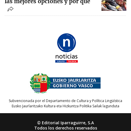
las mejores opciones y por qué
Subvencionada por el Departamento de Cultura y Política Lingüística
Eusko Jaurlaritzako Kultura eta Hizkuntza Politika Sailak lagunduta
© Editorial Iparraguirre, S.A
Todos los derechos reservados