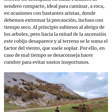
sendero compacto, ideal para caminar, a roca,
en ocasiones con bastantes aristas, donde
debemos extremar la precaución, incluso con
tiempo seco. Al principio subimos al abrigo de
los arboles, pero hacia la mitad de la ascensión
este cobijo desaparece y al terreno se le suma el
factor del viento, que suele soplar. Por ello, en
caso de mal tiempo se desaconseja hacer
cumbre para evitar sustos inoportunos.