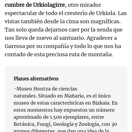
cumbre de Urkiolagirre
, otro mirador
espectacular de todo el cresterío de Urkiola. Las
vistas también desde la cima son magníficas.
Tan solo queda dejarnos caer por la senda que
nos lleva de nuevo al santuario. Agradecer a
Garrosa por su compañía y todo lo que nos ha
contado de esta preciosa ruta de montaña.
Planes alternativos
-Museo Hontza de ciencias
naturales. Situado en Mañaria, es el único
museo de estas características en Bizkaia. En
estos momentos hay expuestos un número
aproximado de 1.500 ejemplares, entre
Botánica, Fungí, Geología y Zoología, con 30
grupos diferentes, que dan una idea de la