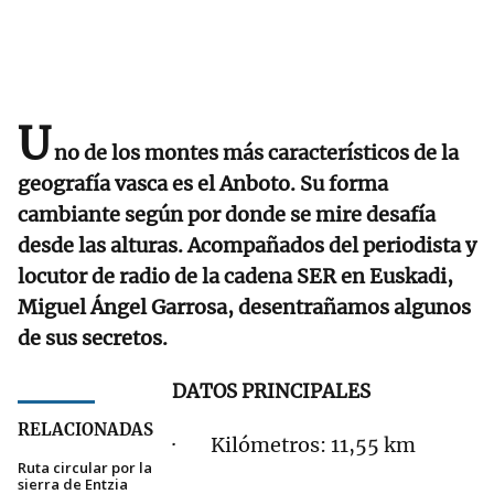
U
no de los montes más característicos de la
geografía vasca es el Anboto. Su forma
cambiante según por donde se mire desafía
desde las alturas. Acompañados del periodista y
locutor de radio de la cadena SER en Euskadi,
Miguel Ángel Garrosa, desentrañamos algunos
de sus secretos.
DATOS PRINCIPALES
RELACIONADAS
· Kilómetros: 11,55 km
Ruta circular por la
sierra de Entzia