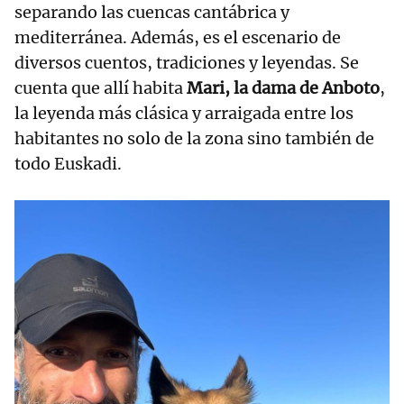
separando las cuencas cantábrica y
mediterránea. Además, es el escenario de
diversos cuentos, tradiciones y leyendas. Se
cuenta que allí habita
Mari, la dama de Anboto
,
la leyenda más clásica y arraigada entre los
habitantes no solo de la zona sino también de
todo Euskadi.