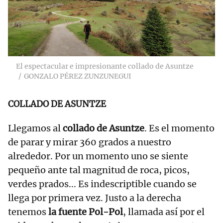
El espectacular e impresionante collado de Asuntze
GONZALO PÉREZ ZUNZUNEGUI
COLLADO DE ASUNTZE
Llegamos al
collado de Asuntze
. Es el momento
de parar y mirar 360 grados a nuestro
alrededor. Por un momento uno se siente
pequeño ante tal magnitud de roca, picos,
verdes prados... Es indescriptible cuando se
llega por primera vez. Justo a la derecha
tenemos
la fuente Pol-Pol
, llamada así por el