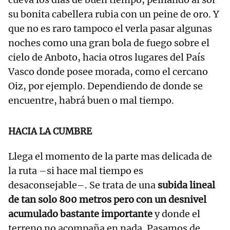
su bonita cabellera rubia con un peine de oro. Y
que no es raro tampoco el verla pasar algunas
noches como una gran bola de fuego sobre el
cielo de Anboto, hacia otros lugares del País
Vasco donde posee morada, como el cercano
Oiz, por ejemplo. Dependiendo de donde se
encuentre, habrá buen o mal tiempo.
HACIA LA CUMBRE
Llega el momento de la parte mas delicada de
la ruta –si hace mal tiempo es
desaconsejable–. Se trata de una
subida lineal
de tan solo 800 metros pero con un desnivel
acumulado bastante importante
y donde el
terreno no acompaña en nada. Pasamos de