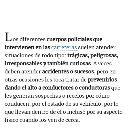
L
os diferentes
cuerpos policiales que
intervienen en las
carreteras
suelen atender
situaciones de todo tipo:
trágicas, peligrosas,
irresponsables y también curiosas
. A veces
deben atender
accidentes o sucesos
, pero en
otras ocasiones les toca tratar de
prevenirlos
dando el alto a conductores o conductoras
que
les generan sospechas o recelos por cómo
conducen, por el estado de su vehículo, por lo
que llevan dentro de él o incluso por su aspecto
físico cuando los ven de cerca.