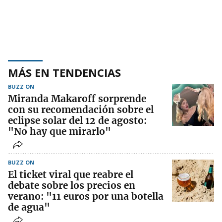
MÁS EN TENDENCIAS
BUZZ ON
Miranda Makaroff sorprende
con su recomendación sobre el
eclipse solar del 12 de agosto:
"No hay que mirarlo"
BUZZ ON
El ticket viral que reabre el
debate sobre los precios en
verano: "11 euros por una botella
de agua"