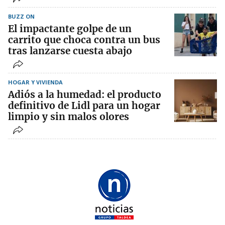
BUZZ ON
El impactante golpe de un
carrito que choca contra un bus
tras lanzarse cuesta abajo
HOGAR Y VIVIENDA
Adiós a la humedad: el producto
definitivo de Lidl para un hogar
limpio y sin malos olores