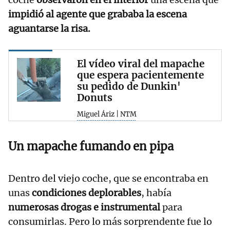
impidió al agente que grababa la escena
aguantarse la risa.
El vídeo viral del mapache
que espera pacientemente
su pedido de Dunkin'
Donuts
Miguel Áriz | NTM
Un mapache fumando en pipa
Dentro del viejo coche, que se encontraba en
unas
condiciones deplorables
, había
numerosas drogas e instrumental
para
consumirlas. Pero lo más sorprendente fue lo