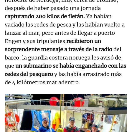
después de haber pasado una jornada
capturando 200 kilos de fletán.
Ya habían
vaciado las redes de pesca y las habían vuelto a
lanzar al mar, pero antes de llegar a puerto
Engen y sus tripulantes
recibieron un
sorprendente mensaje a través de la radio
del
barco: la guardia costera noruega les avisó de
que
un submarino se había enganchado con las
redes del pesquero
y las había arrastrado más
de 4 kilómetros mar adentro.