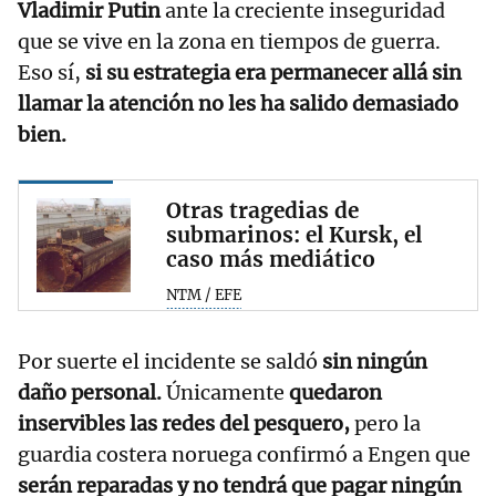
Vladimir Putin
ante la creciente inseguridad
que se vive en la zona en tiempos de guerra.
Eso sí,
si su estrategia era permanecer allá sin
llamar la atención no les ha salido demasiado
bien.
Otras tragedias de
submarinos: el Kursk, el
caso más mediático
NTM / EFE
Por suerte el incidente se saldó
sin ningún
daño personal.
Únicamente
quedaron
inservibles las redes del pesquero,
pero la
guardia costera noruega confirmó a Engen que
serán reparadas y no tendrá que pagar ningún