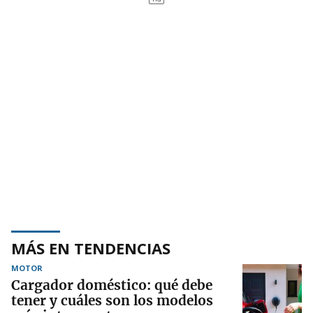
MÁS EN TENDENCIAS
MOTOR
Cargador doméstico: qué debe
tener y cuáles son los modelos