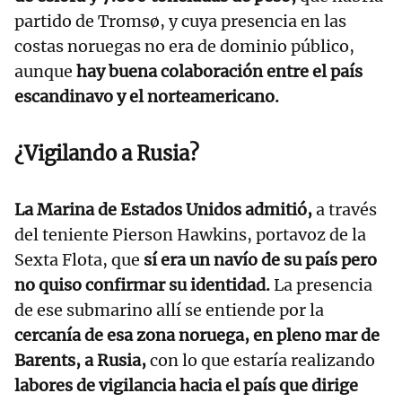
partido de Tromsø, y cuya presencia en las
costas noruegas no era de dominio público,
aunque
hay buena colaboración entre el país
escandinavo y el norteamericano.
¿Vigilando a Rusia?
La Marina de Estados Unidos admitió,
a través
del teniente Pierson Hawkins, portavoz de la
Sexta Flota, que
sí era un navío de su país pero
no quiso confirmar su identidad.
La presencia
de ese submarino allí se entiende por la
cercanía de esa zona noruega, en pleno mar de
Barents, a Rusia,
con lo que estaría realizando
labores de vigilancia hacia el país que dirige