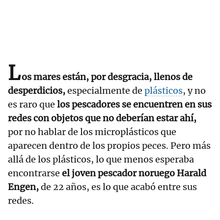
L
os mares están, por desgracia, llenos de
desperdicios,
especialmente de
plásticos
, y no
es raro que
los pescadores se encuentren en sus
redes con objetos que no deberían estar ahí,
por no hablar de los microplásticos que
aparecen dentro de los propios peces. Pero más
allá de los plásticos, lo que menos esperaba
encontrarse
el joven pescador noruego Harald
Engen,
de 22 años, es lo que acabó entre sus
redes.