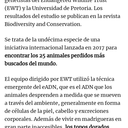
genetistas del Endangered Wildlife Trust
(EWT) y la Universidad de Pretoria. Los
resultados del estudio se publican en la revista
Biodiversity and Conservation.
Se trata de la undécima especie de una
iniciativa internacional lanzada en 2017 para
encontrar los 25 animales perdidos más
buscados del mundo.
El equipo dirigido por EWT utilizó la técnica
emergente del eADN, que es el ADN que los
animales desprenden a medida que se mueven
a través del ambiente, generalmente en forma
de células de la piel, cabello y excreciones
corporales. Además de vivir en madrigueras en
gran parte inaccesibles,
los topos dorados