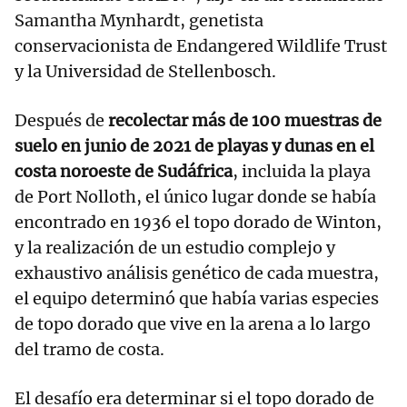
Samantha Mynhardt, genetista
conservacionista de Endangered Wildlife Trust
y la Universidad de Stellenbosch.
Después de
recolectar más de 100 muestras de
suelo en junio de 2021 de playas y dunas en el
costa noroeste de Sudáfrica
, incluida la playa
de Port Nolloth, el único lugar donde se había
encontrado en 1936 el topo dorado de Winton,
y la realización de un estudio complejo y
exhaustivo análisis genético de cada muestra,
el equipo determinó que había varias especies
de topo dorado que vive en la arena a lo largo
del tramo de costa.
El desafío era determinar si el topo dorado de