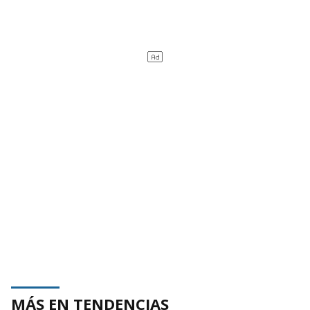
MÁS EN TENDENCIAS