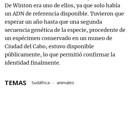
De Winton era uno de ellos, ya que solo había
un ADN de referencia disponible. Tuvieron que
esperar un año hasta que una segunda
secuencia genética de la especie, procedente de
un espécimen conservado en un museo de
Ciudad del Cabo, estuvo disponible
públicamente, lo que permitió confirmar la
identidad finalmente.
TEMAS
Sudáfrica
animales