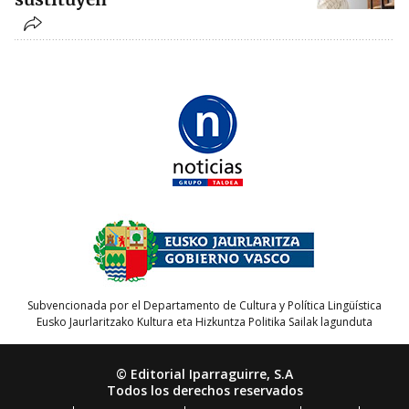
Subvencionada por el Departamento de Cultura y Política Lingüística
Eusko Jaurlaritzako Kultura eta Hizkuntza Politika Sailak lagunduta
© Editorial Iparraguirre, S.A
Todos los derechos reservados