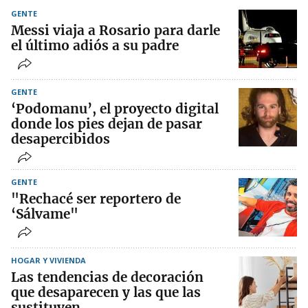
GENTE
Messi viaja a Rosario para darle
el último adiós a su padre
GENTE
‘Podomanu’, el proyecto digital
donde los pies dejan de pasar
desapercibidos
GENTE
"Rechacé ser reportero de
‘Sálvame"
HOGAR Y VIVIENDA
Las tendencias de decoración
que desaparecen y las que las
sustituyen