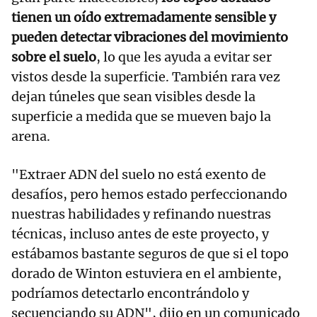
tienen un oído extremadamente sensible y
pueden detectar vibraciones del movimiento
sobre el suelo
, lo que les ayuda a evitar ser
vistos desde la superficie. También rara vez
dejan túneles que sean visibles desde la
superficie a medida que se mueven bajo la
arena.
"Extraer ADN del suelo no está exento de
desafíos, pero hemos estado perfeccionando
nuestras habilidades y refinando nuestras
técnicas, incluso antes de este proyecto, y
estábamos bastante seguros de que si el topo
dorado de Winton estuviera en el ambiente,
podríamos detectarlo encontrándolo y
secuenciando su ADN", dijo en un comunicado