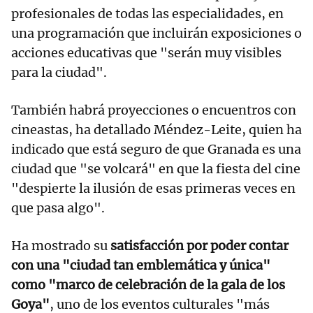
profesionales de todas las especialidades, en
una programación que incluirán exposiciones o
acciones educativas que "serán muy visibles
para la ciudad".
También habrá proyecciones o encuentros con
cineastas, ha detallado Méndez-Leite, quien ha
indicado que está seguro de que Granada es una
ciudad que "se volcará" en que la fiesta del cine
"despierte la ilusión de esas primeras veces en
que pasa algo".
Ha mostrado su
satisfacción por poder contar
con una "ciudad tan emblemática y única"
como "marco de celebración de la gala de los
Goya"
, uno de los eventos culturales "más