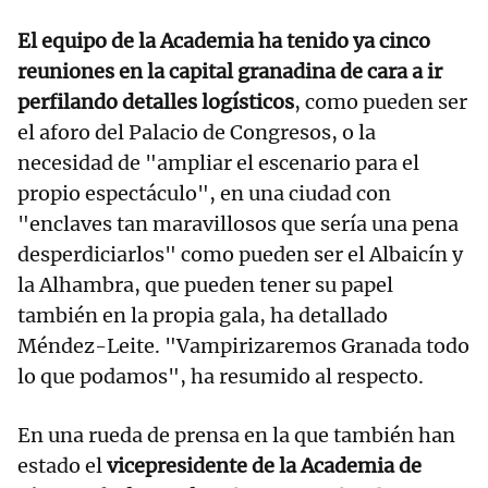
El equipo de la Academia ha tenido ya cinco
reuniones en la capital granadina de cara a ir
perfilando detalles logísticos
, como pueden ser
el aforo del Palacio de Congresos, o la
necesidad de "ampliar el escenario para el
propio espectáculo", en una ciudad con
"enclaves tan maravillosos que sería una pena
desperdiciarlos" como pueden ser el Albaicín y
la Alhambra, que pueden tener su papel
también en la propia gala, ha detallado
Méndez-Leite. "Vampirizaremos Granada todo
lo que podamos", ha resumido al respecto.
En una rueda de prensa en la que también han
estado el
vicepresidente de la Academia de