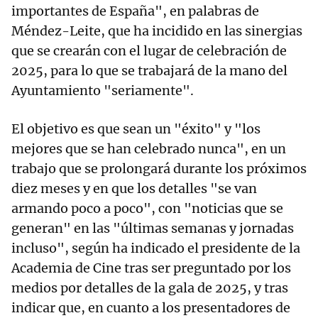
importantes de España", en palabras de
Méndez-Leite, que ha incidido en las sinergias
que se crearán con el lugar de celebración de
2025, para lo que se trabajará de la mano del
Ayuntamiento "seriamente".
El objetivo es que sean un "éxito" y "los
mejores que se han celebrado nunca", en un
trabajo que se prolongará durante los próximos
diez meses y en que los detalles "se van
armando poco a poco", con "noticias que se
generan" en las "últimas semanas y jornadas
incluso", según ha indicado el presidente de la
Academia de Cine tras ser preguntado por los
medios por detalles de la gala de 2025, y tras
indicar que, en cuanto a los presentadores de