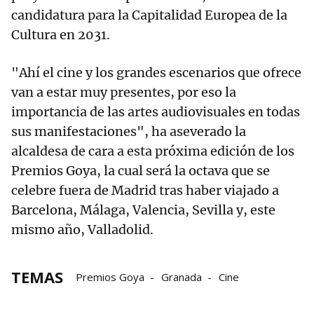
candidatura para la Capitalidad Europea de la
Cultura en 2031.
"Ahí el cine y los grandes escenarios que ofrece
van a estar muy presentes, por eso la
importancia de las artes audiovisuales en todas
sus manifestaciones", ha aseverado la
alcaldesa de cara a esta próxima edición de los
Premios Goya, la cual será la octava que se
celebre fuera de Madrid tras haber viajado a
Barcelona, Málaga, Valencia, Sevilla y, este
mismo año, Valladolid.
TEMAS
Premios Goya
Granada
Cine