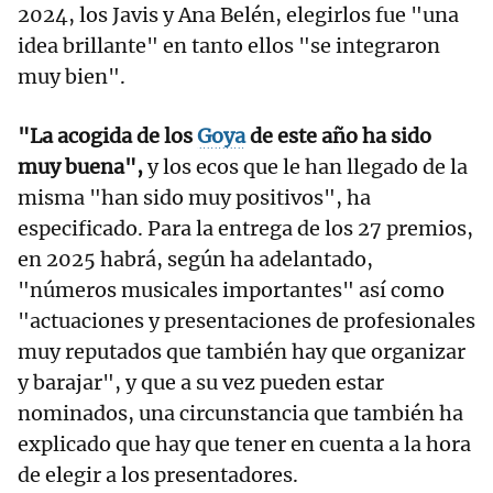
2024, los Javis y Ana Belén, elegirlos fue "una
idea brillante" en tanto ellos "se integraron
muy bien".
"La acogida de los
Goya
de este año ha sido
muy buena",
y los ecos que le han llegado de la
misma "han sido muy positivos", ha
especificado. Para la entrega de los 27 premios,
en 2025 habrá, según ha adelantado,
"números musicales importantes" así como
"actuaciones y presentaciones de profesionales
muy reputados que también hay que organizar
y barajar", y que a su vez pueden estar
nominados, una circunstancia que también ha
explicado que hay que tener en cuenta a la hora
de elegir a los presentadores.