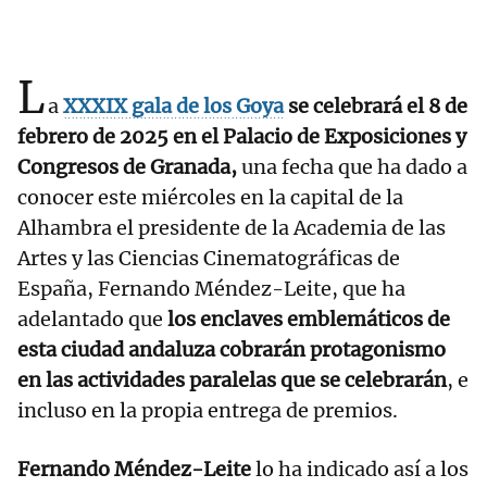
L
a
XXXIX gala de los Goya
se celebrará el 8 de
febrero de 2025 en el Palacio de Exposiciones y
Congresos de Granada,
una fecha que ha dado a
conocer este miércoles en la capital de la
Alhambra el presidente de la Academia de las
Artes y las Ciencias Cinematográficas de
España, Fernando Méndez-Leite, que ha
adelantado que
los enclaves emblemáticos de
esta ciudad andaluza cobrarán protagonismo
en las actividades paralelas que se celebrarán
, e
incluso en la propia entrega de premios.
Fernando Méndez-Leite
lo ha indicado así a los