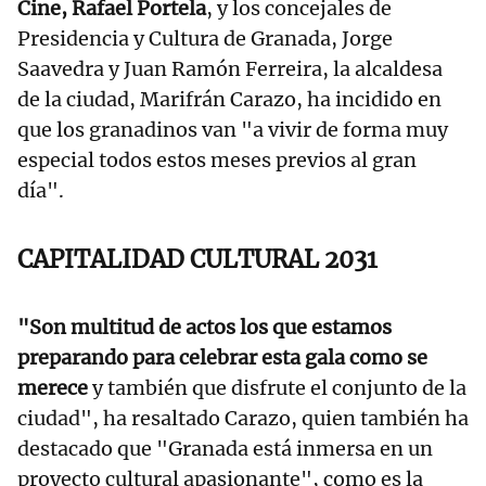
Cine, Rafael Portela
, y los concejales de
Presidencia y Cultura de Granada, Jorge
Saavedra y Juan Ramón Ferreira, la alcaldesa
de la ciudad, Marifrán Carazo, ha incidido en
que los granadinos van "a vivir de forma muy
especial todos estos meses previos al gran
día".
CAPITALIDAD CULTURAL 2031
"Son multitud de actos los que estamos
preparando para celebrar esta gala como se
merece
y también que disfrute el conjunto de la
ciudad", ha resaltado Carazo, quien también ha
destacado que "Granada está inmersa en un
proyecto cultural apasionante", como es la