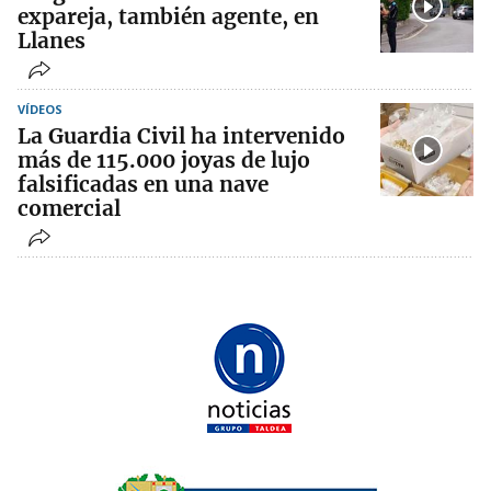
expareja, también agente, en
Llanes
VÍDEOS
La Guardia Civil ha intervenido
más de 115.000 joyas de lujo
falsificadas en una nave
comercial