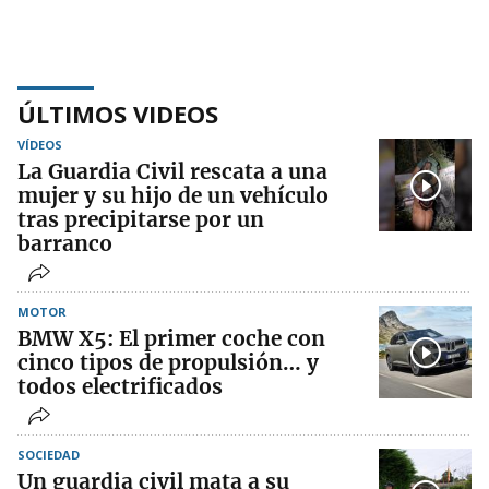
ÚLTIMOS VIDEOS
VÍDEOS
La Guardia Civil rescata a una
mujer y su hijo de un vehículo
tras precipitarse por un
barranco
MOTOR
BMW X5: El primer coche con
cinco tipos de propulsión… y
todos electrificados
SOCIEDAD
Un guardia civil mata a su