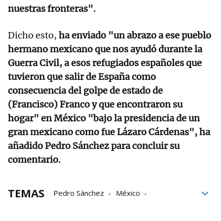
nuestras fronteras".
Dicho esto,
ha enviado "un abrazo a ese pueblo
hermano mexicano que nos ayudó durante la
Guerra Civil, a esos refugiados españoles que
tuvieron que salir de España como
consecuencia del golpe de estado de
(Francisco) Franco y que encontraron su
hogar" en México "bajo la presidencia de un
gran mexicano como fue Lázaro Cárdenas", ha
añadido Pedro Sánchez para concluir su
comentario.
TEMAS
Pedro Sánchez
México
Isabel Díaz Ayuso