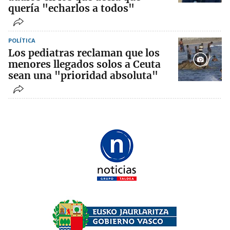
quería "echarlos a todos"
POLÍTICA
Los pediatras reclaman que los
menores llegados solos a Ceuta
sean una "prioridad absoluta"