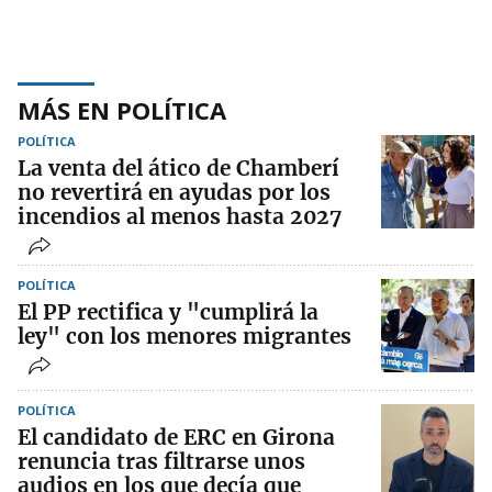
MÁS EN POLÍTICA
POLÍTICA
La venta del ático de Chamberí
no revertirá en ayudas por los
incendios al menos hasta 2027
POLÍTICA
El PP rectifica y "cumplirá la
ley" con los menores migrantes
POLÍTICA
El candidato de ERC en Girona
renuncia tras filtrarse unos
audios en los que decía que