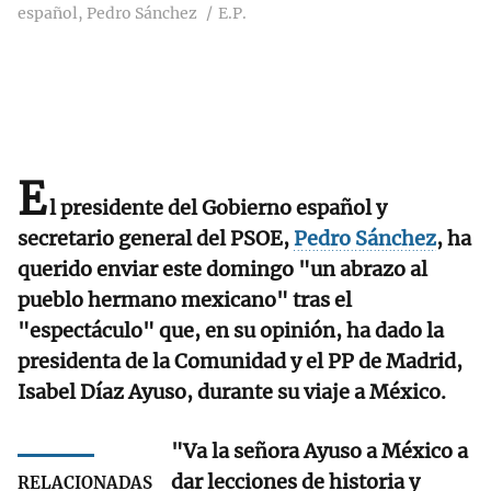
español, Pedro Sánchez
E.P.
E
l presidente del Gobierno español y
secretario general del PSOE,
Pedro Sánchez
, ha
querido enviar este domingo "un abrazo al
pueblo hermano mexicano" tras el
"espectáculo" que, en su opinión, ha dado la
presidenta de la Comunidad y el PP de Madrid,
Isabel Díaz Ayuso, durante su viaje a México.
"Va la señora Ayuso a México a
dar lecciones de historia y
RELACIONADAS