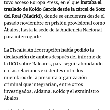
tuvo acceso Europa Press, en el que
instaba el
traslado de Koldo García desde la cárcel de Soto
del Real (Madrid),
donde se encuentra desde el
pasado noviembre en prisión provisional como
Ábalos, hasta la sede de la Audiencia Nacional
para interrogarle.
La Fiscalía Anticorrupción
había pedido la
declaración de ambos
después del informe de
la UCO sobre Baleares, para seguir ahondando
en las relaciones existentes entre los
miembros de la presunta organización
criminal que integrarían, entre otros
investigados, Aldama, Koldo y el exministro
Ábalos.