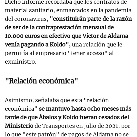
Dicho informe recordaba que los contratos de
material sanitario, enmarcados en la pandemia
del coronavirus,
"constituirán parte de la razón
de ser de la contraprestación mensual de
10.000 euros en efectivo que Víctor de Aldama
venía pagando a Koldo",
una relación que le
permitía al empresario "tener acceso" al
exministro.
"Relación económica"
Asimismo, señalaba que esta "relación
económica"
se mantuvo hasta ocho meses más
tarde de que Ábalos y Koldo fueran cesados del
Ministerio
de Transportes en julio de 2021, por
lo que "este patrón" de pagos de Aldama no se