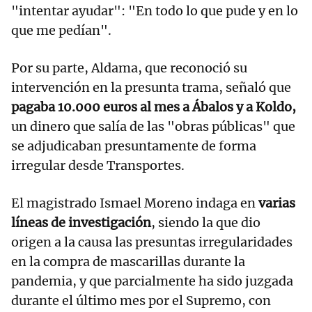
"intentar ayudar": "En todo lo que pude y en lo
que me pedían".
Por su parte, Aldama, que reconoció su
intervención en la presunta trama, señaló que
pagaba 10.000 euros al mes a Ábalos y a Koldo,
un dinero que salía de las "obras públicas" que
se adjudicaban presuntamente de forma
irregular desde Transportes.
El magistrado Ismael Moreno indaga en
varias
líneas de investigación
, siendo la que dio
origen a la causa las presuntas irregularidades
en la compra de mascarillas durante la
pandemia, y que parcialmente ha sido juzgada
durante el último mes por el Supremo, con