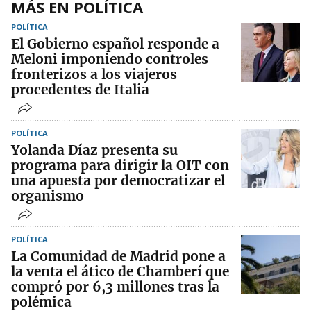
MÁS EN POLÍTICA
POLÍTICA
El Gobierno español responde a
Meloni imponiendo controles
fronterizos a los viajeros
procedentes de Italia
POLÍTICA
Yolanda Díaz presenta su
programa para dirigir la OIT con
una apuesta por democratizar el
organismo
POLÍTICA
La Comunidad de Madrid pone a
la venta el ático de Chamberí que
compró por 6,3 millones tras la
polémica