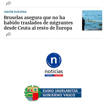
UNIÓN EUROPEA
Bruselas asegura que no ha
habido traslados de migrantes
desde Ceuta al resto de Europa