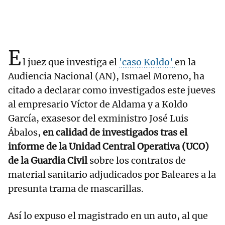
E
l juez que investiga el
'caso Koldo'
en la
Audiencia Nacional (AN), Ismael Moreno, ha
citado a declarar como investigados este jueves
al empresario Víctor de Aldama y a Koldo
García, exasesor del exministro José Luis
Ábalos,
en calidad de investigados tras el
informe de la Unidad Central Operativa (UCO)
de la Guardia Civil
sobre los contratos de
material sanitario adjudicados por Baleares a la
presunta trama de mascarillas.
Así lo expuso el magistrado en un auto, al que