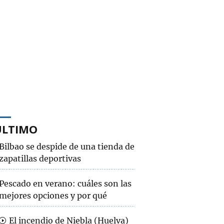
ÚLTIMO
Bilbao se despide de una tienda de
zapatillas deportivas
Pescado en verano: cuáles son las
mejores opciones y por qué
El incendio de Niebla (Huelva)