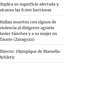
duplica su superficie afectada y
alcanza las 8.000 hectáreas
Hallan muertos con signos de
violencia al dirigente agrario
Javier Sánchez y a su mujer en
Tauste (Zaragoza)
Directo: Olympique de Marsella-
Athletic