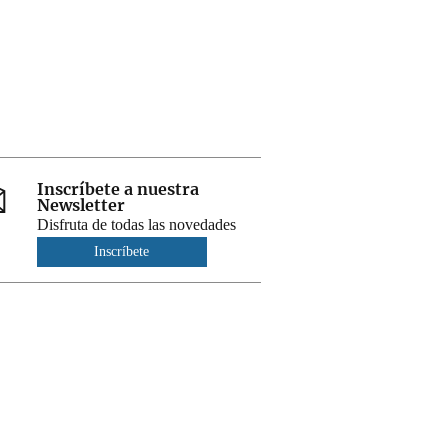
Inscríbete a nuestra
Newsletter
Disfruta de todas las novedades
Inscríbete