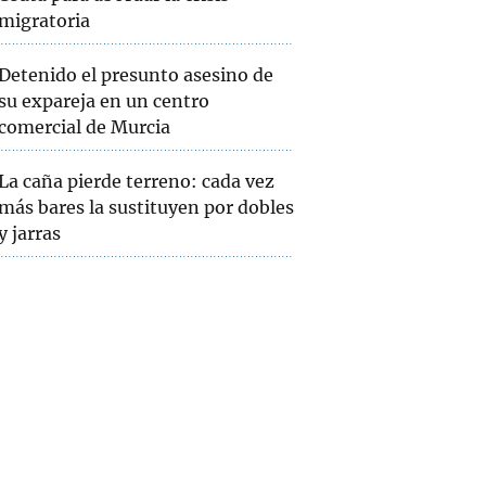
migratoria
Detenido el presunto asesino de
su expareja en un centro
comercial de Murcia
La caña pierde terreno: cada vez
más bares la sustituyen por dobles
y jarras