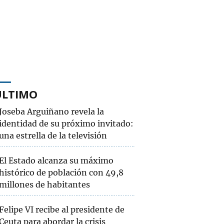
ÚLTIMO
Joseba Arguiñano revela la
identidad de su próximo invitado:
una estrella de la televisión
El Estado alcanza su máximo
histórico de población con 49,8
millones de habitantes
Felipe VI recibe al presidente de
Ceuta para abordar la crisis