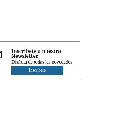
Inscríbete a nuestra
Newsletter
Disfruta de todas las novedades
Inscríbete