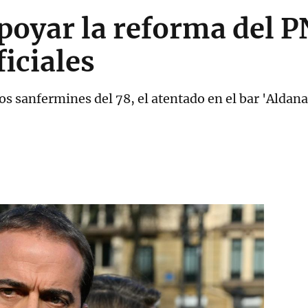
poyar la reforma del P
ficiales
os sanfermines del 78, el atentado en el bar 'Aldana