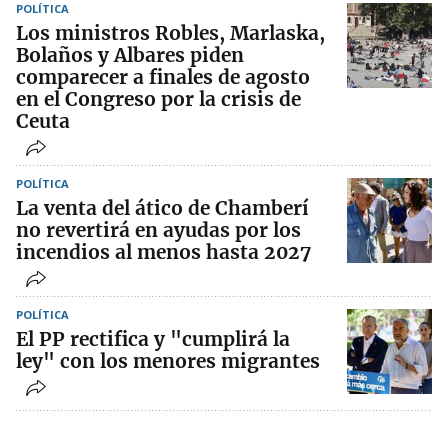
POLÍTICA
Los ministros Robles, Marlaska,
Bolaños y Albares piden
comparecer a finales de agosto
en el Congreso por la crisis de
Ceuta
POLÍTICA
La venta del ático de Chamberí
no revertirá en ayudas por los
incendios al menos hasta 2027
POLÍTICA
El PP rectifica y "cumplirá la
ley" con los menores migrantes