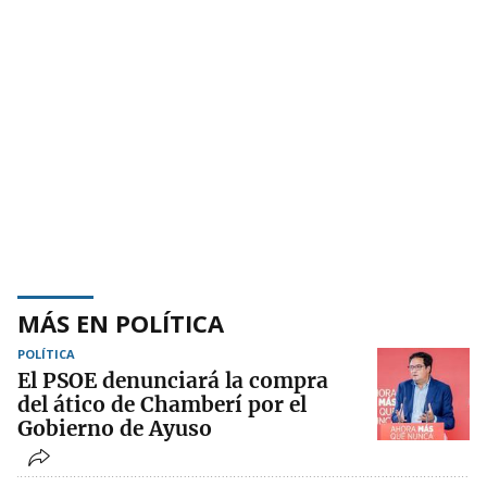
MÁS EN POLÍTICA
POLÍTICA
El PSOE denunciará la compra
del ático de Chamberí por el
Gobierno de Ayuso