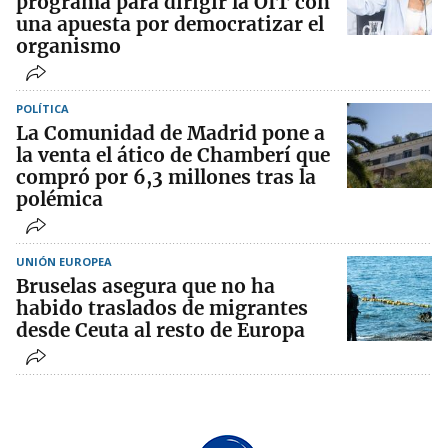
programa para dirigir la OIT con
una apuesta por democratizar el
organismo
POLÍTICA
La Comunidad de Madrid pone a
la venta el ático de Chamberí que
compró por 6,3 millones tras la
polémica
UNIÓN EUROPEA
Bruselas asegura que no ha
habido traslados de migrantes
desde Ceuta al resto de Europa