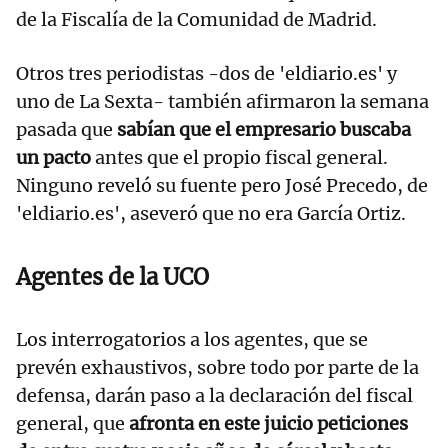
de la Fiscalía de la Comunidad de Madrid.
Otros tres periodistas -dos de 'eldiario.es' y
uno de La Sexta- también afirmaron la semana
pasada que
sabían que el empresario buscaba
un pacto
antes que el propio fiscal general.
Ninguno reveló su fuente pero José Precedo, de
'eldiario.es', aseveró que no era García Ortiz.
Agentes de la UCO
Los interrogatorios a los agentes, que se
prevén exhaustivos, sobre todo por parte de la
defensa, darán paso a la declaración del fiscal
general, que
afronta en este juicio peticiones