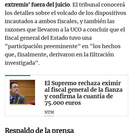
extremis' fuera del juicio
. El tribunal conocerá
los detalles sobre el volcado de los dispositivos
incautados a ambos fiscales, y también las
razones que llevaron a la UCO a concluir que el
fiscal general del Estado tuvo una
"participación preeminente" en "los hechos
que, finalmente, derivaron en la filtración
investigada".
El Supremo rechaza eximir
al fiscal general de la fianza
y confirma la cuantía de
75.000 euros
NTM
Respaldo de la prensa