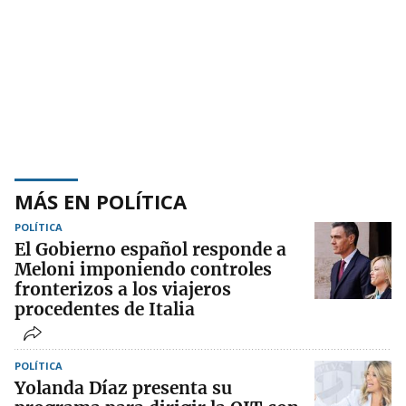
MÁS EN POLÍTICA
POLÍTICA
El Gobierno español responde a
Meloni imponiendo controles
fronterizos a los viajeros
procedentes de Italia
POLÍTICA
Yolanda Díaz presenta su