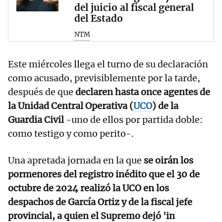
del juicio al fiscal general
del Estado
NTM
Este miércoles llega el turno de su declaración
como acusado, previsiblemente por la tarde,
después de que
declaren hasta once agentes de
la Unidad Central Operativa (
UCO
) de la
Guardia Civil
-uno de ellos por partida doble:
como testigo y como perito-.
Una apretada jornada en la que
se oirán los
pormenores del registro inédito que el 30 de
octubre de 2024 realizó la UCO en los
despachos de García Ortiz y de la fiscal jefe
provincial, a quien el Supremo dejó 'in