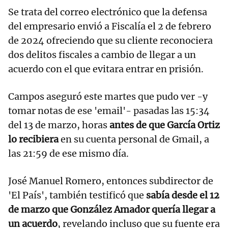
Se trata del correo electrónico que la defensa
del empresario envió a Fiscalía el 2 de febrero
de 2024 ofreciendo que su cliente reconociera
dos delitos fiscales a cambio de llegar a un
acuerdo con el que evitara entrar en prisión.
Campos aseguró este martes que pudo ver -y
tomar notas de ese 'email'- pasadas las 15:34
del 13 de marzo, horas
antes de que García Ortiz
lo recibiera
en su cuenta personal de Gmail, a
las 21:59 de ese mismo día.
José Manuel Romero, entonces subdirector de
'El País', también testificó que
sabía desde el 12
de marzo que González Amador quería llegar a
un acuerdo
, revelando incluso que su fuente era