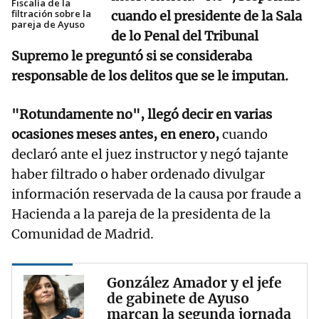
Fiscalía de la
filtración sobre la
cuando el presidente de la Sala
pareja de Ayuso
de lo Penal del Tribunal
Supremo le preguntó si se consideraba
responsable de los delitos que se le imputan.
"Rotundamente no", llegó decir en varias
ocasiones meses antes, en enero,
cuando
declaró ante el juez instructor y negó tajante
haber filtrado o haber ordenado divulgar
información reservada de la causa por fraude a
Hacienda a la pareja de la presidenta de la
Comunidad de Madrid.
González Amador y el jefe
de gabinete de Ayuso
marcan la segunda jornada