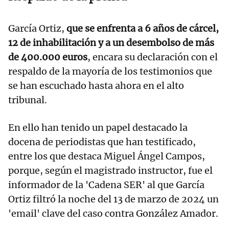
García Ortiz,
que se enfrenta a 6 años de cárcel,
12 de inhabilitación y a un desembolso de más
de 400.000 euros
, encara su declaración con el
respaldo de la mayoría de los testimonios que
se han escuchado hasta ahora en el alto
tribunal.
En ello han tenido un papel destacado la
docena de periodistas que han testificado,
entre los que destaca Miguel Ángel Campos,
porque, según el magistrado instructor, fue el
informador de la 'Cadena SER' al que García
Ortiz filtró la noche del 13 de marzo de 2024 un
'email' clave del caso contra González Amador.