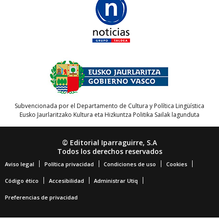
Subvencionada por el Departamento de Cultura y Política Lingüística
Eusko Jaurlaritzako Kultura eta Hizkuntza Politika Sailak lagunduta
© Editorial Iparraguirre, S.A
Todos los derechos reservados
Aviso legal
Política privacidad
Condiciones de uso
Cookies
Código ético
Accesibilidad
Administrar Utiq
Preferencias de privacidad