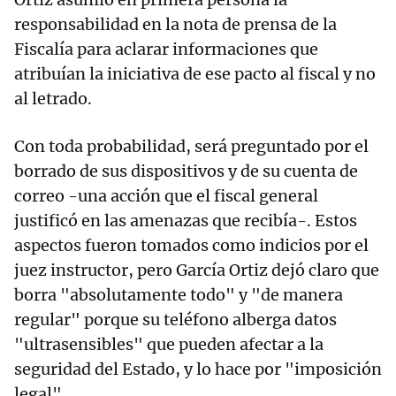
responsabilidad en la nota de prensa de la
Fiscalía para aclarar informaciones que
atribuían la iniciativa de ese pacto al fiscal y no
al letrado.
Con toda probabilidad, será preguntado por el
borrado de sus dispositivos y de su cuenta de
correo -una acción que el fiscal general
justificó en las amenazas que recibía-. Estos
aspectos fueron tomados como indicios por el
juez instructor, pero García Ortiz dejó claro que
borra "absolutamente todo" y "de manera
regular" porque su teléfono alberga datos
"ultrasensibles" que pueden afectar a la
seguridad del Estado, y lo hace por "imposición
legal"