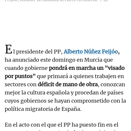
E
l presidente del PP,
Alberto Núñez Feijóo
,
ha anunciado este domingo en Murcia que
cuando gobierne
pondrá en marcha un "visado
por puntos"
que primará a quienes trabajen en
sectores con
déficit de mano de obra
, conozcan
mejor la cultura española y procedan de países
cuyos gobiernos se hayan comprometido con la
política migratoria de España.
En el acto con el que el PP ha puesto fin en el