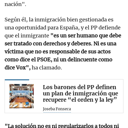
nación".
Según él, la inmigración bien gestionada es
una oportunidad para España, y el PP defiende
que el inmigrante
"es un ser humano que debe
ser tratado con derechos y deberes. Ni es una
víctima que no es responsable de sus actos
como dice el PSOE, ni un delincuente como
dice Vox",
ha clamado.
Los barones del PP definen
un plan de inmigración que
recupere “el orden y la ley”
Joseba Fonseca
"La solución no es ni regularizarlos a todos ni