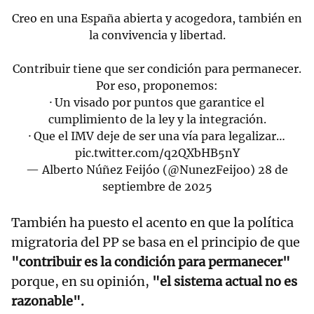
Creo en una España abierta y acogedora, también en
la convivencia y libertad.
Contribuir tiene que ser condición para permanecer.
Por eso, proponemos:
· Un visado por puntos que garantice el
cumplimiento de la ley y la integración.
· Que el IMV deje de ser una vía para legalizar…
pic.twitter.com/q2QXbHB5nY
— Alberto Núñez Feijóo (@NunezFeijoo)
28 de
septiembre de 2025
También ha puesto el acento en que la política
migratoria del PP se basa en el principio de que
"contribuir es la condición para permanecer"
porque, en su opinión,
"el sistema actual no es
razonable".