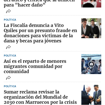
para "hacer daño"
POLÍTICA
La Fiscalía denuncia a Vito
Quiles por un presunto fraude en
donaciones para víctimas de la
dana y becas para jóvenes
POLÍTICA
Así es el reparto de menores
migrantes comunidad por
comunidad
POLÍTICA
Sumar reclama revisar la
organización del Mundial de
2030 con Marruecos por la crisis