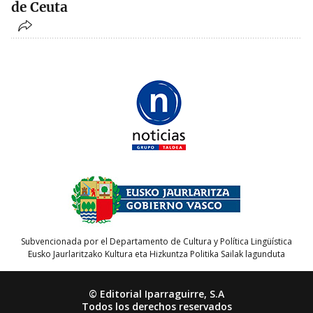
de Ceuta
Subvencionada por el Departamento de Cultura y Política Lingüística
Eusko Jaurlaritzako Kultura eta Hizkuntza Politika Sailak lagunduta
© Editorial Iparraguirre, S.A
Todos los derechos reservados