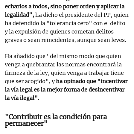
echarlos a todos, sino poner orden y aplicar la
legalidad",
ha dicho el presidente del PP, quien
ha defendido la "tolerancia cero" con el delito
y la expulsión de quienes cometan delitos
graves o sean reincidentes, aunque sean leves.
Ha añadido que "del mismo modo que quien
venga a quebrantar las normas encontrará la
firmeza de la ley, quien venga a trabajar tiene
que ser acogido", y
ha opinado que "incentivar
la vía legal es la mejor forma de desincentivar
la vía ilegal".
"Contribuir es la condición para
permanecer"