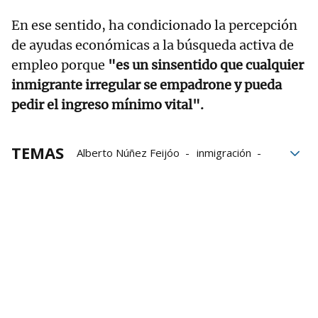
En ese sentido, ha condicionado la percepción
de ayudas económicas a la búsqueda activa de
empleo porque
"es un sinsentido que cualquier
inmigrante irregular se empadrone y pueda
pedir el ingreso mínimo vital".
TEMAS
Alberto Núñez Feijóo
inmigración
migrantes
PP