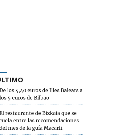
ÚLTIMO
De los 4,40 euros de Illes Balears a
los 5 euros de Bilbao
El restaurante de Bizkaia que se
cuela entre las recomendaciones
del mes de la guía Macarfi