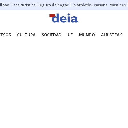
ilbao
Tasa turística
Seguro de hogar
Lío Athletic-Osasuna
Mastines
CESOS
CULTURA
SOCIEDAD
UE
MUNDO
ALBISTEAK