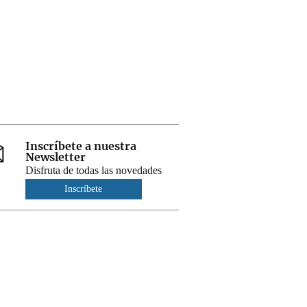
Inscríbete a nuestra
Newsletter
Disfruta de todas las novedades
Inscríbete