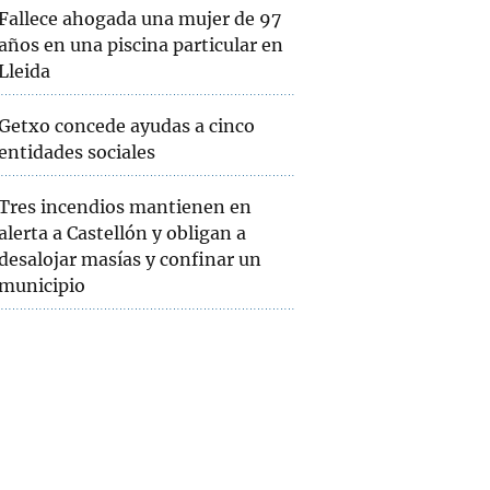
Fallece ahogada una mujer de 97
años en una piscina particular en
Lleida
Getxo concede ayudas a cinco
entidades sociales
Tres incendios mantienen en
alerta a Castellón y obligan a
desalojar masías y confinar un
municipio