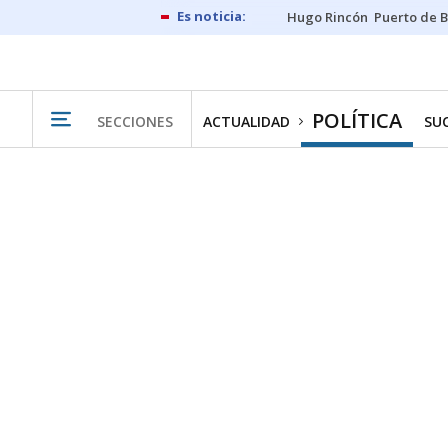
Hugo Rincón
Puerto de B
POLÍTICA
SECCIONES
ACTUALIDAD
SU