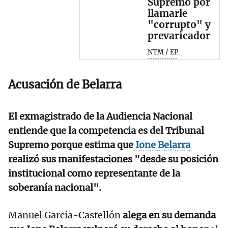
Supremo por
llamarle
"corrupto" y
prevaricador
NTM / EP
Acusación de Belarra
El exmagistrado de la Audiencia Nacional
entiende que la competencia es del Tribunal
Supremo porque estima que
Ione Belarra
realizó sus manifestaciones "desde su posición
institucional como representante de la
soberanía nacional".
Manuel García-Castellón
alega en su demanda