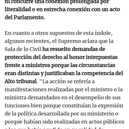
ni concurre una conexión prolongada por
literalidad o en estrecha conexión con un acto
del Parlamento.
En cuanto a otros supuestos de esta índole,
algunos recientes, el Supremo aclara que la
Sala de lo Civil
ha resuelto demandas de
protección del derecho al honor interpuestas
frente a ministros porque las circunstancias
eran distintas y justificaban la competencia del
Alto tribunal
. "La acción se refería a
manifestaciones realizadas por el ministro o la
ministra demandados en el desempeño de sus
funciones bien porque constituían la expresión
de la política desarrollada por su ministerio o
porque habían sido realizadas en actos públicos