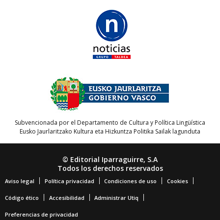
Subvencionada por el Departamento de Cultura y Política Lingüística
Eusko Jaurlaritzako Kultura eta Hizkuntza Politika Sailak lagunduta
© Editorial Iparraguirre, S.A
Todos los derechos reservados
Aviso legal
Política privacidad
Condiciones de uso
Cookies
Código ético
Accesibilidad
Administrar Utiq
Preferencias de privacidad