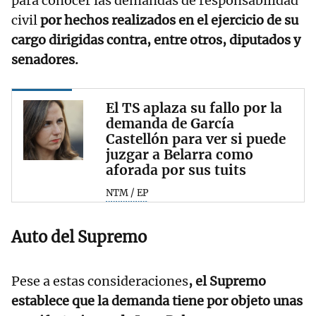
para conocer las demandas de responsabilidad
civil
por hechos realizados en el ejercicio de su
cargo dirigidas contra, entre otros, diputados y
senadores.
El TS aplaza su fallo por la
demanda de García
Castellón para ver si puede
juzgar a Belarra como
aforada por sus tuits
NTM / EP
Auto del Supremo
Pese a estas consideraciones
, el Supremo
establece que la demanda tiene por objeto unas