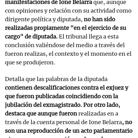
manifestaciones de Ione Belarra
que, aunque
con opiniones y relación con su actividad como
dirigente política y diputada,
no han sido
realizadas propiamente "en el ejercicio de su
cargo" de diputada.
El tribunal llega a esta
conclusión valiéndose del medio a través del
fueron realizas, el contexto y el momento en el
que se produjeron.
Detalla que las palabras de la diputada
contienen descalificaciones contra el exjuez y
que fueron publicadas coincidiendo con la
jubilación del exmagistrado. Por otro lado,
destaca que aunque fueron
realizadas en a
través de la cuenta personal de Ione Belarra
, no
son una reproducción de un acto parlamentario