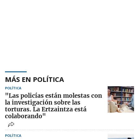
MÁS EN POLÍTICA
POLÍTICA
"Las policías están molestas con
la investigación sobre las
torturas. La Ertzaintza está
colaborando"
POLÍTICA