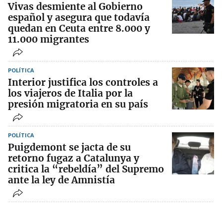
Vivas desmiente al Gobierno
español y asegura que todavía
quedan en Ceuta entre 8.000 y
11.000 migrantes
POLÍTICA
Interior justifica los controles a
los viajeros de Italia por la
presión migratoria en su país
POLÍTICA
Puigdemont se jacta de su
retorno fugaz a Catalunya y
critica la “rebeldía” del Supremo
ante la ley de Amnistía