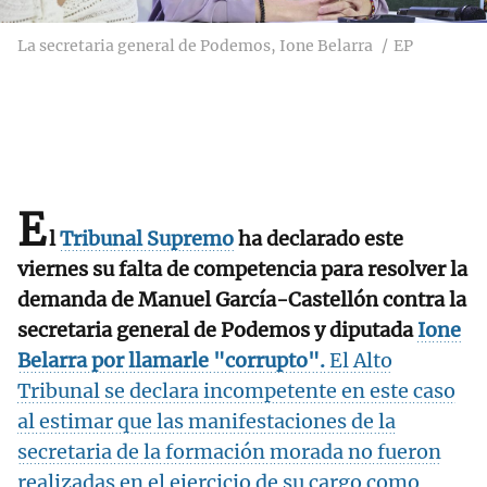
La secretaria general de Podemos, Ione Belarra
EP
E
l
Tribunal Supremo
ha declarado este
viernes su falta de competencia para resolver la
demanda de Manuel García-Castellón contra la
secretaria general de Podemos y diputada
Ione
Belarra por llamarle "corrupto"
.
El Alto
Tribunal se declara incompetente en este caso
al estimar que las manifestaciones de la
secretaria de la formación morada no fueron
realizadas en el ejercicio de su cargo como