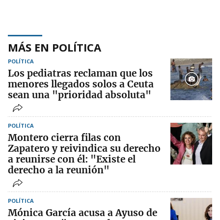
MÁS EN POLÍTICA
POLÍTICA
Los pediatras reclaman que los
menores llegados solos a Ceuta
sean una "prioridad absoluta"
POLÍTICA
Montero cierra filas con
Zapatero y reivindica su derecho
a reunirse con él: "Existe el
derecho a la reunión"
POLÍTICA
Mónica García acusa a Ayuso de