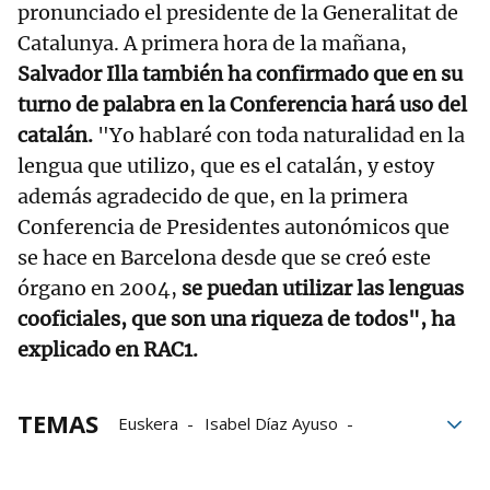
pronunciado el presidente de la Generalitat de
Catalunya. A primera hora de la mañana,
Salvador Illa también ha confirmado que en su
turno de palabra en la Conferencia hará uso del
catalán.
"Yo hablaré con toda naturalidad en la
lengua que utilizo, que es el catalán, y estoy
además agradecido de que, en la primera
Conferencia de Presidentes autonómicos que
se hace en Barcelona desde que se creó este
órgano en 2004,
se puedan utilizar las lenguas
cooficiales, que son una riqueza de todos", ha
explicado en RAC1.
TEMAS
Euskera
Isabel Díaz Ayuso
Lehendakari
Imanol Pradales
Catalunya