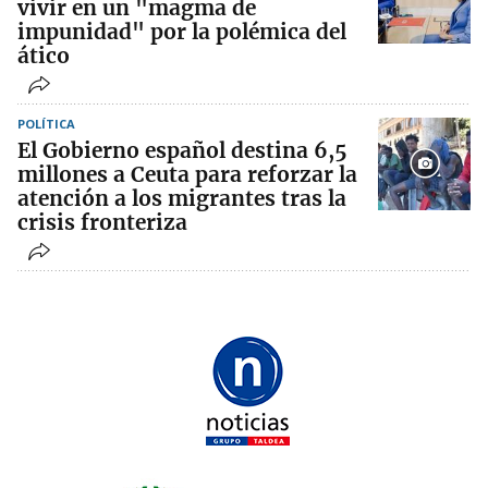
vivir en un "magma de
impunidad" por la polémica del
ático
POLÍTICA
El Gobierno español destina 6,5
millones a Ceuta para reforzar la
atención a los migrantes tras la
crisis fronteriza