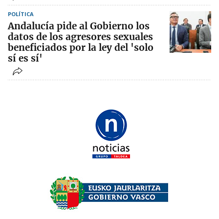
POLÍTICA
Andalucía pide al Gobierno los
datos de los agresores sexuales
beneficiados por la ley del 'solo
sí es sí'