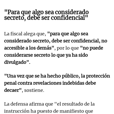
"Para que algo sea considerado
secreto, debe ser confidencial"
La fiscal alega que,
"para que algo sea
considerado secreto, debe ser confidencial, no
accesible a los demás"
, por lo que
"no puede
considerarse secreto lo que ya ha sido
divulgado".
"Una vez que se ha hecho público, la protección
penal contra revelaciones indebidas debe
decaer"
, sostiene.
La defensa afirma que "el resultado de la
instrucción ha puesto de manifiesto que