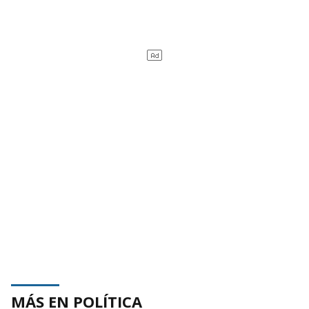
MÁS EN POLÍTICA