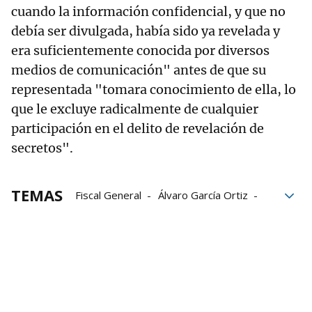
cuando la información confidencial, y que no
debía ser divulgada, había sido ya revelada y
era suficientemente conocida por diversos
medios de comunicación" antes de que su
representada "tomara conocimiento de ella, lo
que le excluye radicalmente de cualquier
participación en el delito de revelación de
secretos".
TEMAS
Fiscal General
Álvaro García Ortiz
Fiscal General del Estado
Tribunal Supremo