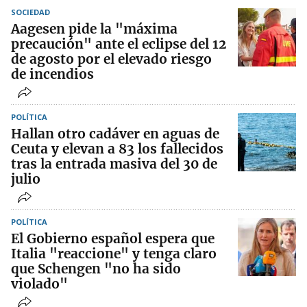
SOCIEDAD
Aagesen pide la "máxima
precaución" ante el eclipse del 12
de agosto por el elevado riesgo
de incendios
POLÍTICA
Hallan otro cadáver en aguas de
Ceuta y elevan a 83 los fallecidos
tras la entrada masiva del 30 de
julio
POLÍTICA
El Gobierno español espera que
Italia "reaccione" y tenga claro
que Schengen "no ha sido
violado"