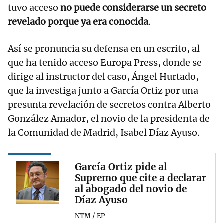
tuvo acceso
no puede considerarse un secreto
revelado porque ya era conocida
.
Así se pronuncia su defensa en un escrito, al
que ha tenido acceso Europa Press, donde se
dirige al instructor del caso, Ángel Hurtado,
que la investiga junto a García Ortiz por una
presunta revelación de secretos contra Alberto
González Amador, el novio de la presidenta de
la Comunidad de Madrid, Isabel Díaz Ayuso.
García Ortiz pide al
Supremo que cite a declarar
al abogado del novio de
Díaz Ayuso
NTM / EP