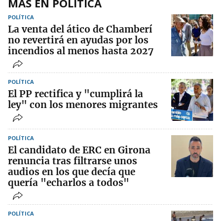
MÁS EN POLÍTICA
POLÍTICA
La venta del ático de Chamberí
no revertirá en ayudas por los
incendios al menos hasta 2027
POLÍTICA
El PP rectifica y "cumplirá la
ley" con los menores migrantes
POLÍTICA
El candidato de ERC en Girona
renuncia tras filtrarse unos
audios en los que decía que
quería "echarlos a todos"
POLÍTICA