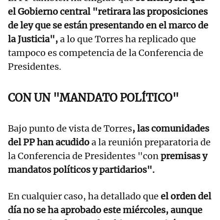
el Gobierno central "retirara las proposiciones
de ley que se están presentando en el marco de
la Justicia",
a lo que Torres ha replicado que
tampoco es competencia de la Conferencia de
Presidentes.
CON UN "MANDATO POLÍTICO"
Bajo punto de vista de Torres
, las comunidades
del PP han acudido
a la reunión preparatoria de
la Conferencia de Presidentes "con
premisas y
mandatos políticos y partidarios".
En cualquier caso, ha detallado que
el orden del
día no se ha aprobado este miércoles, aunque