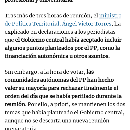
Tras más de tres horas de reunión, el
ministro
de Política Territorial, Ángel Víctor Torres
, ha
explicado en declaraciones a los periodistas
que
el Gobierno central había aceptado incluir
algunos puntos planteados por el PP, como la
financiación autonómica u otros asuntos.
Sin embargo, a la hora de votar,
las
comunidades autónomas del PP han hecho
valer su mayoría para rechazar finalmente el
orden del día que se había perfilado durante la
reunión.
Por ello, a priori, se mantienen los dos
temas que había planteado el Gobierno central,
aunque no se descarta una nueva reunión
preparatoria.