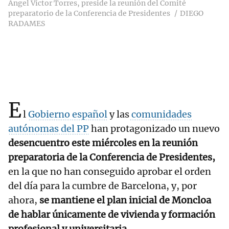
Ángel Víctor Torres, preside la reunión del Comité
preparatorio de la Conferencia de Presidentes
DIEGO
RADAMES
E
l
Gobierno español
y las
comunidades
autónomas del PP
han protagonizado un nuevo
desencuentro este miércoles en la reunión
preparatoria de la Conferencia de Presidentes,
en la que no han conseguido aprobar el orden
del día para la cumbre de Barcelona, y, por
ahora,
se mantiene el plan inicial de Moncloa
de hablar únicamente de vivienda y formación
profesional y universitaria.