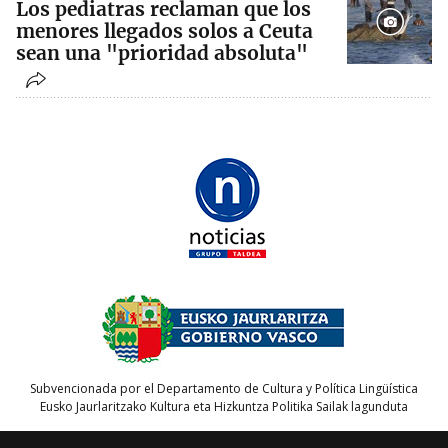
Los pediatras reclaman que los
menores llegados solos a Ceuta
sean una "prioridad absoluta"
Subvencionada por el Departamento de Cultura y Política Lingüística
Eusko Jaurlaritzako Kultura eta Hizkuntza Politika Sailak lagunduta