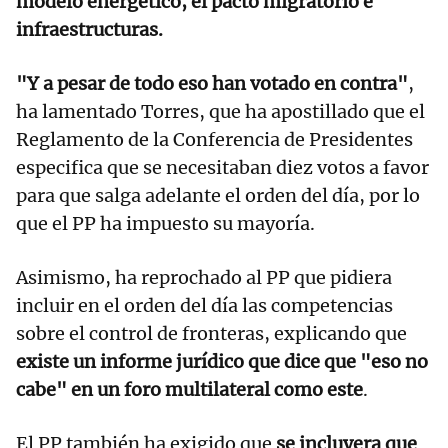
modelo energético, el pacto migratorio e
infraestructuras.
"Y a pesar de todo eso han votado en contra"
,
ha lamentado Torres, que ha apostillado que el
Reglamento de la Conferencia de Presidentes
especifica que se necesitaban diez votos a favor
para que salga adelante el orden del día, por lo
que el PP ha impuesto su mayoría.
Asimismo, ha reprochado al PP que pidiera
incluir en el orden del día las competencias
sobre el control de fronteras, explicando que
existe un informe jurídico que dice que "eso no
cabe" en un foro multilateral como este
.
El PP también ha exigido que
se incluyera que