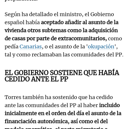
Según ha detallado el ministro, el Gobierno
español había
aceptado añadir al asunto de la
vivienda otros subtemas como la adquisición
de casas por parte de extracomunitarios,
como
pedía
Canarias
, o el asunto de la '
okupación
',
tal y como reclamaban las comunidades del PP.
EL GOBIERNO SOSTIENE QUE HABÍA
CEDIDO ANTE EL PP
Torres también ha sostenido que ha cedido
ante las comunidades del PP al haber
incluido
inicialmente en el orden del día el asunto de la
financiación autonómica, así como el del