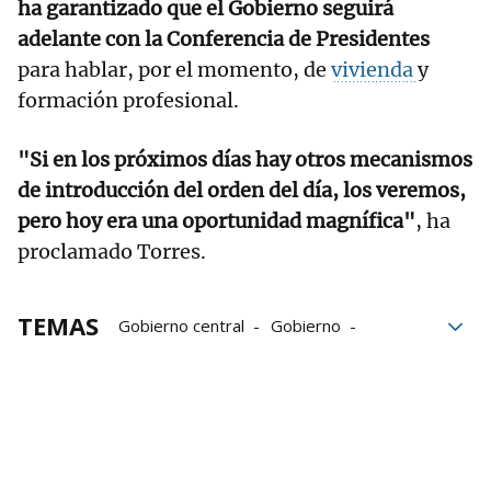
ha garantizado que el Gobierno seguirá
adelante con la Conferencia de Presidentes
para hablar, por el momento, de
vivienda
y
formación profesional.
"Si en los próximos días hay otros mecanismos
de introducción del orden del día, los veremos,
pero hoy era una oportunidad magnífica"
, ha
proclamado Torres.
TEMAS
Gobierno central
Gobierno
Gobierno español
Formación Profesional
Moncloa
Formación
acuerdo