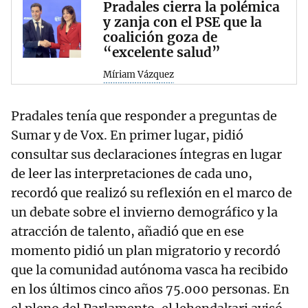
Pradales cierra la polémica
y zanja con el PSE que la
coalición goza de
“excelente salud”
Míriam Vázquez
Pradales tenía que responder a preguntas de
Sumar y de Vox. En primer lugar, pidió
consultar sus declaraciones íntegras en lugar
de leer las interpretaciones de cada uno,
recordó que realizó su reflexión en el marco de
un debate sobre el invierno demográfico y la
atracción de talento, añadió que en ese
momento pidió un plan migratorio y recordó
que la comunidad autónoma vasca ha recibido
en los últimos cinco años 75.000 personas. En