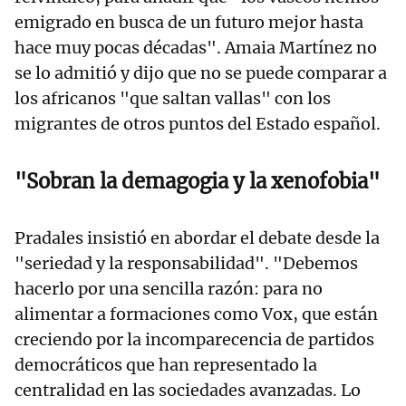
emigrado en busca de un futuro mejor hasta
hace muy pocas décadas". Amaia Martínez no
se lo admitió y dijo que no se puede comparar a
los africanos "que saltan vallas" con los
migrantes de otros puntos del Estado español.
"Sobran la demagogia y la xenofobia"
Pradales insistió en abordar el debate desde la
"seriedad y la responsabilidad". "Debemos
hacerlo por una sencilla razón: para no
alimentar a formaciones como Vox, que están
creciendo por la incomparecencia de partidos
democráticos que han representado la
centralidad en las sociedades avanzadas. Lo