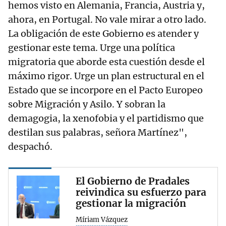
hemos visto en Alemania, Francia, Austria y,
ahora, en Portugal. No vale mirar a otro lado.
La obligación de este Gobierno es atender y
gestionar este tema. Urge una política
migratoria que aborde esta cuestión desde el
máximo rigor. Urge un plan estructural en el
Estado que se incorpore en el Pacto Europeo
sobre Migración y Asilo. Y sobran la
demagogia, la xenofobia y el partidismo que
destilan sus palabras, señora Martínez",
despachó.
El Gobierno de Pradales
reivindica su esfuerzo para
gestionar la migración
Míriam Vázquez