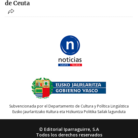
de Ceuta
Subvencionada por el Departamento de Cultura y Política Lingüística
Eusko Jaurlaritzako Kultura eta Hizkuntza Politika Sailak lagunduta
© Editorial Iparraguirre, S.A
Todos los derechos reservados