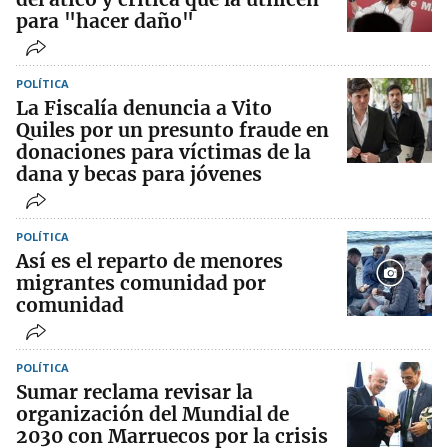
para "hacer daño"
POLÍTICA
La Fiscalía denuncia a Vito
Quiles por un presunto fraude en
donaciones para víctimas de la
dana y becas para jóvenes
POLÍTICA
Así es el reparto de menores
migrantes comunidad por
comunidad
POLÍTICA
Sumar reclama revisar la
organización del Mundial de
2030 con Marruecos por la crisis