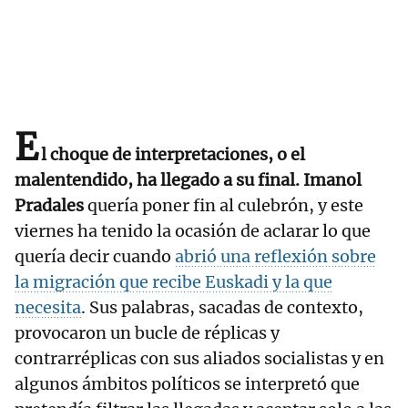
E
l choque de interpretaciones, o el
malentendido, ha llegado a su final. Imanol
Pradales
quería poner fin al culebrón, y este
viernes ha tenido la ocasión de aclarar lo que
quería decir cuando
abrió una reflexión sobre
la migración que recibe Euskadi y la que
necesita
. Sus palabras, sacadas de contexto,
provocaron un bucle de réplicas y
contrarréplicas con sus aliados socialistas y en
algunos ámbitos políticos se interpretó que