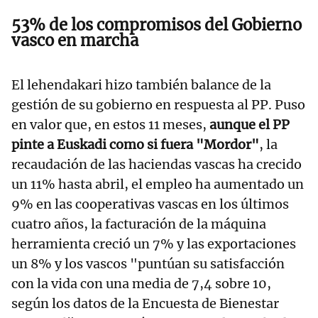
53% de los compromisos del Gobierno
vasco en marcha
El lehendakari hizo también balance de la
gestión de su gobierno en respuesta al PP. Puso
en valor que, en estos 11 meses,
aunque el PP
pinte a Euskadi como si fuera "Mordor"
, la
recaudación de las haciendas vascas ha crecido
un 11% hasta abril, el empleo ha aumentado un
9% en las cooperativas vascas en los últimos
cuatro años, la facturación de la máquina
herramienta creció un 7% y las exportaciones
un 8% y los vascos "puntúan su satisfacción
con la vida con una media de 7,4 sobre 10,
según los datos de la Encuesta de Bienestar