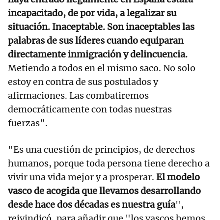
incapacitado, de por vida, a legalizar su
situación. Inaceptable. Son inaceptables las
palabras de sus líderes cuando equiparan
directamente inmigración y delincuencia.
Metiendo a todos en el mismo saco. No solo
estoy en contra de sus postulados y
afirmaciones. Las combatiremos
democráticamente con todas nuestras
fuerzas".
"Es una cuestión de principios, de derechos
humanos, porque toda persona tiene derecho a
vivir una vida mejor y a prosperar.
El modelo
vasco de acogida que llevamos desarrollando
desde hace dos décadas es nuestra guía
",
reivindicó, para añadir que "los vascos hemos