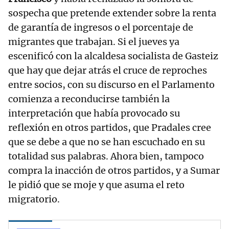
sospecha que pretende extender sobre la renta
de garantía de ingresos o el porcentaje de
migrantes que trabajan. Si el jueves ya
escenificó con la alcaldesa socialista de Gasteiz
que hay que dejar atrás el cruce de reproches
entre socios, con su discurso en el Parlamento
comienza a reconducirse también la
interpretación que había provocado su
reflexión en otros partidos, que Pradales cree
que se debe a que no se han escuchado en su
totalidad sus palabras. Ahora bien, tampoco
compra la inacción de otros partidos, y a Sumar
le pidió que se moje y que asuma el reto
migratorio.