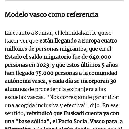
Modelo vasco como referencia
En cuanto a Sumar, el lehendakari le quiso
hacer ver que
están llegando a Europa cuatro
millones de personas migrantes; que en el
Estado el saldo migratorio fue de 640.000
personas en 2023, y que estos últimos 5 años
han llegado 75.000 personas a la comunidad
autónoma vasca, y cada día se incorporan 30
alumnos
de procedencia extranjera a las
escuelas vascas. "Nos corresponde garantizar
una acogida inclusiva y efectiva", dijo. En ese
sentido,
reivindicó que Euskadi cuenta ya con
una "base sólida", el Pacto Social Vasco para la