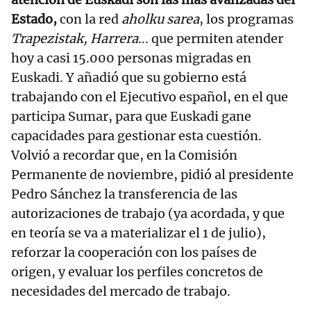
Estado,
con la red
aholku sarea
, los programas
Trapezistak, Harrera
... que permiten atender
hoy a casi 15.000 personas migradas en
Euskadi. Y añadió que su gobierno está
trabajando con el Ejecutivo español, en el que
participa Sumar, para que Euskadi gane
capacidades para gestionar esta cuestión.
Volvió a recordar que, en la Comisión
Permanente de noviembre, pidió al presidente
Pedro Sánchez la transferencia de las
autorizaciones de trabajo (ya acordada, y que
en teoría se va a materializar el 1 de julio),
reforzar la cooperación con los países de
origen, y evaluar los perfiles concretos de
necesidades del mercado de trabajo.