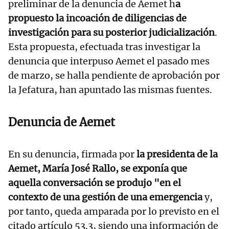
preliminar de la denuncia de Aemet h
a
propuesto la incoación de diligencias de
investigación para su posterior judicialización
.
Esta propuesta, efectuada tras investigar la
denuncia que interpuso Aemet el pasado mes
de marzo, se halla pendiente de aprobación por
la Jefatura, han apuntado las mismas fuentes.
Denuncia de Aemet
En su denuncia, firmada por
la presidenta de la
Aemet, María José Rallo, se exponía que
aquella conversación se produjo "en el
contexto de una gestión de una emergencia
y,
por tanto, queda amparada por lo previsto en el
citado artículo 53.3, siendo una información de