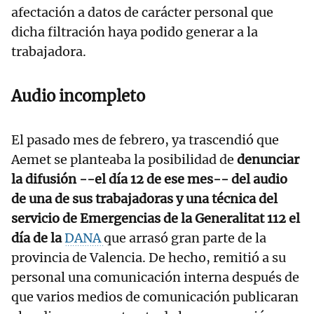
afectación a datos de carácter personal que
dicha filtración haya podido generar a la
trabajadora.
Audio incompleto
El pasado mes de febrero, ya trascendió que
Aemet se planteaba la posibilidad de
denunciar
la difusión --el día 12 de ese mes-- del audio
de una de sus trabajadoras y una técnica del
servicio de Emergencias de la Generalitat 112 el
día de la
DANA
que arrasó gran parte de la
provincia de Valencia. De hecho, remitió a su
personal una comunicación interna después de
que varios medios de comunicación publicaran