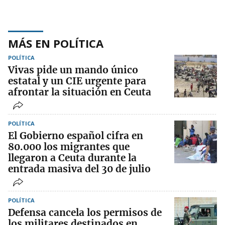
MÁS EN POLÍTICA
POLÍTICA
Vivas pide un mando único
estatal y un CIE urgente para
afrontar la situación en Ceuta
POLÍTICA
El Gobierno español cifra en
80.000 los migrantes que
llegaron a Ceuta durante la
entrada masiva del 30 de julio
POLÍTICA
Defensa cancela los permisos de
los militares destinados en