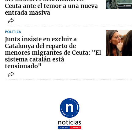
Ceuta ante el temor a una nueva
entrada masiva
POLÍTICA
Junts insiste en excluir a
Catalunya del reparto de
menores migrantes de Ceuta: "El
sistema catalán está
tensionado"