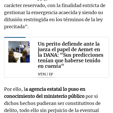
carácter reservado, con la finalidad estricta de
gestionar la emergencia acaecida y siendo su
difusión restringida en los términos de la ley
precitada".
Un perito defiende ante la
jueza el papel de Aemet en
la DANA: "Sus predicciones
tenían que haberse tenido
en cuenta"
NTM / EP
Por ello, l
a agencia estatal lo puso en
conocimiento del ministerio público
por si
dichos hechos pudieran ser constitutivos de
delito, todo ello sin perjuicio de la eventual