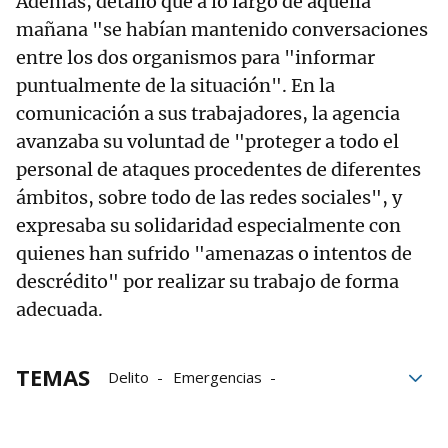
Además, detalló que a lo largo de aquella
mañana "se habían mantenido conversaciones
entre los dos organismos para "informar
puntualmente de la situación". En la
comunicación a sus trabajadores, la agencia
avanzaba su voluntad de "proteger a todo el
personal de ataques procedentes de diferentes
ámbitos, sobre todo de las redes sociales", y
expresaba su solidaridad especialmente con
quienes han sufrido "amenazas o intentos de
descrédito" por realizar su trabajo de forma
adecuada.
TEMAS
Delito
Emergencias
redes sociales
Agencia Estatal de Meteorología