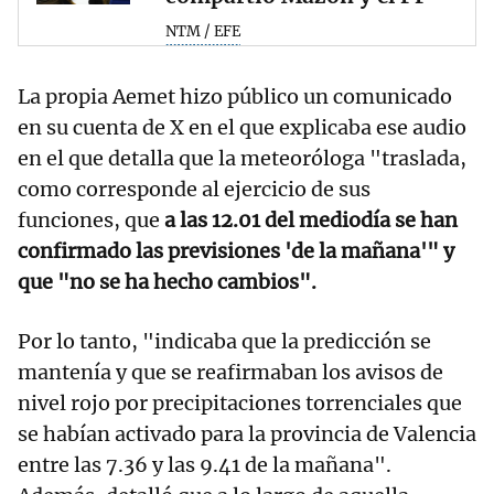
NTM / EFE
La propia Aemet hizo público un comunicado
en su cuenta de X en el que explicaba ese audio
en el que detalla que la meteoróloga "traslada,
como corresponde al ejercicio de sus
funciones, que
a las 12.01 del mediodía se han
confirmado las previsiones 'de la mañana'" y
que "no se ha hecho cambios".
Por lo tanto, "indicaba que la predicción se
mantenía y que se reafirmaban los avisos de
nivel rojo por precipitaciones torrenciales que
se habían activado para la provincia de Valencia
entre las 7.36 y las 9.41 de la mañana".