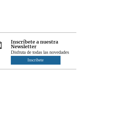
Inscríbete a nuestra
Newsletter
Disfruta de todas las novedades
Inscríbete