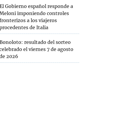
El Gobierno español responde a
Meloni imponiendo controles
fronterizos a los viajeros
procedentes de Italia
Bonoloto: resultado del sorteo
celebrado el viernes 7 de agosto
de 2026