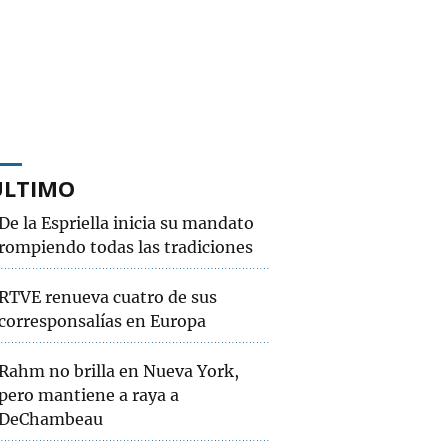
ÚLTIMO
De la Espriella inicia su mandato
rompiendo todas las tradiciones
RTVE renueva cuatro de sus
corresponsalías en Europa
Rahm no brilla en Nueva York,
pero mantiene a raya a
DeChambeau