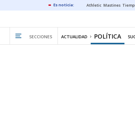
Athletic
Mastines
Tiemp
POLÍTICA
SECCIONES
ACTUALIDAD
SU