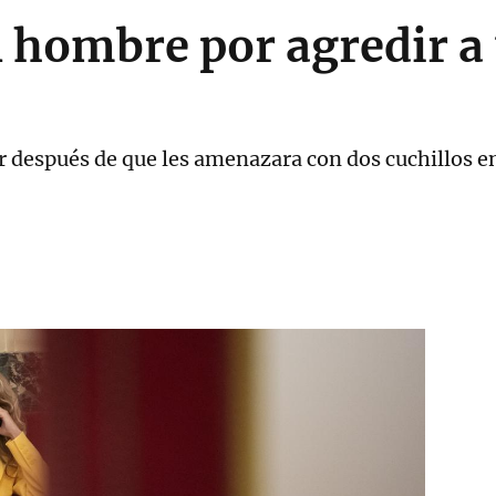
 hombre por agredir a 
r después de que les amenazara con dos cuchillos e