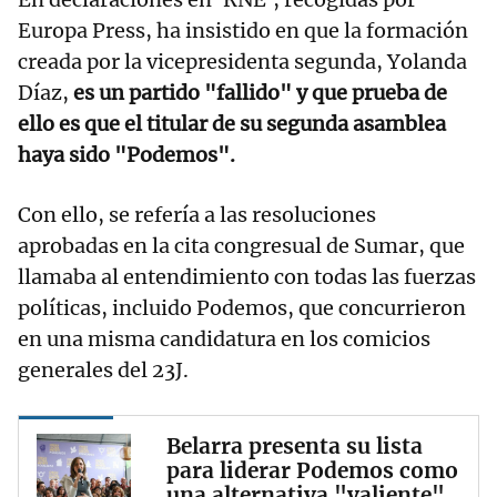
Europa Press, ha insistido en que la formación
creada por la vicepresidenta segunda, Yolanda
Díaz,
es un partido "fallido" y que prueba de
ello es que el titular de su segunda asamblea
haya sido "Podemos".
Con ello, se refería a las resoluciones
aprobadas en la cita congresual de Sumar, que
llamaba al entendimiento con todas las fuerzas
políticas, incluido Podemos, que concurrieron
en una misma candidatura en los comicios
generales del 23J.
Belarra presenta su lista
para liderar Podemos como
una alternativa "valiente"