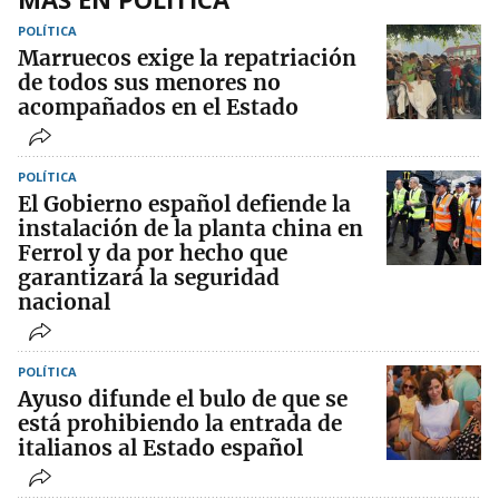
POLÍTICA
Marruecos exige la repatriación
de todos sus menores no
acompañados en el Estado
POLÍTICA
El Gobierno español defiende la
instalación de la planta china en
Ferrol y da por hecho que
garantizará la seguridad
nacional
POLÍTICA
Ayuso difunde el bulo de que se
está prohibiendo la entrada de
italianos al Estado español