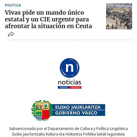
POLÍTICA
Vivas pide un mando único
estatal y un CIE urgente para
afrontar la situación en Ceuta
Subvencionada por el Departamento de Cultura y Política Lingüística
Eusko Jaurlaritzako Kultura eta Hizkuntza Politika Sailak lagunduta