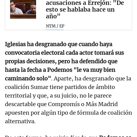
acusaciones a Errejón: "De
esto se hablaba hace un
año"
NTM / EP
Iglesias ha desgranado que cuando haya
convocatoria electoral cada actor tomará sus
propias decisiones, pero ha defendido que
hasta la fecha a Podemos "le va muy bien
caminando solo"
. Aparte, ha desgranado que la
coalición Sumar tiene partidos de ámbito
territorial y que, a su juicio, no le parece
descartable que Compromís o Más Madrid
apuesten por algún tipo de fórmula de coalición
alternativa.