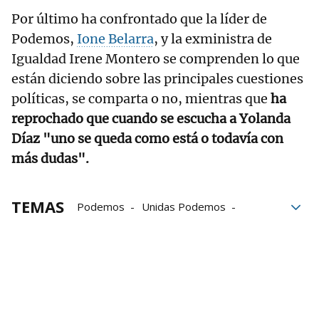
Por último ha confrontado que la líder de
Podemos,
Ione Belarra
, y la exministra de
Igualdad Irene Montero se comprenden lo que
están diciendo sobre las principales cuestiones
políticas, se comparta o no, mientras que
ha
reprochado que cuando se escucha a Yolanda
Díaz "uno se queda como está o todavía con
más dudas".
TEMAS
Podemos
Unidas Podemos
Pablo Iglesias
Yolanda Díaz
PSOE
Sumar