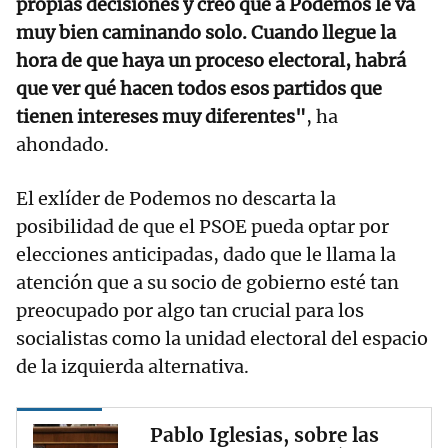
propias decisiones y creo que a Podemos le va
muy bien caminando solo. Cuando llegue la
hora de que haya un proceso electoral, habrá
que ver qué hacen todos esos partidos que
tienen intereses muy diferentes"
, ha
ahondado.
El exlíder de Podemos no descarta la
posibilidad de que el PSOE pueda optar por
elecciones anticipadas, dado que le llama la
atención que a su socio de gobierno esté tan
preocupado por algo tan crucial para los
socialistas como la unidad electoral del espacio
de la izquierda alternativa.
Pablo Iglesias, sobre las