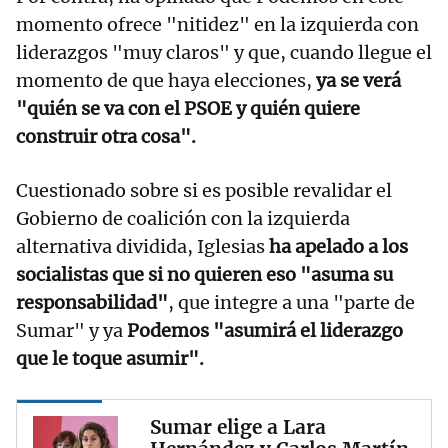
momento ofrece "nitidez" en la izquierda con
liderazgos "muy claros" y que, cuando llegue el
momento de que haya elecciones,
ya se verá
"quién se va con el PSOE y quién quiere
construir otra cosa".
Cuestionado sobre si es posible revalidar el
Gobierno de coalición con la izquierda
alternativa dividida, Iglesias
ha apelado a los
socialistas que si no quieren eso "asuma su
responsabilidad"
, que integre a una "parte de
Sumar" y ya
Podemos "asumirá el liderazgo
que le toque asumir".
Sumar elige a Lara