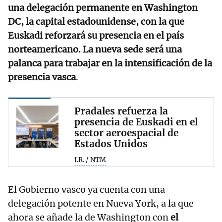
una delegación permanente en Washington
DC, la capital estadounidense, con la que
Euskadi reforzará su presencia en el país
norteamericano. La nueva sede será una
palanca para trabajar en la intensificación de la
presencia vasca
.
Pradales refuerza la
presencia de Euskadi en el
sector aeroespacial de
Estados Unidos
I.R. / NTM
El Gobierno vasco ya cuenta con una
delegación potente en Nueva York, a la que
ahora se añade la de Washington con
el