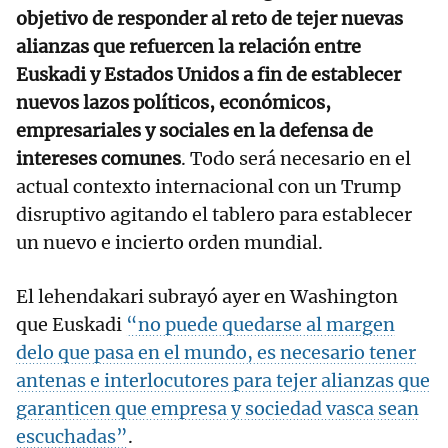
objetivo de responder al reto de tejer nuevas
alianzas que refuercen la relación entre
Euskadi y Estados Unidos a fin de establecer
nuevos lazos políticos, económicos,
empresariales y sociales en la defensa de
intereses comunes
. Todo será necesario en el
actual contexto internacional con un Trump
disruptivo agitando el tablero para establecer
un nuevo e incierto orden mundial.
El lehendakari subrayó ayer en Washington
que Euskadi
“no puede quedarse al margen
delo que pasa en el mundo, es necesario tener
antenas e interlocutores para tejer alianzas que
garanticen que empresa y sociedad vasca sean
escuchadas”
.