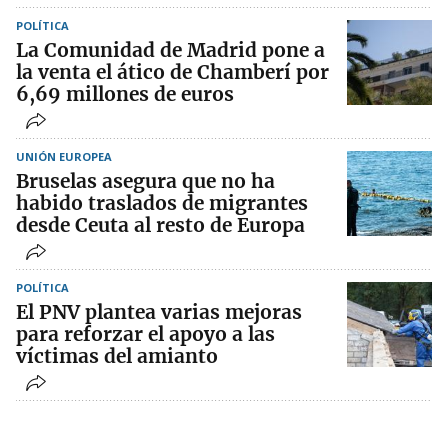
POLÍTICA
La Comunidad de Madrid pone a
la venta el ático de Chamberí por
6,69 millones de euros
UNIÓN EUROPEA
Bruselas asegura que no ha
habido traslados de migrantes
desde Ceuta al resto de Europa
POLÍTICA
El PNV plantea varias mejoras
para reforzar el apoyo a las
víctimas del amianto