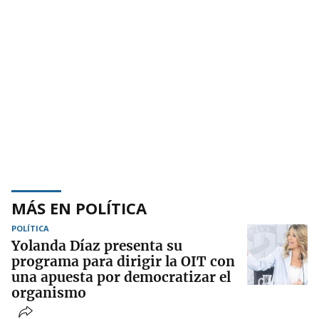
MÁS EN POLÍTICA
POLÍTICA
Yolanda Díaz presenta su
programa para dirigir la OIT con
una apuesta por democratizar el
organismo