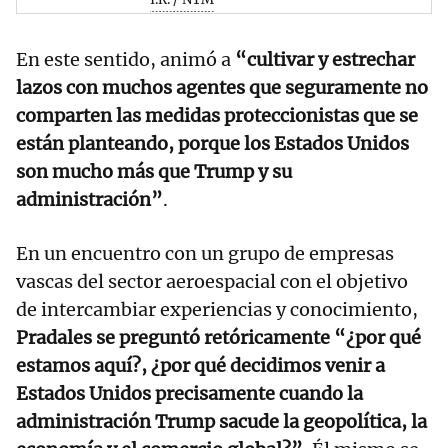
En este sentido, animó a
“cultivar y estrechar
lazos con muchos agentes que seguramente no
comparten las medidas proteccionistas que se
están planteando, porque los Estados Unidos
son mucho más que Trump y su
administración”
.
En un encuentro con un grupo de empresas
vascas del sector aeroespacial con el objetivo
de intercambiar experiencias y conocimiento,
Pradales se preguntó retóricamente “¿por qué
estamos aquí?, ¿por qué decidimos venir a
Estados Unidos precisamente cuando la
administración Trump sacude la geopolítica, la