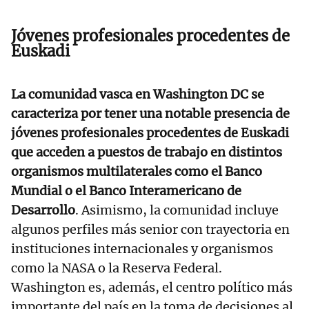
Jóvenes profesionales procedentes de
Euskadi
La comunidad vasca en Washington DC se
caracteriza por tener una notable presencia de
jóvenes profesionales procedentes de Euskadi
que acceden a puestos de trabajo en distintos
organismos multilaterales como el Banco
Mundial o el Banco Interamericano de
Desarrollo
. Asimismo, la comunidad incluye
algunos perfiles más senior con trayectoria en
instituciones internacionales y organismos
como la NASA o la Reserva Federal.
Washington es, además, el centro político más
importante del país en la toma de decisiones al