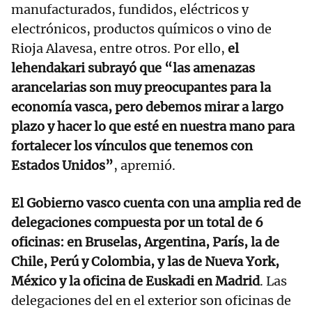
manufacturados, fundidos, eléctricos y
electrónicos, productos químicos o vino de
Rioja Alavesa, entre otros. Por ello,
el
lehendakari subrayó que “las amenazas
arancelarias son muy preocupantes para la
economía vasca, pero debemos mirar a largo
plazo y hacer lo que esté en nuestra mano para
fortalecer los vínculos que tenemos con
Estados Unidos”
, apremió.
El Gobierno vasco cuenta con una amplia red de
delegaciones compuesta por un total de 6
oficinas: en Bruselas, Argentina, París, la de
Chile, Perú y Colombia, y las de Nueva York,
México y la oficina de Euskadi en Madrid
. Las
delegaciones del en el exterior son oficinas de