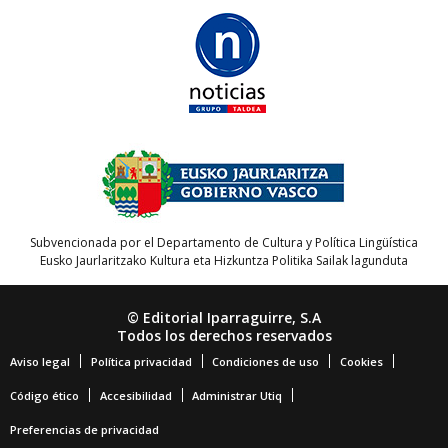
Subvencionada por el Departamento de Cultura y Política Lingüística
Eusko Jaurlaritzako Kultura eta Hizkuntza Politika Sailak lagunduta
© Editorial Iparraguirre, S.A
Todos los derechos reservados
Aviso legal
Política privacidad
Condiciones de uso
Cookies
Código ético
Accesibilidad
Administrar Utiq
Preferencias de privacidad