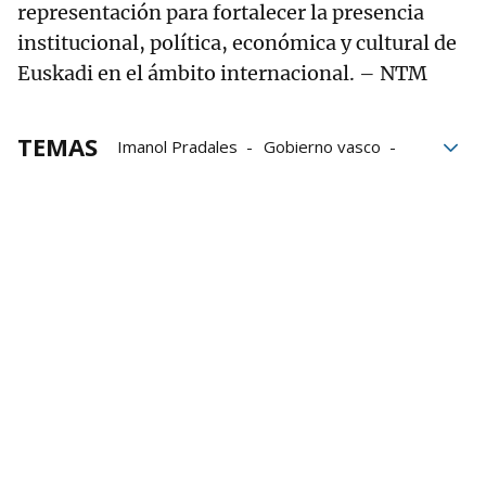
representación para fortalecer la presencia
institucional, política, económica y cultural de
Euskadi en el ámbito internacional. – NTM
TEMAS
Imanol Pradales
Gobierno vasco
Estados Unidos
Donald Trump