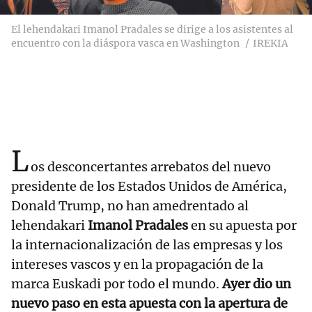
El lehendakari Imanol Pradales se dirige a los asistentes al
encuentro con la diáspora vasca en Washington
IREKIA
L
os desconcertantes arrebatos del nuevo
presidente de los Estados Unidos de América,
Donald Trump, no han amedrentado al
lehendakari
Imanol Pradales
en su apuesta por
la internacionalización de las empresas y los
intereses vascos y en la propagación de la
marca Euskadi por todo el mundo.
Ayer dio un
nuevo paso en esta apuesta con la apertura de