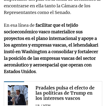
encontrarse en ella tanto la Cámara de los
Representantes como el Senado.
En esa línea de
facilitar que el tejido
socioeconómico vasco materialice sus
proyectos en el plano internacional y apoye a
los agentes y empresas vascas, el lehendakari
instó en Washington a consolidar y fortalecer
la posición de las empresas vascas del sector
aeronáutico y aeroespacial que operan con
Estados Unidos
.
Pradales pulsa el efecto de
las políticas de Trump en
los intereses vascos
I.R. / NTM