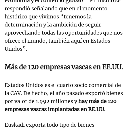
economía y el comercio global?”
. Él mismo se
respondió señalando que en el momento
histórico que vivimos “tenemos la
determinación y la ambición de seguir
aprovechando todas las oportunidades que nos
ofrece el mundo, también aquí en Estados
Unidos”.
Más de 120 empresas vascas en EE.UU.
Estados Unidos es el cuarto socio comercial de
la CAV. De hecho, el año pasado exportó bienes
por valor de 1.992 millones y
hay más de 120
empresas vascas implantadas en EE.UU.
Euskadi exporta todo tipo de bienes