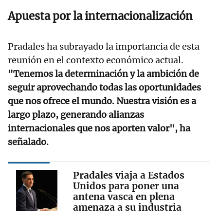
Apuesta por la internacionalización
Pradales ha subrayado la importancia de esta
reunión en el contexto económico actual.
"Tenemos la determinación y la ambición de
seguir aprovechando todas las oportunidades
que nos ofrece el mundo. Nuestra visión es a
largo plazo, generando alianzas
internacionales que nos aporten valor", ha
señalado.
Pradales viaja a Estados
Unidos para poner una
antena vasca en plena
amenaza a su industria