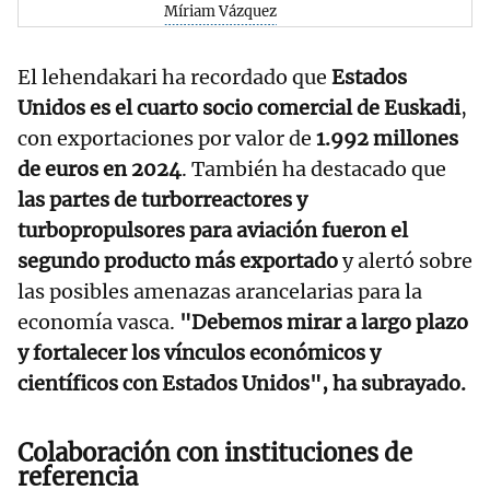
Míriam Vázquez
El lehendakari ha recordado que
Estados
Unidos es el cuarto socio comercial de Euskadi
,
con exportaciones por valor de
1.992 millones
de euros en 2024
. También ha destacado que
las partes de turborreactores y
turbopropulsores para aviación fueron el
segundo producto más exportado
y alertó sobre
las posibles amenazas arancelarias para la
economía vasca.
"Debemos mirar a largo plazo
y fortalecer los vínculos económicos y
científicos con Estados Unidos", ha subrayado.
Colaboración con instituciones de
referencia