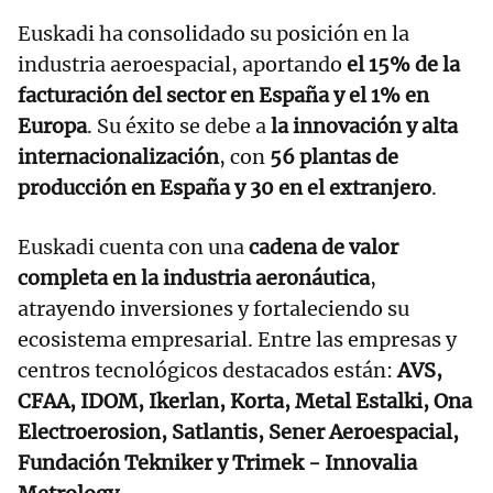
Euskadi ha consolidado su posición en la
industria aeroespacial, aportando
el 15% de la
facturación del sector en España y el 1% en
Europa
. Su éxito se debe a
la innovación y alta
internacionalización
, con
56 plantas de
producción en España y 30 en el extranjero
.
Euskadi cuenta con una
cadena de valor
completa en la industria aeronáutica
,
atrayendo inversiones y fortaleciendo su
ecosistema empresarial. Entre las empresas y
centros tecnológicos destacados están:
AVS,
CFAA, IDOM, Ikerlan, Korta, Metal Estalki, Ona
Electroerosion, Satlantis, Sener Aeroespacial,
Fundación Tekniker y Trimek - Innovalia