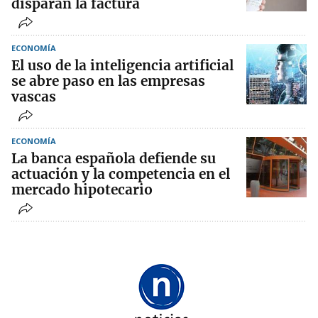
disparan la factura
ECONOMÍA
El uso de la inteligencia artificial
se abre paso en las empresas
vascas
ECONOMÍA
La banca española defiende su
actuación y la competencia en el
mercado hipotecario