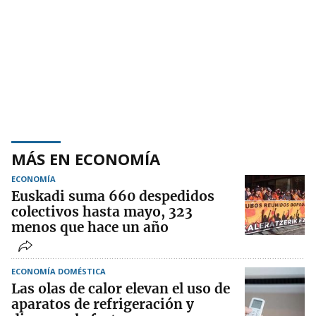
MÁS EN ECONOMÍA
ECONOMÍA
Euskadi suma 660 despedidos
colectivos hasta mayo, 323
menos que hace un año
ECONOMÍA DOMÉSTICA
Las olas de calor elevan el uso de
aparatos de refrigeración y