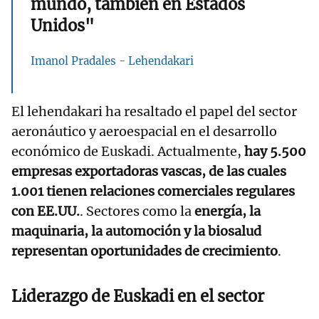
mundo, también en Estados
Unidos"
Imanol Pradales - Lehendakari
El lehendakari ha resaltado el papel del sector
aeronáutico y aeroespacial en el desarrollo
económico de Euskadi. Actualmente,
hay 5.500
empresas exportadoras vascas, de las cuales
1.001 tienen relaciones comerciales regulares
con EE.UU.
. Sectores como la
energía, la
maquinaria, la automoción y la biosalud
representan oportunidades de crecimiento
.
Liderazgo de Euskadi en el sector