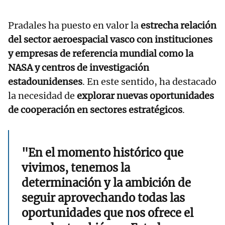
Pradales ha puesto en valor la
estrecha relación
del sector aeroespacial vasco con instituciones
y empresas de referencia mundial como la
NASA y centros de investigación
estadounidenses
. En este sentido, ha destacado
la necesidad de
explorar nuevas oportunidades
de cooperación en sectores estratégicos
.
"En el momento histórico que
vivimos, tenemos la
determinación y la ambición de
seguir aprovechando todas las
oportunidades que nos ofrece el