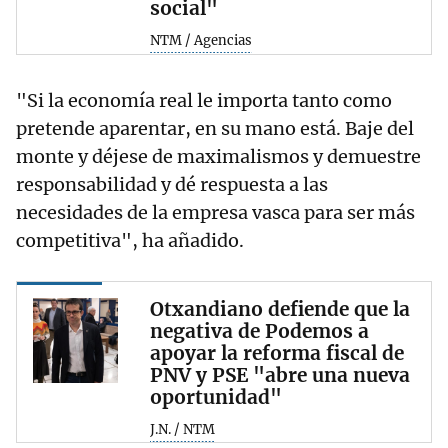
social"
NTM / Agencias
"Si la economía real le importa tanto como
pretende aparentar, en su mano está. Baje del
monte y déjese de maximalismos y demuestre
responsabilidad y dé respuesta a las
necesidades de la empresa vasca para ser más
competitiva", ha añadido.
Otxandiano defiende que la
negativa de Podemos a
apoyar la reforma fiscal de
PNV y PSE "abre una nueva
oportunidad"
J.N. / NTM