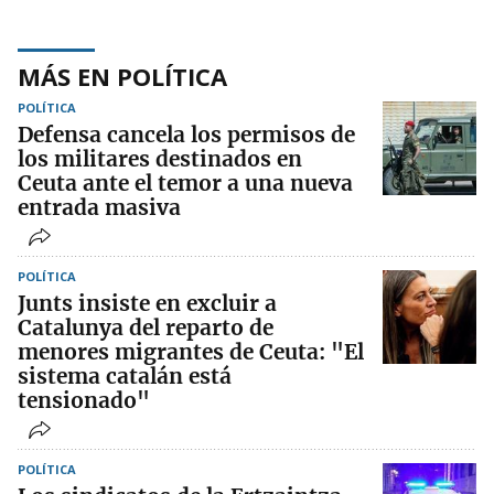
MÁS EN POLÍTICA
POLÍTICA
Defensa cancela los permisos de
los militares destinados en
Ceuta ante el temor a una nueva
entrada masiva
POLÍTICA
Junts insiste en excluir a
Catalunya del reparto de
menores migrantes de Ceuta: "El
sistema catalán está
tensionado"
POLÍTICA