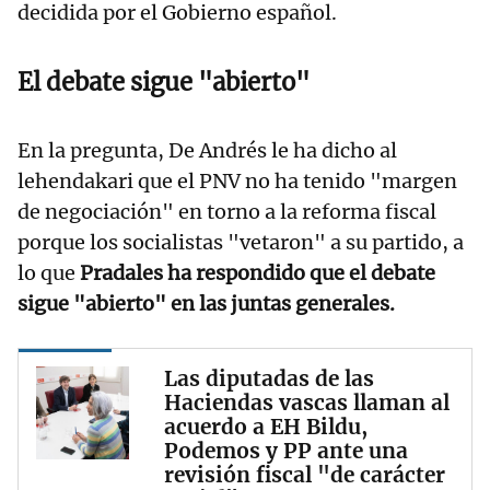
decidida por el Gobierno español.
El debate sigue "abierto"
En la pregunta, De Andrés le ha dicho al
lehendakari que el PNV no ha tenido "margen
de negociación" en torno a la reforma fiscal
porque los socialistas "vetaron" a su partido, a
lo que
Pradales ha respondido que el debate
sigue "abierto" en las juntas generales.
Las diputadas de las
Haciendas vascas llaman al
acuerdo a EH Bildu,
Podemos y PP ante una
revisión fiscal "de carácter