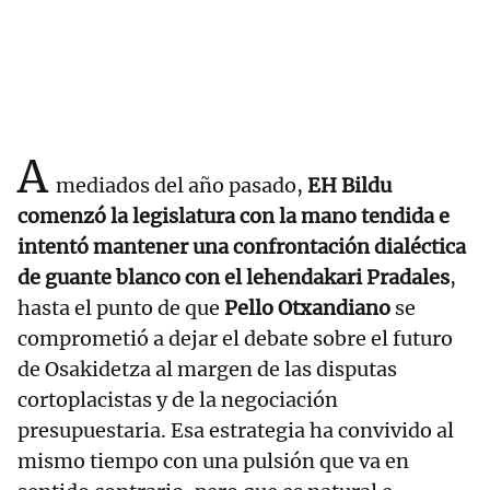
A
mediados del año pasado,
EH Bildu
comenzó la legislatura con la mano tendida e
intentó mantener una confrontación dialéctica
de guante blanco con el lehendakari Pradales
,
hasta el punto de que
Pello Otxandiano
se
comprometió a dejar el debate sobre el futuro
de Osakidetza al margen de las disputas
cortoplacistas y de la negociación
presupuestaria. Esa estrategia ha convivido al
mismo tiempo con una pulsión que va en