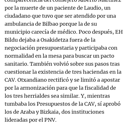
por la muerte de un paciente de Laudio, un
ciudadano que tuvo que ser atendido por una
ambulancia de Bilbao porque la de su
municipio carecía de médico. Poco después, EH
Bildu dejaba a Osakidetza fuera de la
negociación presupuestaria y participaba con
normalidad en la mesa para buscar un pacto
sanitario. También volvió sobre sus pasos tras
cuestionar la existencia de tres haciendas en la
CAV. Otxandiano rectificó y se limitó a apostar
por la armonización para que la fiscalidad de
los tres herrialdes sea similar. Y, mientras
tumbaba los Presupuestos de la CAV, sí aprobó
los de Araba y Bizkaia, dos instituciones
lideradas por el PNV.