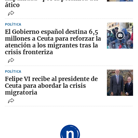
ático
POLÍTICA
El Gobierno español destina 6,5
millones a Ceuta para reforzar la
atención a los migrantes tras la
crisis fronteriza
POLÍTICA
Felipe VI recibe al presidente de
Ceuta para abordar la crisis
migratoria