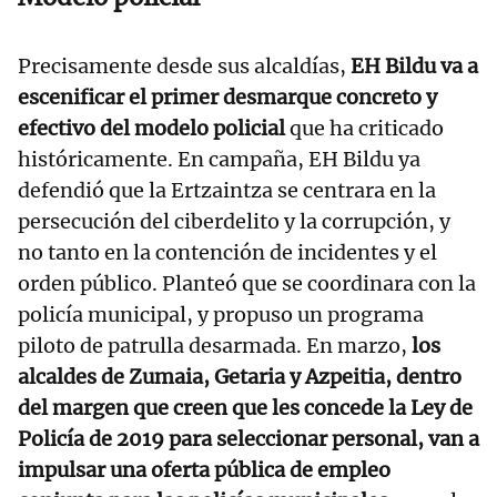
Precisamente desde sus alcaldías,
EH Bildu va a
escenificar el primer desmarque concreto y
efectivo del modelo policial
que ha criticado
históricamente. En campaña, EH Bildu ya
defendió que la Ertzaintza se centrara en la
persecución del ciberdelito y la corrupción, y
no tanto en la contención de incidentes y el
orden público. Planteó que se coordinara con la
policía municipal, y propuso un programa
piloto de patrulla desarmada. En marzo,
los
alcaldes de Zumaia, Getaria y Azpeitia, dentro
del margen que creen que les concede la Ley de
Policía de 2019 para seleccionar personal, van a
impulsar una oferta pública de empleo