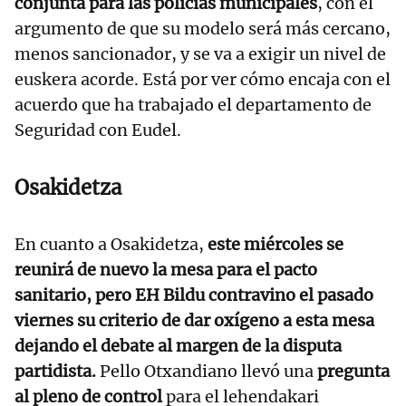
conjunta para las policías municipales
, con el
argumento de que su modelo será más cercano,
menos sancionador, y se va a exigir un nivel de
euskera acorde. Está por ver cómo encaja con el
acuerdo que ha trabajado el departamento de
Seguridad con Eudel.
Osakidetza
En cuanto a Osakidetza,
este miércoles se
reunirá de nuevo la mesa para el pacto
sanitario, pero EH Bildu contravino el pasado
viernes su criterio de dar oxígeno a esta mesa
dejando el debate al margen de la disputa
partidista.
Pello Otxandiano llevó una
pregunta
al pleno de control
para el lehendakari