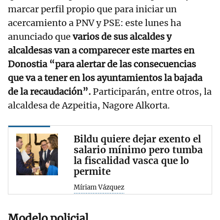
marcar perfil propio que para iniciar un
acercamiento a PNV y PSE: este lunes ha
anunciado que
varios de sus alcaldes y
alcaldesas van a comparecer este martes en
Donostia “para alertar de las consecuencias
que va a tener en los ayuntamientos la bajada
de la recaudación”.
Participarán, entre otros, la
alcaldesa de Azpeitia, Nagore Alkorta.
Bildu quiere dejar exento el
salario mínimo pero tumba
la fiscalidad vasca que lo
permite
Míriam Vázquez
Modelo policial