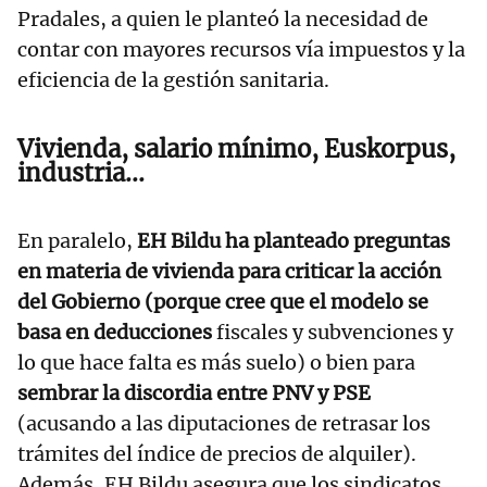
Pradales, a quien le planteó la necesidad de
contar con mayores recursos vía impuestos y la
eficiencia de la gestión sanitaria.
Vivienda, salario mínimo, Euskorpus,
industria...
En paralelo,
EH Bildu ha planteado preguntas
en materia de vivienda para criticar la acción
del Gobierno (porque cree que el modelo se
basa en deducciones
fiscales y subvenciones y
lo que hace falta es más suelo) o bien para
sembrar la discordia entre PNV y PSE
(acusando a las diputaciones de retrasar los
trámites del índice de precios de alquiler).
Además, EH Bildu asegura que los sindicatos