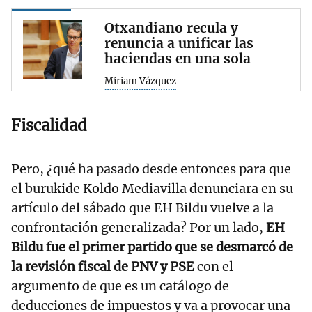
Otxandiano recula y
renuncia a unificar las
haciendas en una sola
Míriam Vázquez
Fiscalidad
Pero, ¿qué ha pasado desde entonces para que
el burukide Koldo Mediavilla denunciara en su
artículo del sábado que EH Bildu vuelve a la
confrontación generalizada? Por un lado,
EH
Bildu fue el primer partido que se desmarcó de
la revisión fiscal de PNV y PSE
con el
argumento de que es un catálogo de
deducciones de impuestos y va a provocar una