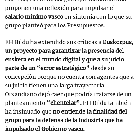
proponen una reflexión para impulsar el
salario mínimo vasco
en sintonía con lo que su
grupo planteó para los Presupuestos.
EH Bildu ha extendido sus críticas a
Euskorpus,
un proyecto para garantizar la presencia del
euskera en el mundo digital y que a su juicio
parte de un “error estratégico”
desde su
concepción porque no cuenta con agentes que a
su juicio tienen una larga trayectoria.
Otxandiano dejó caer que podría tratarse de un
planteamiento
“clientelar”.
EH Bildu también
ha insinuado que
no entiende la finalidad del
grupo para la defensa de la industria que ha
impulsado el Gobierno vasco.