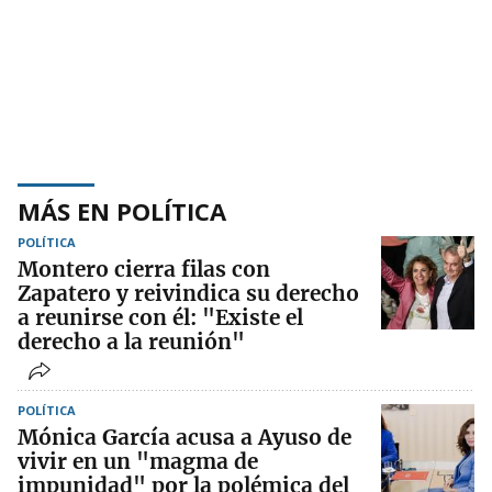
MÁS EN POLÍTICA
POLÍTICA
Montero cierra filas con
Zapatero y reivindica su derecho
a reunirse con él: "Existe el
derecho a la reunión"
POLÍTICA
Mónica García acusa a Ayuso de
vivir en un "magma de
impunidad" por la polémica del