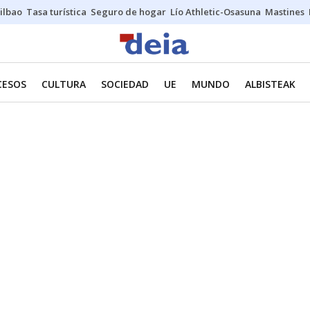
ilbao
Tasa turística
Seguro de hogar
Lío Athletic-Osasuna
Mastines
CESOS
CULTURA
SOCIEDAD
UE
MUNDO
ALBISTEAK