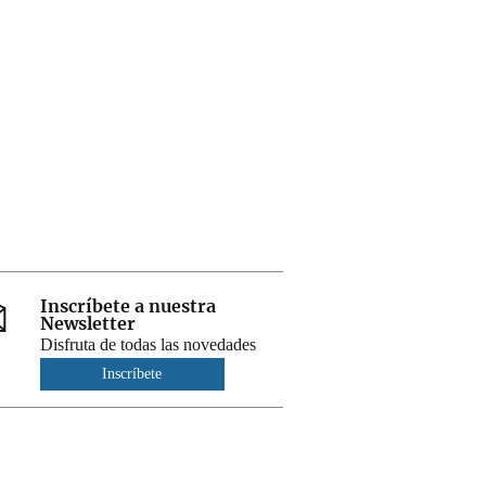
Inscríbete a nuestra
Newsletter
Disfruta de todas las novedades
Inscríbete