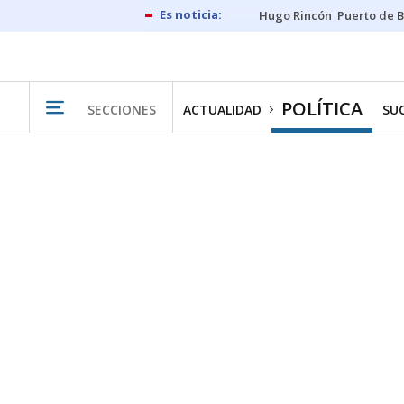
Hugo Rincón
Puerto de B
POLÍTICA
SECCIONES
ACTUALIDAD
SU