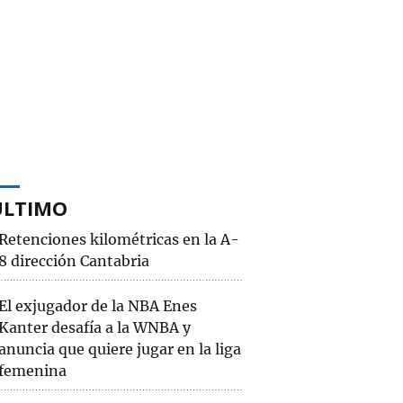
ÚLTIMO
Retenciones kilométricas en la A-
8 dirección Cantabria
El exjugador de la NBA Enes
Kanter desafía a la WNBA y
anuncia que quiere jugar en la liga
femenina