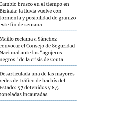
Cambio brusco en el tiempo en
Bizkaia: la lluvia vuelve con
tormenta y posibilidad de granizo
este fin de semana
Maíllo reclama a Sánchez
convocar el Consejo de Seguridad
Nacional ante los "agujeros
negros" de la crisis de Ceuta
Desarticulada una de las mayores
redes de tráfico de hachís del
Estado: 57 detenidos y 8,5
toneladas incautadas