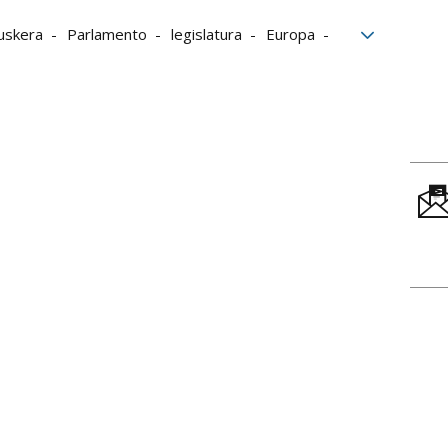
uskera
Parlamento
legislatura
Europa