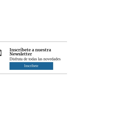
Inscríbete a nuestra
Newsletter
Disfruta de todas las novedades
Inscríbete