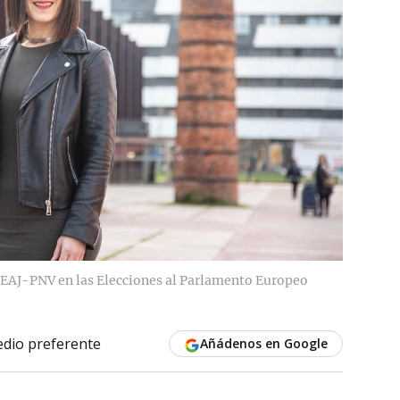
e EAJ-PNV en las Elecciones al Parlamento Europeo
dio preferente
Añádenos en Google