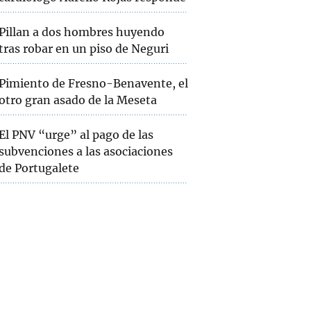
Pillan a dos hombres huyendo
tras robar en un piso de Neguri
Pimiento de Fresno-Benavente, el
otro gran asado de la Meseta
El PNV “urge” al pago de las
subvenciones a las asociaciones
de Portugalete