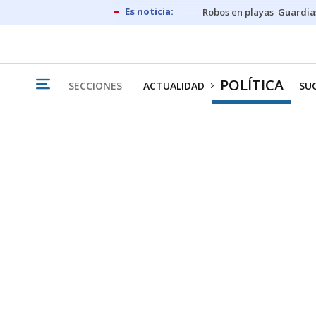
Robos en playas
Guardia
POLÍTICA
SECCIONES
ACTUALIDAD
SU