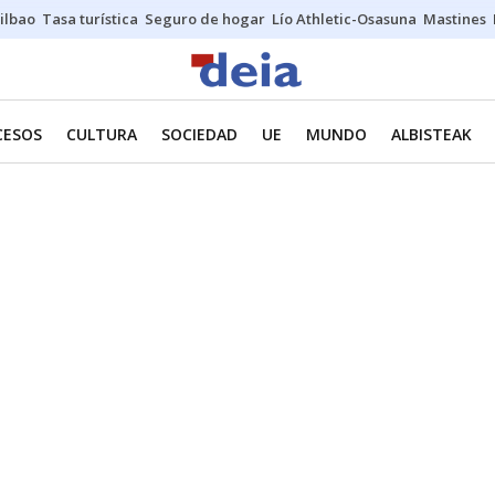
ilbao
Tasa turística
Seguro de hogar
Lío Athletic-Osasuna
Mastines
CESOS
CULTURA
SOCIEDAD
UE
MUNDO
ALBISTEAK