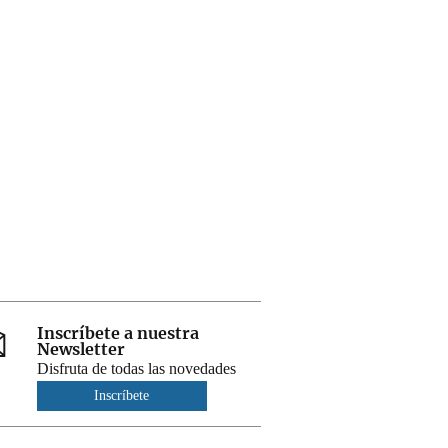
Inscríbete a nuestra
Newsletter
Disfruta de todas las novedades
Inscríbete