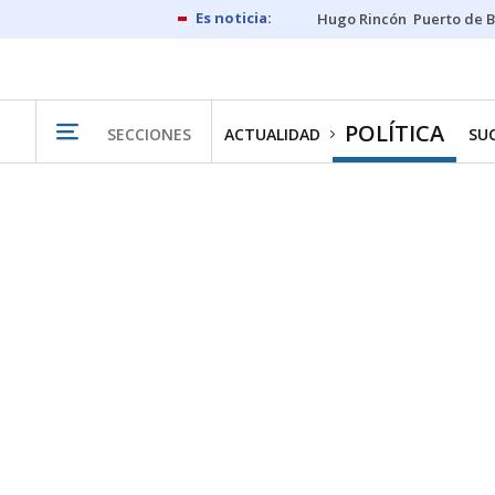
Hugo Rincón
Puerto de B
POLÍTICA
SECCIONES
ACTUALIDAD
SU