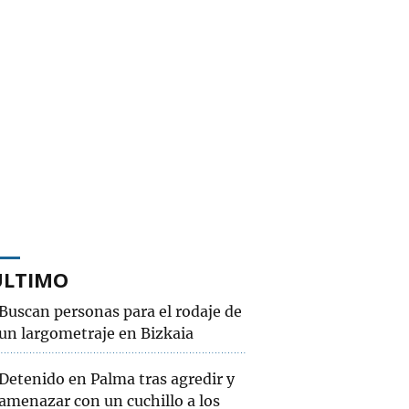
ÚLTIMO
Buscan personas para el rodaje de
un largometraje en Bizkaia
Detenido en Palma tras agredir y
amenazar con un cuchillo a los